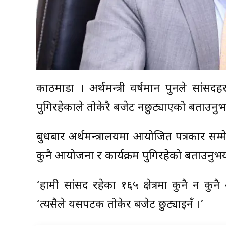
काठमाडौं । अर्थमन्त्री वर्षमान पुनले सांस
पुगिरहेकाले तोकेरै बजेट नछुट्याएको बताउनु
बुधबार अर्थमन्त्रालयमा आयोजित पत्रकार सम्
कुनै आयोजना र कार्यक्रम पुगिरहेको बताउनुभय
‘हामी सांसद रहेका १६५ क्षेत्रमा कुनै न कुनै
‘त्यसैले यसपटक तोकेर बजेट छुट्याइनँ ।’