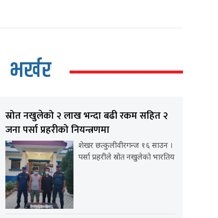
भर्खर
स्रोत नखुलेको २ लाख भन्दा बढी रकम सहित २
जना पर्सा प्रहरीको नियन्त्रणमा
शेखर छत्कुलीवीरगन्ज १६ साउन ।
पर्सा प्रहरीले स्रोत नखुलेको भारतिय