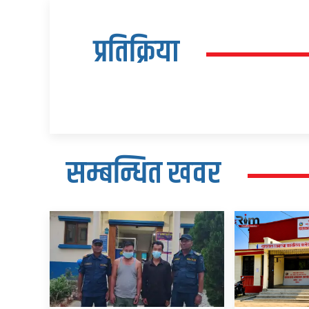
प्रतिक्रिया
सम्बन्धित खवर