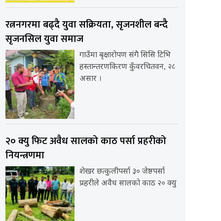
रत्ननगरमा बढ्दै युवा सक्रियता, सृजनशील बन्दै
सृजनसिल युवा समाज
गाउँमा बृक्षारोपण संगै सिसि टिभि
हस्तान्तरणकिरण कुँवरचितवन, २८
असार ।
२० क्यु फिट अवैध सालको काठ पर्सा प्रहरीको
नियन्त्रणमा
शेखर छत्कुलीपर्सा ३० जेष्ठपर्सा
प्रहरीले अवैध सालको काठ २० क्यु