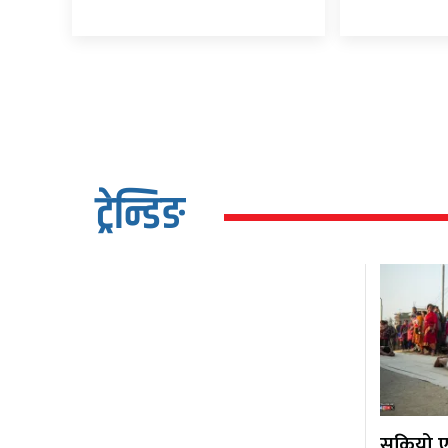
ट्रेन्डिङ
सकियो एक