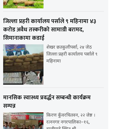
जिल्ला प्रहरी कार्यालय पर्साले ९ महिनामा ४३
करोड अवैध तस्करीको सामाग्री बरामद,
सिमानाकामा कडाई
शेखर छतकुलीपर्सा, २४ जेठ
जिल्ला प्रहरी कार्यालय पर्साले ९
महिनामा
मानसिक स्वास्थ्य प्रवर्द्धन सम्बन्धी कार्यक्रम
सम्पन्न
किरण कुँवरचितवन, २२ जेष्ठ ।
रत्ननगर नगरपालिका–१६,