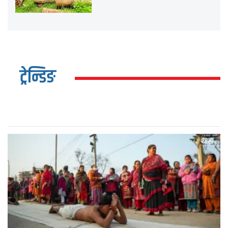
ट्रेन्डिङ