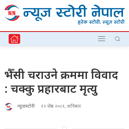
भैँसी चराउने क्रममा विवाद
: चक्कु प्रहारबाट मृत्यु
न्यूजस्टोरी
१२ जेष्ठ २०८१, शनिबार