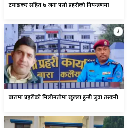
टयाङकर सहित ७ जना पर्सा प्रहरीको नियन्त्रणमा
बारामा प्रहरीको मिलोमतोमा खुल्ला हुन्डी जुवा तस्करी