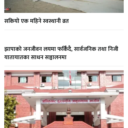
सकियो एक महिने स्वस्थानी व्रत
झापाको जनजीवन लयमा फर्किँदै, सार्वजनिक तथा निजी
यातायातका साधन सञ्चालनमा