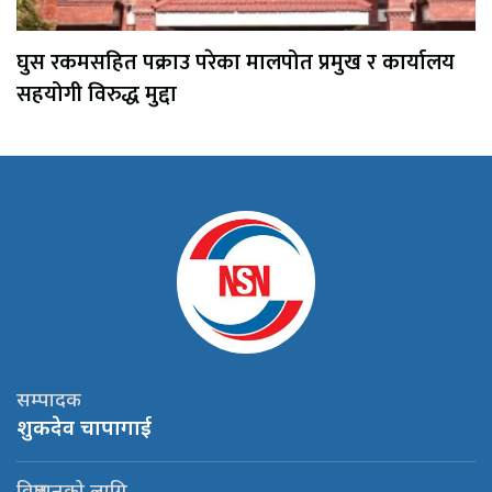
घुस रकमसहित पक्राउ परेका मालपोत प्रमुख र कार्यालय
सहयोगी विरुद्ध मुद्दा
सम्पादक
शुकदेव चापागाई