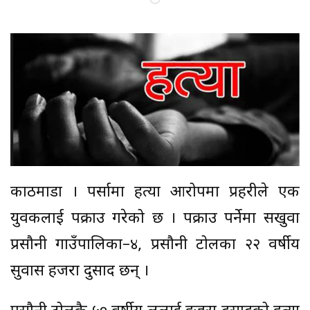
काठमाडौं । पर्सामा हत्या आरोपमा प्रहरीले एक
युवकलाई पक्राउ गरेको छ । पक्राउ पर्नेमा सखुवा
प्रसौनी गाउँपालिका–४, प्रसौनी टोलका २२ वर्षीय
सुवास हजरा दुसाद छन् ।