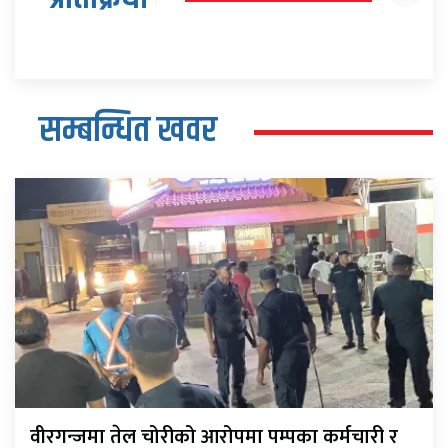
सम्बन्धित खवर
वीरगन्जमा तेल चोरीको आरोपमा पम्पका कर्मचारी र