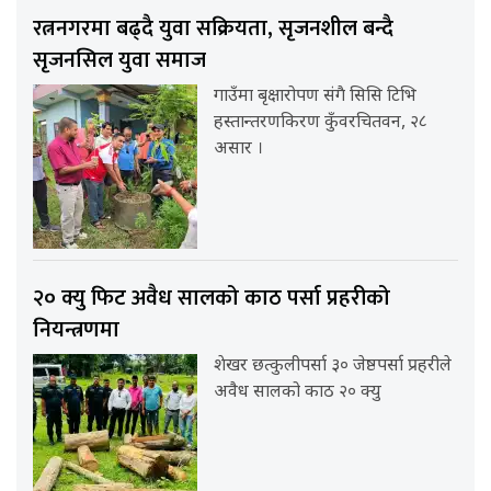
रत्ननगरमा बढ्दै युवा सक्रियता, सृजनशील बन्दै
सृजनसिल युवा समाज
गाउँमा बृक्षारोपण संगै सिसि टिभि
हस्तान्तरणकिरण कुँवरचितवन, २८
असार ।
२० क्यु फिट अवैध सालको काठ पर्सा प्रहरीको
नियन्त्रणमा
शेखर छत्कुलीपर्सा ३० जेष्ठपर्सा प्रहरीले
अवैध सालको काठ २० क्यु