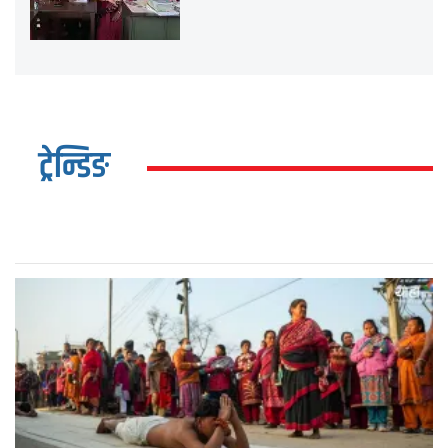
ट्रेन्डिङ