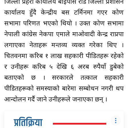
जिल्ला प्रहरी कार्यालय बाइपास रोड जिल्ला प्रशासन
कार्यालय हुँदै केन्द्रीय बस टर्मिनमा गएर कोण
सभामा परिणत भएको थियो । उक्त कोण सभामा
नेपाली कांग्रेस नेकपा एमाले माओवादी केन्द्र राप्रपा
लगाएका नेताहरू मन्तव्य व्यक्त गरेका थिए ।
चितवनमा करिब १ लाख सहकारी पीडितहरू रहेको
र उनीहरू करिब ५ देखि ६ अरब रुपैयाँ डुबेको
बताएको छ । सरकारले तत्काल सहकारी
पीडितहरूको समस्याको बारेमा सम्बोधन नगरी थप
आन्दोलन गर्दै जाने उनीहरूले जनाएका छन् ।
प्रतिक्रिया