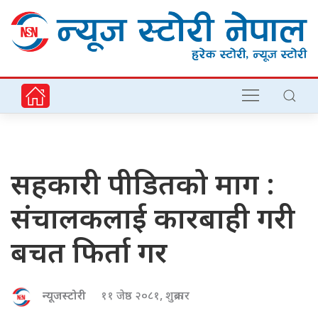
सहकारी पीडितको माग :
संचालकलाई कारबाही गरी
बचत फिर्ता गर
न्यूजस्टोरी
११ जेष्ठ २०८१, शुक्रबार