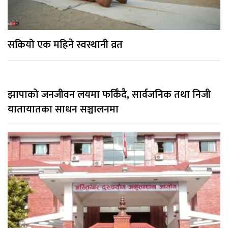
सकियो एक महिने स्वस्थानी व्रत
झापाको जनजीवन लयमा फर्किँदै, सार्वजनिक तथा निजी
यातायातका साधन सञ्चालनमा