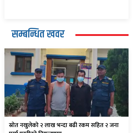
सम्बन्धित खवर
स्रोत नखुलेको २ लाख भन्दा बढी रकम सहित २ जना