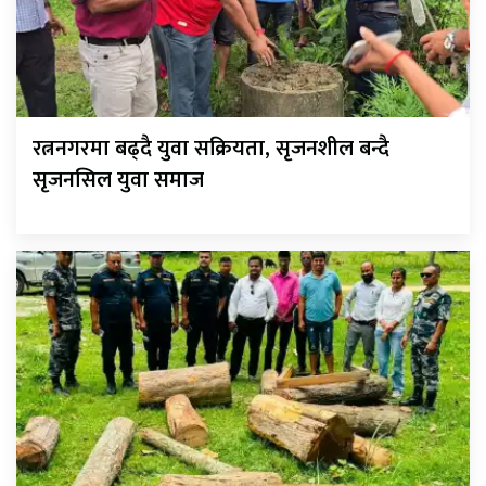
रत्ननगरमा बढ्दै युवा सक्रियता, सृजनशील बन्दै
सृजनसिल युवा समाज