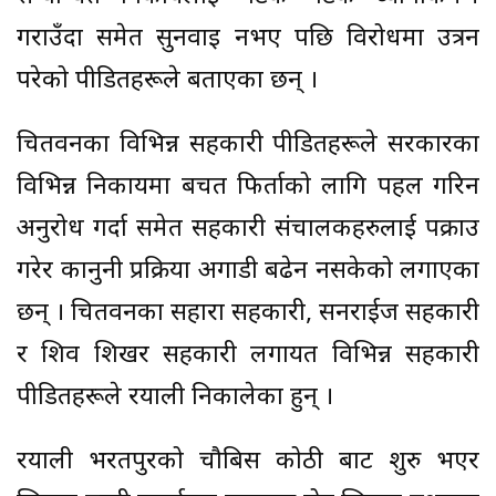
गराउँदा समेत सुनवाइ नभए पछि विरोधमा उत्रन
परेको पीडितहरूले बताएका छन् ।
चितवनका विभिन्न सहकारी पीडितहरूले सरकारका
विभिन्न निकायमा बचत फिर्ताको लागि पहल गरिन
अनुरोध गर्दा समेत सहकारी संचालकहरुलाई पक्राउ
गरेर कानुनी प्रक्रिया अगाडी बढेन नसकेको लगाएका
छन् । चितवनका सहारा सहकारी, सनराईज सहकारी
र शिव शिखर सहकारी लगायत विभिन्न सहकारी
पीडितहरूले रयाली निकालेका हुन् ।
रयाली भरतपुरको चौबिस कोठी बाट शुरु भएर