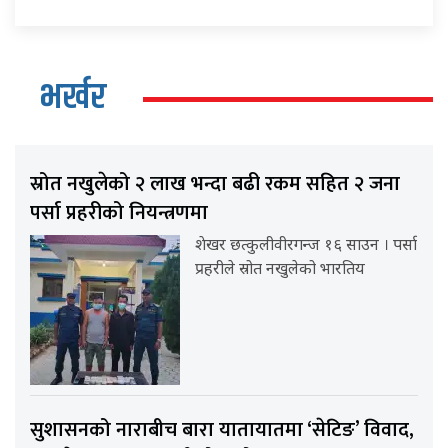
भर्खर
स्रोत नखुलेको २ लाख भन्दा बढी रकम सहित २ जना
पर्सा प्रहरीको नियन्त्रणमा
शेखर छत्कुलीवीरगन्ज १६ साउन । पर्सा
प्रहरीले स्रोत नखुलेको भारतिय
सुशासनको नाराबीच बारा यातायातमा ‘सेटिङ’ विवाद,