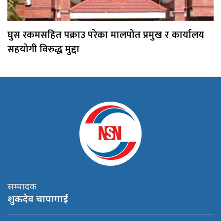
घुस रकमसहित पक्राउ परेका मालपोत प्रमुख र कार्यालय
सहयोगी विरुद्ध मुद्दा
सम्पादक
शुकदेव चापागाई