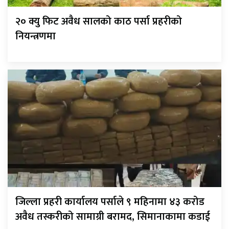
२० क्यु फिट अवैध सालको काठ पर्सा प्रहरीको
नियन्त्रणमा
जिल्ला प्रहरी कार्यालय पर्साले ९ महिनामा ४३ करोड
अवैध तस्करीको सामाग्री बरामद, सिमानाकामा कडाई