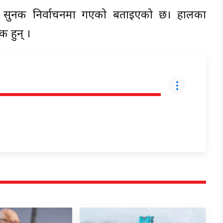
ा सुनक निर्वाचनमा गएको बताइएको छ। हालका
क हुन् ।