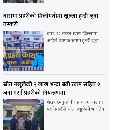
बारामा प्रहरीको मिलोमतोमा खुल्ला हुन्डी जुवा
तस्करी
बारा, २२ साउन ।वारा जिल्लामा
अहिले व्यापक रुपमा हुन्डी जुवा
स्रोत नखुलेको २ लाख भन्दा बढी रकम सहित २
जना पर्सा प्रहरीको नियन्त्रणमा
शेखर छत्कुलीवीरगन्ज १६ साउन ।
पर्सा प्रहरीले स्रोत नखुलेको भारतिय