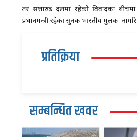
तर सत्तारुढ दलमा रहेको विवादका बीचम
प्रधानमन्त्री रहेका सुनक भारतीय मुलका नागरि
प्रतिक्रिया
सम्बन्धित खवर