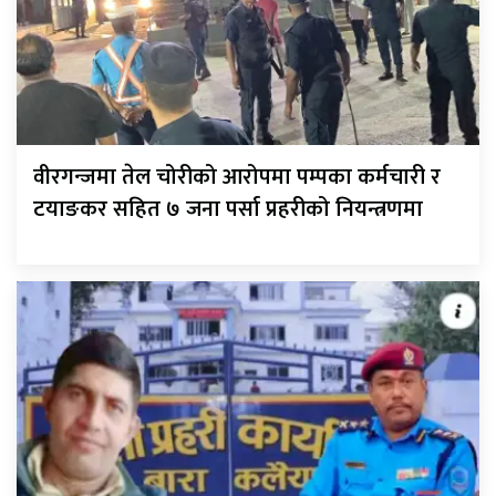
वीरगन्जमा तेल चोरीको आरोपमा पम्पका कर्मचारी र
टयाङकर सहित ७ जना पर्सा प्रहरीको नियन्त्रणमा