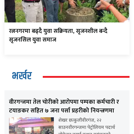
रत्ननगरमा बढ्दै युवा सक्रियता, सृजनशील बन्दै
सृजनसिल युवा समाज
भर्खर
वीरगन्जमा तेल चोरीको आरोपमा पम्पका कर्मचारी र
टयाङकर सहित ७ जना पर्सा प्रहरीको नियन्त्रणमा
शेखर छत्कुलीवीरगंज, २२
साउनवीरगन्जमा पेट्रोलियम पदार्थ