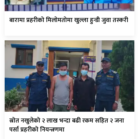
बारामा प्रहरीको मिलोमतोमा खुल्ला हुन्डी जुवा तस्करी
स्रोत नखुलेको २ लाख भन्दा बढी रकम सहित २ जना
पर्सा प्रहरीको नियन्त्रणमा