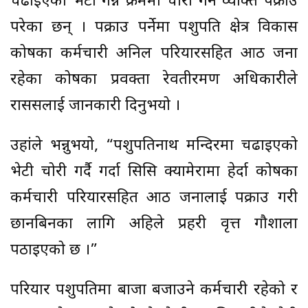
चढाइएको भेटी गन्ने क्रममा चोरी गर्ने व्यक्ति पक्राउ
परेका छन् । पक्राउ पर्नेमा पशुपति क्षेत्र विकास
कोषका कर्मचारी अनिल परियारसहित आठ जना
रहेका कोषका प्रवक्ता रेवतीरमण अधिकारीले
राससलाई जानकारी दिनुभयो ।
उहांले भन्नुभयो, “पशुपतिनाथ मन्दिरमा चढाइएको
भेटी चोरी गर्दै गर्दा सिसि क्यामेरामा हेर्दा कोषका
कर्मचारी परियारसहित आठ जनालाई पक्राउ गरी
छानबिनका लागि अहिले प्रहरी वृत्त गौशाला
पठाइएको छ ।”
परियार पशुपतिमा बाजा बजाउने कर्मचारी रहेको र