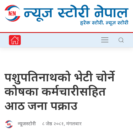
पशुपतिनाथको भेटी चोर्ने
कोषका कर्मचारीसहित
आठ जना पक्राउ
न्यूजस्टोरी
८ जेष्ठ २०८१, मंगलबार