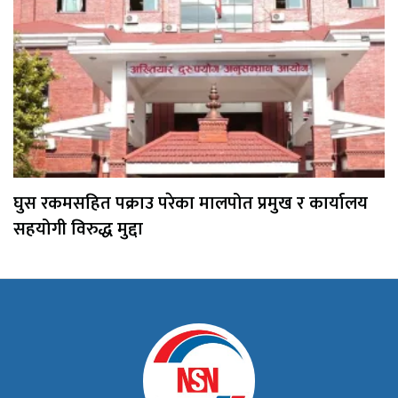
घुस रकमसहित पक्राउ परेका मालपोत प्रमुख र कार्यालय
सहयोगी विरुद्ध मुद्दा