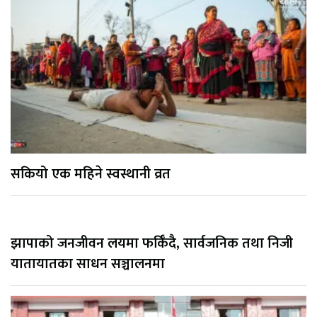
सकियो एक महिने स्वस्थानी व्रत
झापाको जनजीवन लयमा फर्किँदै, सार्वजनिक तथा निजी
यातायातका साधन सञ्चालनमा