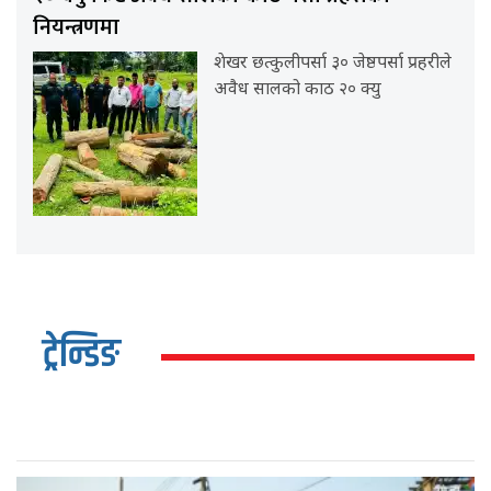
नियन्त्रणमा
शेखर छत्कुलीपर्सा ३० जेष्ठपर्सा प्रहरीले
अवैध सालको काठ २० क्यु
ट्रेन्डिङ