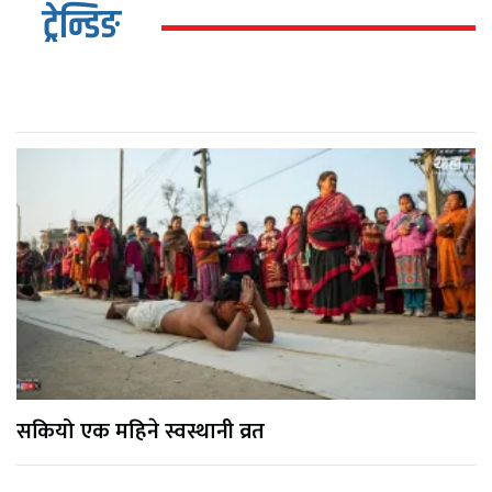
ट्रेन्डिङ
सकियो एक महिने स्वस्थानी व्रत