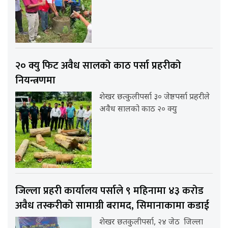
२० क्यु फिट अवैध सालको काठ पर्सा प्रहरीको
नियन्त्रणमा
शेखर छत्कुलीपर्सा ३० जेष्ठपर्सा प्रहरीले
अवैध सालको काठ २० क्यु
जिल्ला प्रहरी कार्यालय पर्साले ९ महिनामा ४३ करोड
अवैध तस्करीको सामाग्री बरामद, सिमानाकामा कडाई
शेखर छतकुलीपर्सा, २४ जेठ जिल्ला