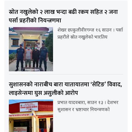
स्रोत नखुलेको २ लाख भन्दा बढी रकम सहित २ जना
पर्सा प्रहरीको नियन्त्रणमा
शेखर छत्कुलीवीरगन्ज १६ साउन । पर्सा
प्रहरीले स्रोत नखुलेको भारतिय
सुशासनको नाराबीच बारा यातायातमा ‘सेटिङ’ विवाद,
लाइसेन्समा घुस असुलीको आरोप
प्रभात यादवबारा, साउन १३ । देशभर
सुशासन र भ्रष्टाचार नियन्त्रणको