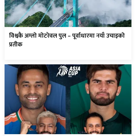
विश्वकै अग्लो मोटरेवल पुल – पूर्वाधारमा नयाँ उचाइको
प्रतीक