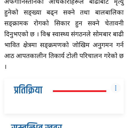
अफगानिस्तानका अधिकारीहरूले बाढीबाट मृत्यु
हुनेको सङ्ख्या बढ्न सक्ने तथा बालबालिका
सङ्क्रामक रोगको सिकार हुन सक्ने चेतावनी
दिनुभएको छ । विश्व स्वास्थ्य संगठनले सोमबार बाढी
प्रभावित क्षेत्रमा सङ्क्रमणको जोखिम अनुगमन गर्न
आठ आपतकालीन प्रतिकार्य टोली परिचालन गरेको छ
।
प्रतिक्रिया