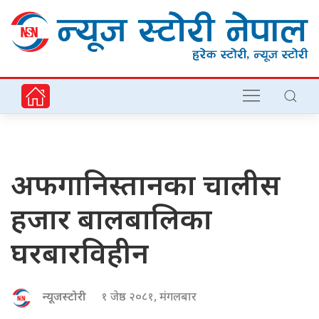
अफगानिस्तानका चालीस
हजार बालबालिका
घरबारविहीन
न्यूजस्टोरी
१ जेष्ठ २०८१, मंगलबार