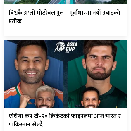
विश्वकै अग्लो मोटरेवल पुल – पूर्वाधारमा नयाँ उचाइको
प्रतीक
एशिया कप टी–२० क्रिकेटको फाइनलमा आज भारत र
पाकिस्तान खेल्दै