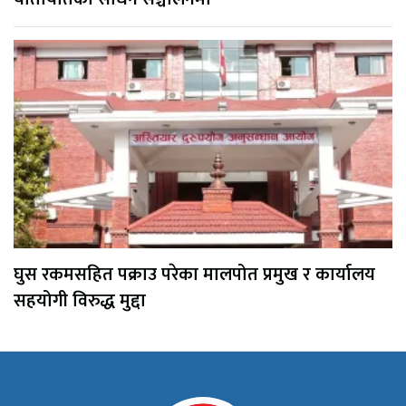
घुस रकमसहित पक्राउ परेका मालपोत प्रमुख र कार्यालय
सहयोगी विरुद्ध मुद्दा