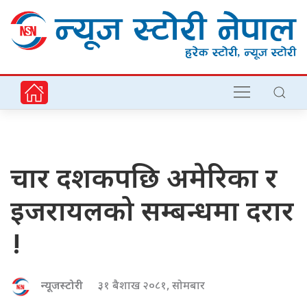
चार दशकपछि अमेरिका र
इजरायलको सम्बन्धमा दरार
!
न्यूजस्टोरी
३१ बैशाख २०८१, सोमबार