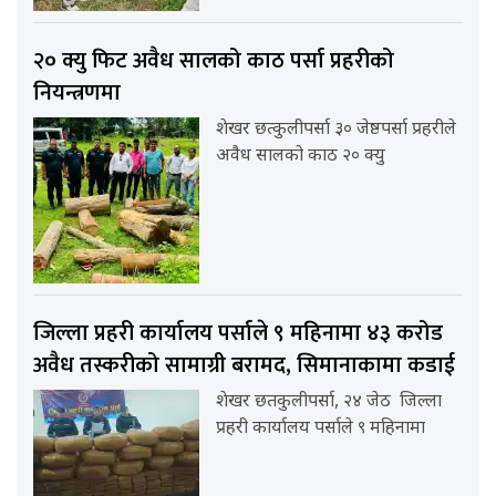
२० क्यु फिट अवैध सालको काठ पर्सा प्रहरीको
नियन्त्रणमा
शेखर छत्कुलीपर्सा ३० जेष्ठपर्सा प्रहरीले
अवैध सालको काठ २० क्यु
जिल्ला प्रहरी कार्यालय पर्साले ९ महिनामा ४३ करोड
अवैध तस्करीको सामाग्री बरामद, सिमानाकामा कडाई
शेखर छतकुलीपर्सा, २४ जेठ जिल्ला
प्रहरी कार्यालय पर्साले ९ महिनामा