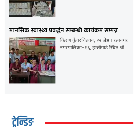
मानसिक स्वास्थ्य प्रवर्द्धन सम्बन्धी कार्यक्रम सम्पन्न
किरण कुँवरचितवन, २२ जेष्ठ । रत्ननगर
नगरपालिका–१६, हात्तीगाडे स्थित श्री
ट्रेन्डिङ