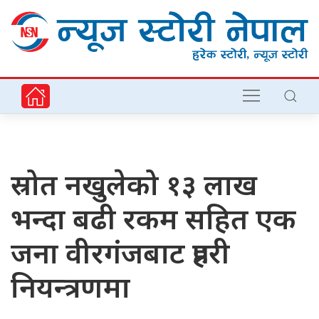
स्रोत नखुलेको १३ लाख
भन्दा बढी रकम सहित एक
जना वीरगंजबाट प्रहरी
नियन्त्रणमा