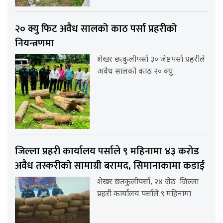
२० क्यु फिट अवैध सालको काठ पर्सा प्रहरीको
नियन्त्रणमा
शेखर छत्कुलीपर्सा ३० जेष्ठपर्सा प्रहरीले
अवैध सालको काठ २० क्यु
जिल्ला प्रहरी कार्यालय पर्साले ९ महिनामा ४३ करोड
अवैध तस्करीको सामाग्री बरामद, सिमानाकामा कडाई
शेखर छतकुलीपर्सा, २४ जेठ जिल्ला
प्रहरी कार्यालय पर्साले ९ महिनामा