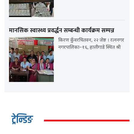
मानसिक स्वास्थ्य प्रवर्द्धन सम्बन्धी कार्यक्रम सम्पन्न
किरण कुँवरचितवन, २२ जेष्ठ । रत्ननगर
नगरपालिका–१६, हात्तीगाडे स्थित श्री
ट्रेन्डिङ