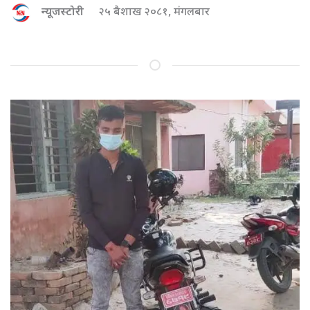
न्यूजस्टोरी
२५ बैशाख २०८१, मंगलबार