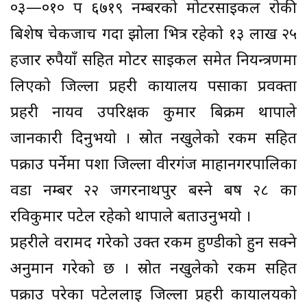
०३—०१० प ६७१९ नम्बरको मोटरसाईकल रोकी
बिशेष चेकजाच गर्दा झोला भित्र रहेको १३ लाख २५
हजार रुपैयाँ सहित मोटर साईकल समेत नियन्त्रणमा
लिएको जिल्ला प्रहरी कार्यालय पर्साका प्रवक्ता
प्रहरी नायव उपरिक्षक कुमार बिक्रम थापाले
जानकारी दिनुभयो । स्रोत नखुलेको रकम सहित
पक्राउ पर्नेमा पर्शा जिल्ला वीरगंज माहानगरपालिका
वडा नम्बर २२ जगरनाथपुर बस्ने बर्ष २८ का
रविकुमार पटेल रहेको थापाले बताउनुभयो ।
प्रहरीले वरामद गरेको उक्त रकम हुण्डीको हुन सक्ने
अनुमान गरेको छ । स्रोत नखुलेको रकम सहित
पक्राउ परेका पटेललाई जिल्ला प्रहरी कार्यालयको