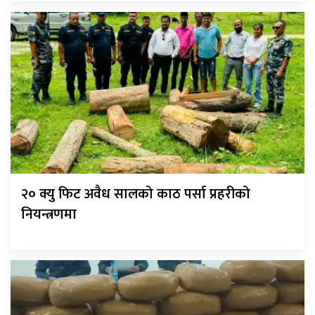
२० क्यु फिट अवैध सालको काठ पर्सा प्रहरीको
नियन्त्रणमा