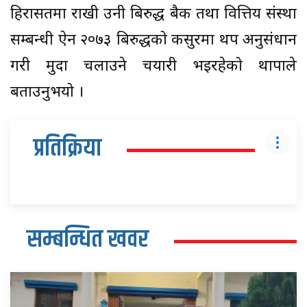
हिरासतमा राखी उनी बिरुद्ध बैक तथा वित्तिय संस्था
सम्बन्धी ऐन २०७३ बिरुद्धको कसुरमा थप अनुसंधान
गरी मुदा चलाउने चयारी भइरहेको थापाले
बताउनुभयो ।
प्रतिक्रिया
सम्बन्धित खवर