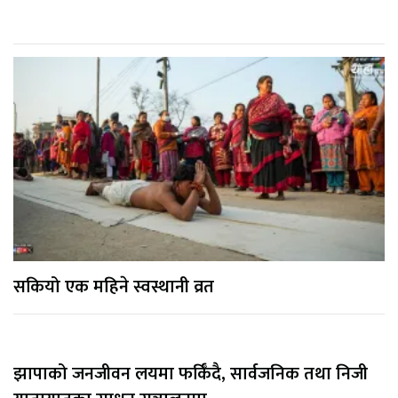
सकियो एक महिने स्वस्थानी व्रत
झापाको जनजीवन लयमा फर्किँदै, सार्वजनिक तथा निजी