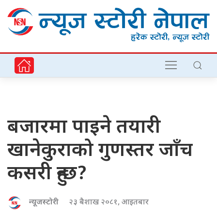
बजारमा पाइने तयारी
खानेकुराको गुणस्तर जाँच
कसरी हुन्छ?
न्यूजस्टोरी
२३ बैशाख २०८१, आइतबार