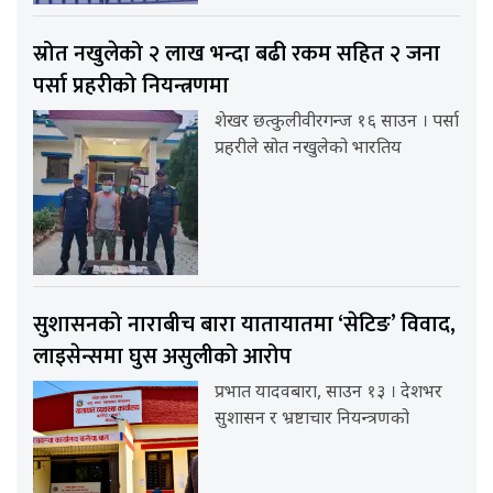
स्रोत नखुलेको २ लाख भन्दा बढी रकम सहित २ जना
पर्सा प्रहरीको नियन्त्रणमा
शेखर छत्कुलीवीरगन्ज १६ साउन । पर्सा
प्रहरीले स्रोत नखुलेको भारतिय
सुशासनको नाराबीच बारा यातायातमा ‘सेटिङ’ विवाद,
लाइसेन्समा घुस असुलीको आरोप
प्रभात यादवबारा, साउन १३ । देशभर
सुशासन र भ्रष्टाचार नियन्त्रणको