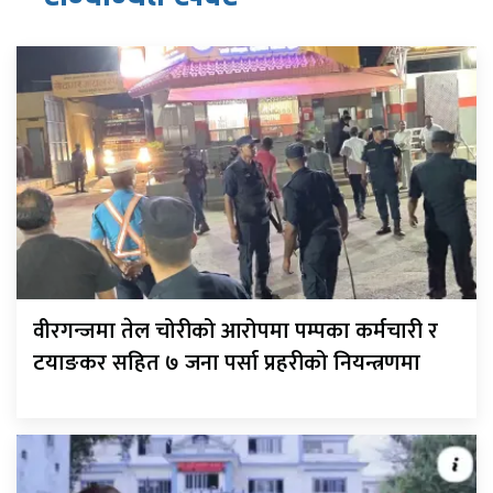
वीरगन्जमा तेल चोरीको आरोपमा पम्पका कर्मचारी र
टयाङकर सहित ७ जना पर्सा प्रहरीको नियन्त्रणमा