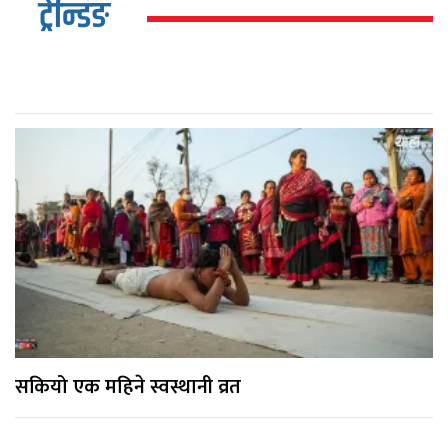
ट्रेन्डिङ
सकियो एक महिने स्वस्थानी व्रत