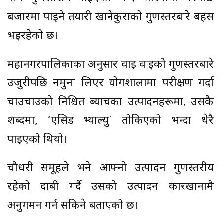
बजारमा पाइने तयारी खानेकुराको गुणस्तरबारे बहस
भइरहेको छ।
महानगरपालिकाका अनुसार वाइ वाइको गुणस्तरबारे
उजुरीपछि नमुना लिएर प्रयोगशालामा परीक्षण गर्दा
चाउचाउको निश्चित ब्याचका उत्पादनहरूमा, उसकै
शब्दमा, ‘एसिड भ्याल्यु’ तोकिएको भन्दा धेरै
पाइएको थियो।
चौधरी समूहले भने आफ्नो उत्पादन गुणस्तरीय
रहेको दाबी गर्दै उसको उत्पादन कारखानामै
अनुगमन गर्न सकिने बताएको छ।