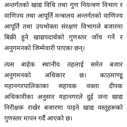
अन्तर्गतको खाद्य प्रविधि तथा गुण नियन्त्रण विभाग र
वाणिज्य तथा आपूर्ति मन्त्रालय अन्तर्गतको वाणिज्य
आपूर्ति तथा उपभोक्ता संरक्षण विभागले बजारमा
बिक्री हुने खाद्यपदार्थको गुणस्तर जाँच गर्ने र
अनुगमनको जिम्मेवारी पाएका छन्।
त्यस बाहेक स्थानीय तहलाई समेत बजार
अनुगमनको अधिकार छ। काठमाण्डू
महानगरपालिकाका सहायक प्रवक्ता दीपक
अधिकारीका अनुसार महानगरले दुई जना खाद्य
निरीक्षक राखेर बजारमा पाइने खाद्य वस्तुहरूको
गुणस्तर मापन गर्दै आएको छ।