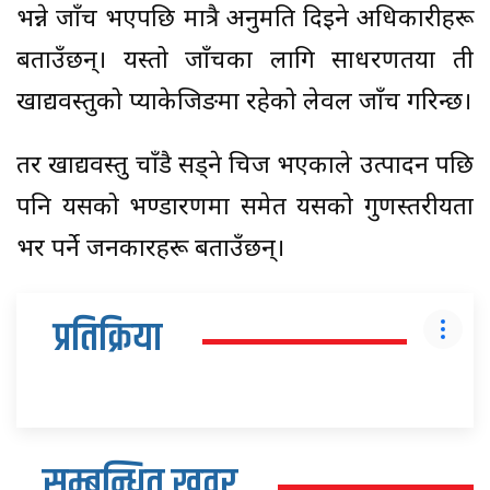
भन्ने जाँच भएपछि मात्रै अनुमति दिइने अधिकारीहरू
बताउँछन्। यस्तो जाँचका लागि साधरणतया ती
खाद्यवस्तुको प्याकेजिङमा रहेको लेवल जाँच गरिन्छ।
तर खाद्यवस्तु चाँडै सड्ने चिज भएकाले उत्पादन पछि
पनि यसको भण्डारणमा समेत यसको गुणस्तरीयता
भर पर्ने जनकारहरू बताउँछन्।
प्रतिक्रिया
सम्बन्धित खवर