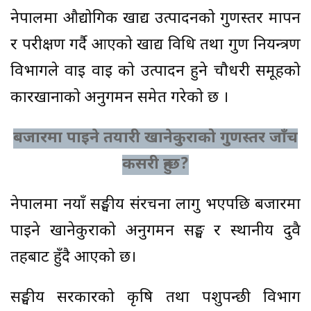
नेपालमा औद्योगिक खाद्य उत्पादनको गुणस्तर मापन
र परीक्षण गर्दै आएको खाद्य प्रविधि तथा गुण नियन्त्रण
विभागले वाइ वाइ को उत्पादन हुने चौधरी समूहको
कारखानाको अनुगमन समेत गरेको छ ।
बजारमा पाइने तयारी खानेकुराको गुणस्तर जाँच
कसरी हुन्छ?
नेपालमा नयाँ सङ्घीय संरचना लागु भएपछि बजारमा
पाइने खानेकुराको अनुगमन सङ्घ र स्थानीय दुवै
तहबाट हुँदै आएको छ।
सङ्घीय सरकारको कृषि तथा पशुपन्छी विभाग