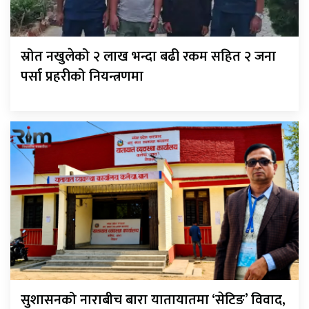
स्रोत नखुलेको २ लाख भन्दा बढी रकम सहित २ जना
पर्सा प्रहरीको नियन्त्रणमा
सुशासनको नाराबीच बारा यातायातमा ‘सेटिङ’ विवाद,