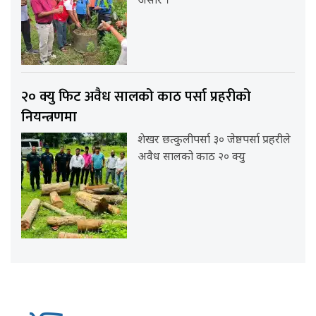
असार ।
२० क्यु फिट अवैध सालको काठ पर्सा प्रहरीको
नियन्त्रणमा
शेखर छत्कुलीपर्सा ३० जेष्ठपर्सा प्रहरीले
अवैध सालको काठ २० क्यु