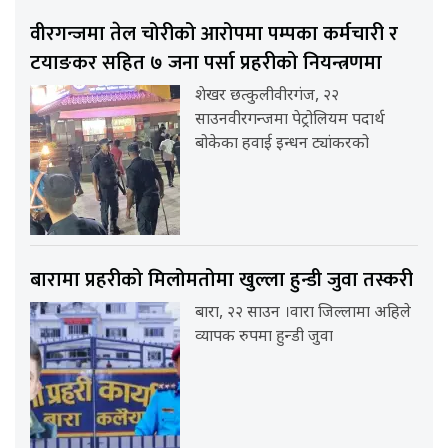
वीरगन्जमा तेल चोरीको आरोपमा पम्पका कर्मचारी र
टयाङकर सहित ७ जना पर्सा प्रहरीको नियन्त्रणमा
शेखर छत्कुलीवीरगंज, २२
साउनवीरगन्जमा पेट्रोलियम पदार्थ
बोकेका हवाई इन्धन ट्यांकरको
बारामा प्रहरीको मिलोमतोमा खुल्ला हुन्डी जुवा तस्करी
बारा, २२ साउन ।वारा जिल्लामा अहिले
व्यापक रुपमा हुन्डी जुवा