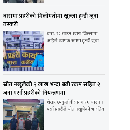
बारामा प्रहरीको मिलोमतोमा खुल्ला हुन्डी जुवा
तस्करी
बारा, २२ साउन ।वारा जिल्लामा
अहिले व्यापक रुपमा हुन्डी जुवा
स्रोत नखुलेको २ लाख भन्दा बढी रकम सहित २
जना पर्सा प्रहरीको नियन्त्रणमा
शेखर छत्कुलीवीरगन्ज १६ साउन ।
पर्सा प्रहरीले स्रोत नखुलेको भारतिय