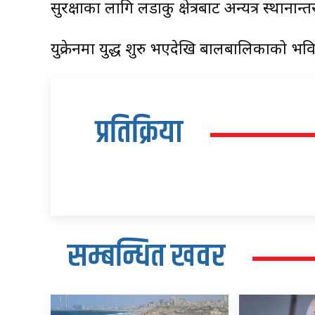
सुरक्षाका लागि लडाकु क्षेत्रबाट अन्यत्र स्थान
युक्रेनमा युद्ध शुरु भएदेखि बालबालिकाको भ
प्रतिक्रिया
सम्बन्धित खवर