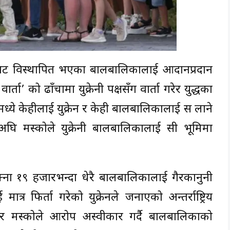
युद्धबाट विस्थापित भएका बालबालिकालाई आदानप्रदान
ता’ को ढाँचामा युक्रेनी पक्षसँग वार्ता गरेर युद्धका
ये केहीलाई युक्रेन र केही बालबालिकालाई रूस लाने
मस्कोले युक्रेनी बालबालिकालाई रूसी भूमिमा
।
ना १९ हजारभन्दा धेरै बालबालिकालाई गैरकानुनी
्र फिर्ता गरेको युक्रेनले जनाएको अन्तर्राष्ट्रिय
 मस्कोले आरोप अस्वीकार गर्दै बालबालिकाको