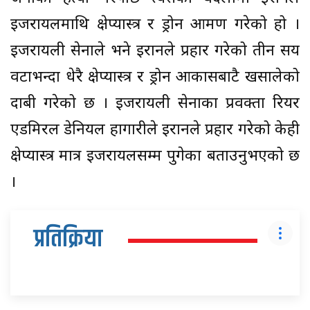
इजरायलमाथि क्षेप्यास्त्र र ड्रोन आक्रमण गरेको हो ।
इजरायली सेनाले भने इरानले प्रहार गरेको तीन सय
वटाभन्दा धेरै क्षेप्यास्त्र र ड्रोन आकासबाटै खसालेको
दाबी गरेको छ । इजरायली सेनाका प्रवक्ता रियर
एडमिरल डेनियल हागारीले इरानले प्रहार गरेको केही
क्षेप्यास्त्र मात्र इजरायलसम्म पुगेका बताउनुभएको छ
।
प्रतिक्रिया