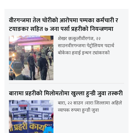
वीरगन्जमा तेल चोरीको आरोपमा पम्पका कर्मचारी र
टयाङकर सहित ७ जना पर्सा प्रहरीको नियन्त्रणमा
शेखर छत्कुलीवीरगंज, २२
साउनवीरगन्जमा पेट्रोलियम पदार्थ
बोकेका हवाई इन्धन ट्यांकरको
बारामा प्रहरीको मिलोमतोमा खुल्ला हुन्डी जुवा तस्करी
बारा, २२ साउन ।वारा जिल्लामा अहिले
व्यापक रुपमा हुन्डी जुवा