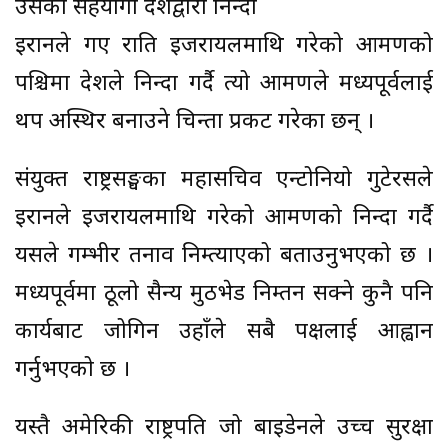
उसका सहयोगी देशद्वारा निन्दा
इरानले गए राति इजरायलमाथि गरेको आक्रमणको
पश्चिमा देशले निन्दा गर्दै त्यो आक्रमणले मध्यपूर्वलाई
थप अस्थिर बनाउने चिन्ता प्रकट गरेका छन् ।
संयुक्त राष्ट्रसङ्घका महासचिव एन्टोनियो गुटेरसले
इरानले इजरायलमाथि गरेको आक्रमणको निन्दा गर्दै
यसले गम्भीर तनाव निम्त्याएको बताउनुभएको छ ।
मध्यपूर्वमा ठूलो सैन्य मुठभेड निम्तन सक्ने कुनै पनि
कार्यबाट जोगिन उहाँले सबै पक्षलाई आह्वान
गर्नुभएको छ ।
यस्तै अमेरिकी राष्ट्रपति जो बाइडेनले उच्च सुरक्षा