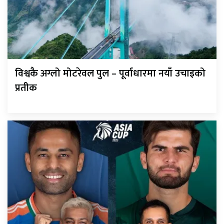
विश्वकै अग्लो मोटरेवल पुल – पूर्वाधारमा नयाँ उचाइको
प्रतीक