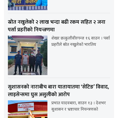
स्रोत नखुलेको २ लाख भन्दा बढी रकम सहित २ जना
पर्सा प्रहरीको नियन्त्रणमा
शेखर छत्कुलीवीरगन्ज १६ साउन । पर्सा
प्रहरीले स्रोत नखुलेको भारतिय
सुशासनको नाराबीच बारा यातायातमा ‘सेटिङ’ विवाद,
लाइसेन्समा घुस असुलीको आरोप
प्रभात यादवबारा, साउन १३ । देशभर
सुशासन र भ्रष्टाचार नियन्त्रणको