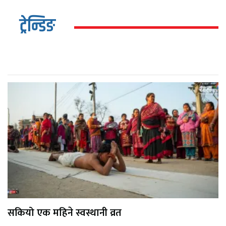
ट्रेन्डिङ
सकियो एक महिने स्वस्थानी व्रत