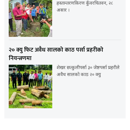
हस्तान्तरणकिरण कुँवरचितवन, २८
असार ।
२० क्यु फिट अवैध सालको काठ पर्सा प्रहरीको
नियन्त्रणमा
शेखर छत्कुलीपर्सा ३० जेष्ठपर्सा प्रहरीले
अवैध सालको काठ २० क्यु