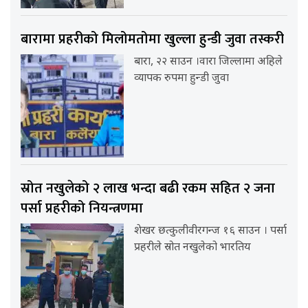
बारामा प्रहरीको मिलोमतोमा खुल्ला हुन्डी जुवा तस्करी
बारा, २२ साउन ।वारा जिल्लामा अहिले
व्यापक रुपमा हुन्डी जुवा
स्रोत नखुलेको २ लाख भन्दा बढी रकम सहित २ जना
पर्सा प्रहरीको नियन्त्रणमा
शेखर छत्कुलीवीरगन्ज १६ साउन । पर्सा
प्रहरीले स्रोत नखुलेको भारतिय