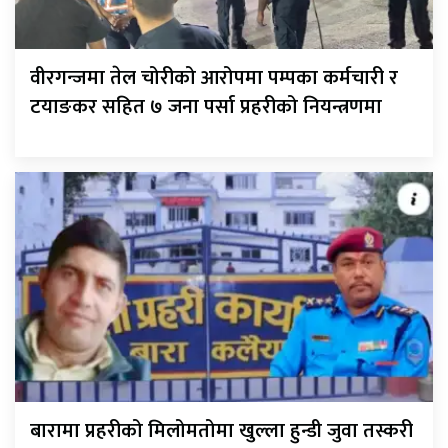
वीरगन्जमा तेल चोरीको आरोपमा पम्पका कर्मचारी र
टयाङकर सहित ७ जना पर्सा प्रहरीको नियन्त्रणमा
बारामा प्रहरीको मिलोमतोमा खुल्ला हुन्डी जुवा तस्करी