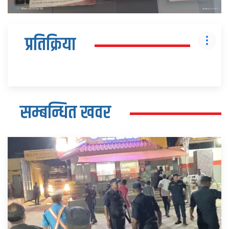
प्रतिक्रिया
सम्बन्धित खवर