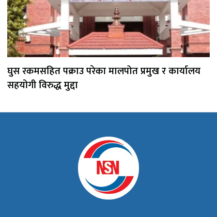
घुस रकमसहित पक्राउ परेका मालपोत प्रमुख र कार्यालय
सहयोगी विरुद्ध मुद्दा