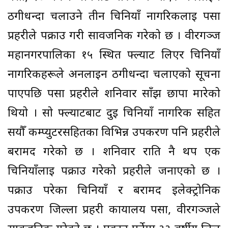
ठगीधन्दा चलाउने तीन चिनियाँ नागरिकलाई पर्सा
प्रहरीले पक्राउ गरी सार्वजनिक गरेको छ । वीरगञ्ज
महानगरपालिका १५ स्थित फ्ल्याट लिएर चिनियाँ
नागरिकहरूले अनलाइन ठगीधन्दा चलाएको सूचना
पाएपछि पर्सा प्रहरीले शनिवार साँझ छापा मारेको
थियो । सो फ्ल्याटबाट दुई चिनियाँ नागरिक सहित
सयौँ कम्प्युटरसहितका विभिन्न उपकरण पनि प्रहरीले
बरामद गरेको छ । शनिवार राति नै थप एक
चिनियाँलाई पक्राउ गरेको प्रहरीले जनाएको छ ।
पक्राउ परेका चिनियाँ र बरामद इलेक्ट्रोनिक
उपकरण जिल्ला प्रहरी कार्यालय पर्सा, वीरगञ्जले