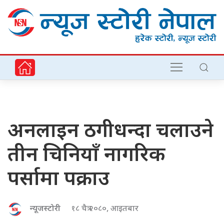
अनलाइन ठगीधन्दा चलाउने
तीन चिनियाँ नागरिक
पर्सामा पक्राउ
न्यूजस्टोरी
१८ चैत्र २०८०, आइतबार