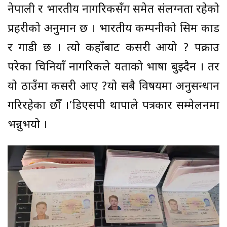
नेपाली र भारतीय नागरिकसँग समेत संलग्नता रहेको
प्रहरीको अनुमान छ । भारतीय कम्पनीको सिम कार्ड
र गाडी छ । त्यो कहाँबाट कसरी आयो ? पक्राउ
परेका चिनियाँ नागरिकले यताको भाषा बुझ्दैन । तर
यो ठाउँमा कसरी आए ?यो सबै विषयमा अनुसन्धान
गरिरहेका छौँ ।’डिएसपी थापाले पत्रकार सम्मेलनमा
भन्नुभयो ।