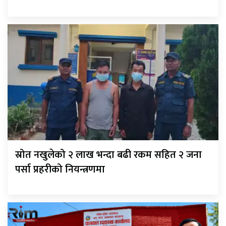
स्रोत नखुलेको २ लाख भन्दा बढी रकम सहित २ जना
पर्सा प्रहरीको नियन्त्रणमा