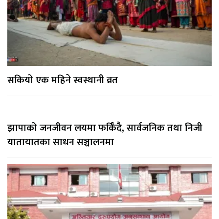
सकियो एक महिने स्वस्थानी व्रत
झापाको जनजीवन लयमा फर्किँदै, सार्वजनिक तथा निजी
यातायातका साधन सञ्चालनमा