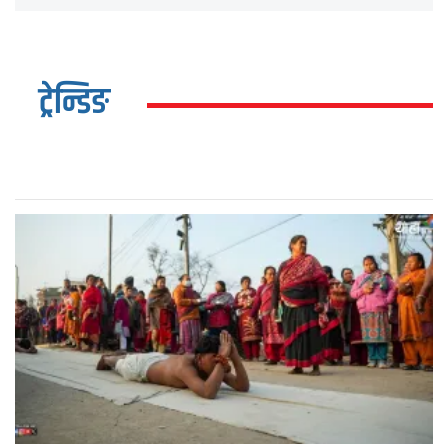
ट्रेन्डिङ