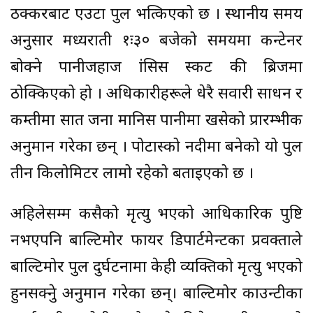
ठक्करबाट एउटा पुल भत्किएको छ । स्थानीय समय
अनुसार मध्यराती १ः३० बजेको समयमा कन्टेनर
बोक्ने पानीजहाज फ्रांसिस स्कट की ब्रिजमा
ठोक्किएको हो । अधिकारीहरूले धेरै सवारी साधन र
कम्तीमा सात जना मानिस पानीमा खसेको प्रारम्भीक
अनुमान गरेका छन् । पोटास्को नदीमा बनेको यो पुल
तीन किलोमिटर लामो रहेको बताइएको छ ।
अहिलेसम्म कसैको मृत्यु भएको आधिकारिक पुष्टि
नभएपनि बाल्टिमोर फायर डिपार्टमेन्टका प्रवक्ताले
बाल्टिमोर पुल दुर्घटनामा केही व्यक्तिको मृत्यु भएको
हुनसक्नेु अनुमान गरेका छन्। बाल्टिमोर काउन्टीका