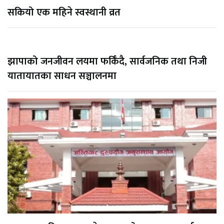
सकियो एक महिने स्वस्थानी व्रत
झापाको जनजीवन लयमा फर्किँदै, सार्वजनिक तथा निजी
यातायातका साधन सञ्चालनमा