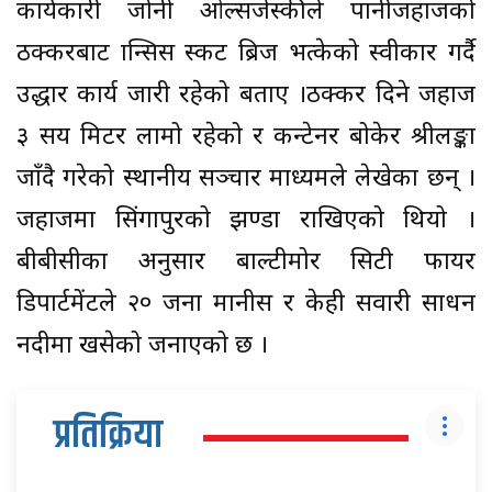
कार्यकारी जोनी ओल्सजेस्कीले पानीजहाजको
ठक्करबाट फ्रान्सिस स्कट ब्रिज भत्केको स्वीकार गर्दै
उद्धार कार्य जारी रहेको बताए ।ठक्कर दिने जहाज
३ सय मिटर लामो रहेको र कन्टेनर बोकेर श्रीलङ्का
जाँदै गरेको स्थानीय सञ्चार माध्यमले लेखेका छन् ।
जहाजमा सिंगापुरको झण्डा राखिएको थियो ।
बीबीसीका अनुसार बाल्टीमोर सिटी फायर
डिपार्टमेंटले २० जना मानीस र केही सवारी साधन
नदीमा खसेको जनाएको छ ।
प्रतिक्रिया