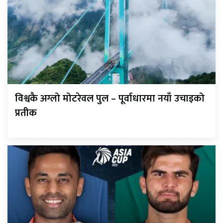
विश्वकै अग्लो मोटरेवल पुल – पूर्वाधारमा नयाँ उचाइको
प्रतीक