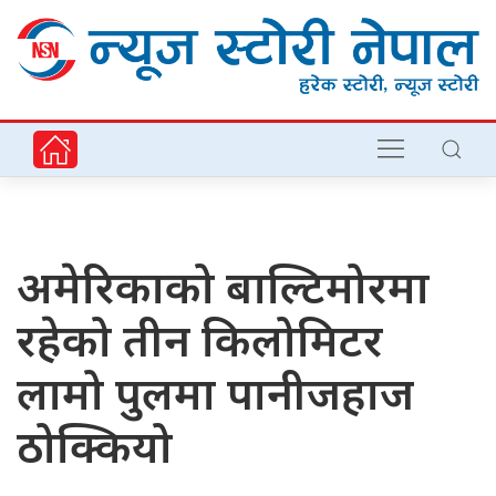
अमेरिकाको बाल्टिमोरमा
रहेको तीन किलोमिटर
लामो पुलमा पानीजहाज
ठोक्कियो