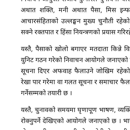
अर्थात शक्ति, मनी अर्थात पैसा, मिस इन्फ
आचारसंहिताको उल्लङ्घन मुख्य चुनौती रहे
सक्ने रक्तपात र हिंसा नियन्त्रणको प्रयास गरि
यस्तै, पैसाको खोलो बगाएर मतदाता किन्ने वि
युनिट गठन गरेको निर्वाचन आयोगले जनाएको 
सूचना दिएर अफवाह फैलाउने जोखिम रहे
रेखा पार गरेमा वा गलत सूचना र समाचार फैला
गर्नेसम्मको तयारी छ ।
यस्तै, चुनावको समयमा घृणापूर्ण भाषण, व्यक
रोक्नुपर्ने देखिएको आयोगले जनाएको छ । भ