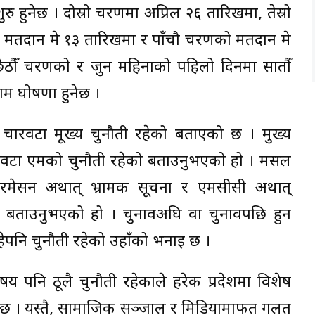
हुनेछ । दोस्रो चरणमा अप्रिल २६ तारिखमा, तेस्रो
मतदान मे १३ तारिखमा र पाँचौ चरणको मतदान मे
 छैठौँ चरणको र जुन महिनाको पहिलो दिनमा सातौँ
म घोषणा हुनेछ ।
चारवटा मूख्य चुनौती रहेको बताएको छ । मुख्य
ारवटा एमको चुनौती रहेको बताउनुभएको हो । मसल
रमेसन अर्थात् भ्रामक सूचना र एमसीसी अर्थात्
को बताउनुभएको हो । चुनावअघि वा चुनावपछि हुन
रहेपनि चुनौती रहेको उहाँको भनाई छ ।
षय पनि ठूलै चुनौती रहेकाले हरेक प्रदेशमा विशेष
छ । यस्तै, सामाजिक सञ्जाल र मिडियामार्फत गलत