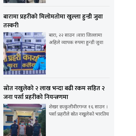
बारामा प्रहरीको मिलोमतोमा खुल्ला हुन्डी जुवा
तस्करी
बारा, २२ साउन ।वारा जिल्लामा
अहिले व्यापक रुपमा हुन्डी जुवा
स्रोत नखुलेको २ लाख भन्दा बढी रकम सहित २
जना पर्सा प्रहरीको नियन्त्रणमा
शेखर छत्कुलीवीरगन्ज १६ साउन ।
पर्सा प्रहरीले स्रोत नखुलेको भारतिय