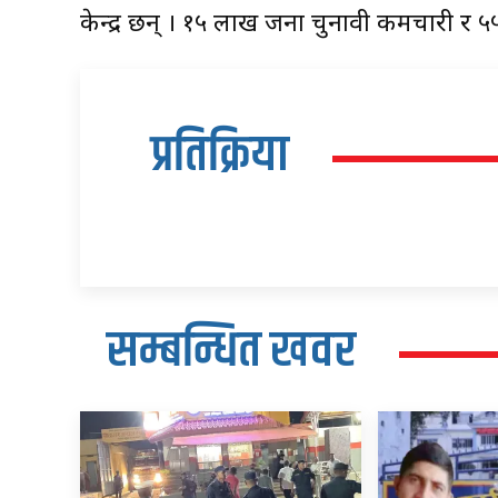
केन्द्र छन् । १५ लाख जना चुनावी कर्मचारी र 
प्रतिक्रिया
सम्बन्धित खवर