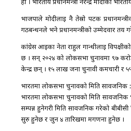
हो । भारतीय प्रधानमन्त्री नरेन्द्र मोदीको भारत
भाजपाले मोदीलाई नै तेस्रो पटक प्रधानमन्त्री
गठबन्धनले भने प्रधानमन्त्रीको उम्मेदवार तय ग
कांग्रेस आईका नेता राहुल गान्धीलाई विपक्षीको
छ । सन् २०२४ को लोकसभा चुनावमा ९७ करो
केन्द्र छन् । १५ लाख जना चुनावी कर्मचारी र 
भारतमा लोकसभा चुनावको मिति सार्वजनिक :
भारतमा लोकसभा चुनावको मिति सार्वजनिक 
सम्पन्न हुनेगरी मिति सार्वजनिक गरेको बीबीसी ह
सुरु हुनेछ र जुन ४ तारिखमा मगणना हुनेछ ।