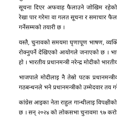
सूचना दिएर अफवाह फैलाउने जोखिम रहे
रेखा पार गरेमा वा गलत सूचना र समाचार फैला
गर्नेसम्मको तयारी छ ।
यस्तै, चुनावको समयमा घृणापूर्ण भाषण, व्यक
रोक्नुपर्ने देखिएको आयोगले जनाएको छ । भ
हो । भारतीय प्रधानमन्त्री नरेन्द्र मोदीको भारत
भाजपाले मोदीलाई नै तेस्रो पटक प्रधानमन्त्री
गठबन्धनले भने प्रधानमन्त्रीको उम्मेदवार तय ग
कांग्रेस आईका नेता राहुल गान्धीलाई विपक्षीको
छ । सन् २०२४ को लोकसभा चुनावमा ९७ करो