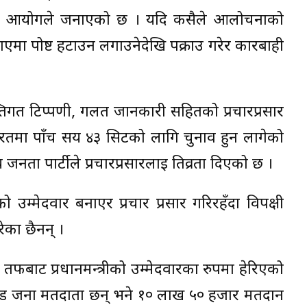
को आयोगले जनाएको छ । यदि कसैले आलोचनाको
एमा पोष्ट हटाउन लगाउनेदेखि पक्राउ गरेर कारबाही
्तिगत टिप्पणी, गलत जानकारी सहितको प्रचारप्रसार
ारतमा पाँच सय ४३ सिटको लागि चुनाव हुन लागेको
ीय जनता पार्टीले प्रचारप्रसारलाई तिव्रता दिएको छ ।
को उम्मेदवार बनाएर प्रचार प्रसार गरिरहँदा विपक्षी
रेका छैनन् ।
 तर्फबाट प्रधानमन्त्रीको उम्मेदवारका रुपमा हेरिएको
ड जना मतदाता छन् भने १० लाख ५० हजार मतदान