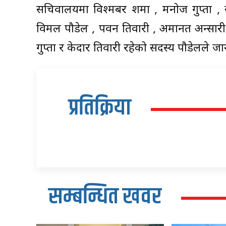
सचिवालयमा विश्मबर शर्मा , मनोज गुप्ता ,
विमल पौडेल , पवन तिवारी , अमानत अन्सारी 
गुप्ता र केदार तिवारी रहेको सदस्य पौडेलले ज
प्रतिक्रिया
सम्बन्धित खवर