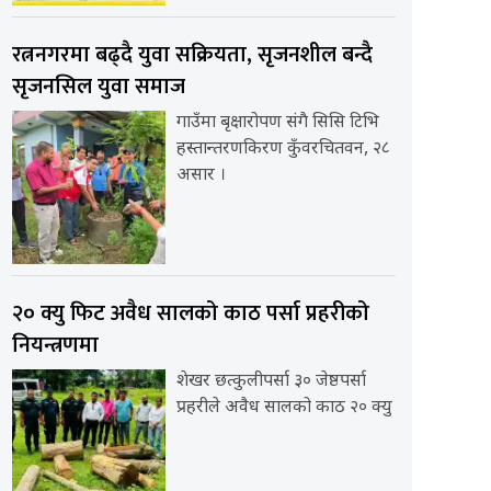
रत्ननगरमा बढ्दै युवा सक्रियता, सृजनशील बन्दै
सृजनसिल युवा समाज
गाउँमा बृक्षारोपण संगै सिसि टिभि
हस्तान्तरणकिरण कुँवरचितवन, २८
असार ।
२० क्यु फिट अवैध सालको काठ पर्सा प्रहरीको
नियन्त्रणमा
शेखर छत्कुलीपर्सा ३० जेष्ठपर्सा
प्रहरीले अवैध सालको काठ २० क्यु