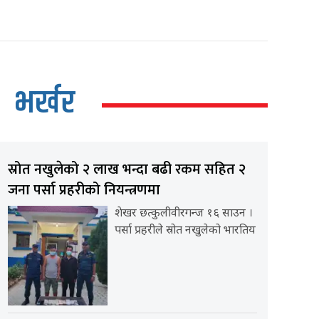
भर्खर
स्रोत नखुलेको २ लाख भन्दा बढी रकम सहित २
जना पर्सा प्रहरीको नियन्त्रणमा
शेखर छत्कुलीवीरगन्ज १६ साउन ।
पर्सा प्रहरीले स्रोत नखुलेको भारतिय