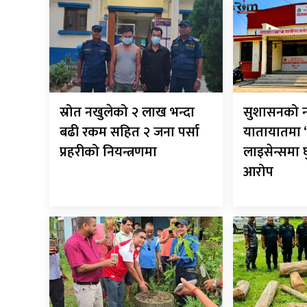
स्रोत नखुलेको २ लाख भन्दा
सुशासनको न
बढी रकम सहित २ जना पर्सा
यातायातमा ‘
प्रहरीको नियन्त्रणमा
लाइसेन्समा
आरोप