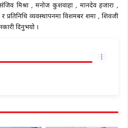
 संजिव मिश्रा , मनोज कुशवाहा , मानदेव हजारा ,
र प्रतिनिधि व्यवस्थापनमा विशमबर शर्मा , शिवजी
ानकारी दिनुभयो ।