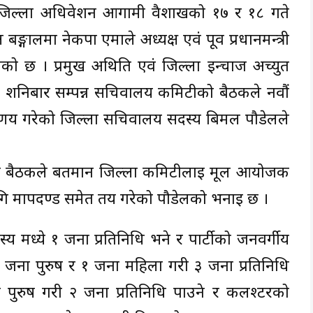
 औं जिल्ला अधिवेशन आगामी वैशाखको १७ र १८ गते
ङ्गालमा नेकपा एमाले अध्यक्ष एवं पूर्व प्रधानमन्त्री
को छ । प्रमुख अथिति एवं जिल्ला इन्चार्ज अच्युत
ामा शनिबार सम्पन्न सचिवालय कमिटीको बैठकले नवौं
िर्णय गरेको जिल्ला सचिवालय सदस्य बिमल पौडेलले
ुसार बैठकले बर्तमान जिल्ला कमिटीलाई मूल आयोजक
ागि मापदण्ड समेत तय गरेको पौडेलको भनाइ छ ।
 मध्ये १ जना प्रतिनिधि भने र पार्टीको जनवर्गीय
जना पुरुष र १ जना महिला गरी ३ जना प्रतिनिधि
पुरुष गरी २ जना प्रतिनिधि पाउने र कलश्टरको