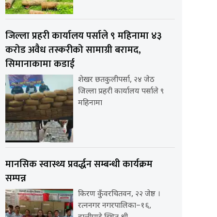
जिल्ला प्रहरी कार्यालय पर्साले ९ महिनामा ४३
करोड अवैध तस्करीको सामाग्री बरामद,
सिमानाकामा कडाई
शेखर छतकुलीपर्सा, २४ जेठ
जिल्ला प्रहरी कार्यालय पर्साले ९
महिनामा
मानसिक स्वास्थ्य प्रवर्द्धन सम्बन्धी कार्यक्रम
सम्पन्न
किरण कुँवरचितवन, २२ जेष्ठ ।
रत्ननगर नगरपालिका–१६,