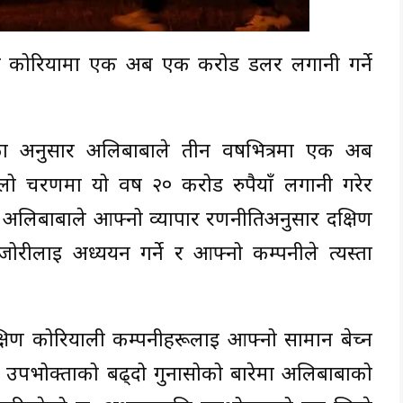
ण कोरियामा एक अर्ब एक करोड डलर लगानी गर्ने
ा अनुसार अलिबाबाले तीन वर्षभित्रमा एक अर्ब
लो चरणमा यो वर्ष २० करोड रुपैयाँ लगानी गरेर
 अलिबाबाले आफ्नो व्यापार रणनीतिअनुसार दक्षिण
लाई अध्ययन गर्ने र आफ्नो कम्पनीले त्यस्ता
।
षिण कोरियाली कम्पनीहरूलाई आफ्नो सामान बेच्न
मा उपभोक्ताको बढ्दो गुनासोको बारेमा अलिबाबाको