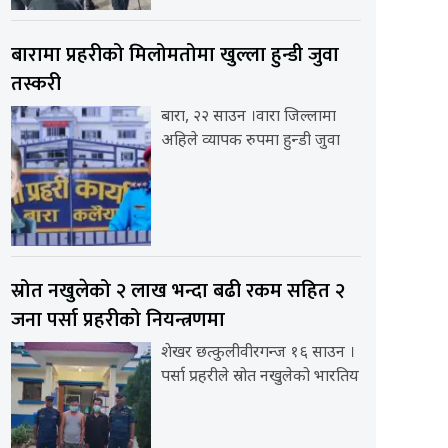
बारामा प्रहरीको मिलोमतोमा खुल्ला हुन्डी जुवा
तस्करी
बारा, २२ साउन ।वारा जिल्लामा
अहिले व्यापक रुपमा हुन्डी जुवा
स्रोत नखुलेको २ लाख भन्दा बढी रकम सहित २
जना पर्सा प्रहरीको नियन्त्रणमा
शेखर छत्कुलीवीरगन्ज १६ साउन ।
पर्सा प्रहरीले स्रोत नखुलेको भारतिय