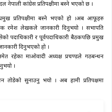
 नेपाली कांग्रेस प्रतिपक्षीमा बस्ने भएको छ ।
प्रमुख प्रतिपक्षीमा बस्ने भएको हो ।अब आफूहरु
ुख सचेतक रमेश लेखकले जानकारी दिनुभयो । सभापति
ेको पदाधिकारी र पूर्वपदाधिकारी बैठकपछि प्रमुख
े जानकारी दिनुभएको हो ।
ीसमेत रहेका माओवादी अध्यक्ष प्रचण्डले गठबन्धन
नुभयो ।
्धन तोडेको सुनाउनु भयो । अब हामी प्रतिपक्षमा