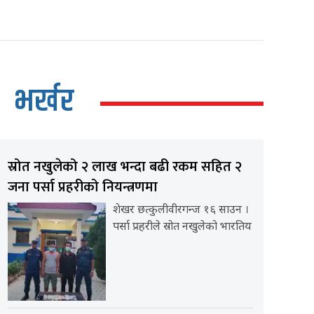
भर्खर
स्रोत नखुलेको २ लाख भन्दा बढी रकम सहित २
जना पर्सा प्रहरीको नियन्त्रणमा
शेखर छत्कुलीवीरगन्ज १६ साउन ।
पर्सा प्रहरीले स्रोत नखुलेको भारतिय