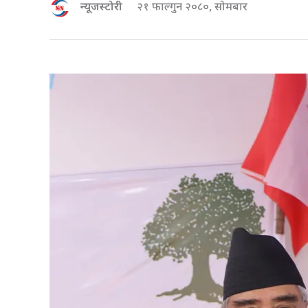
न्यूजस्टोरी
२१ फाल्गुन २०८०, सोमबार