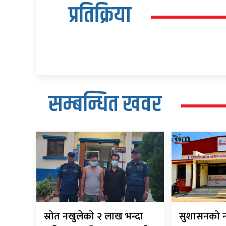
प्रतिक्रिया
सम्बन्धित खवर
स्रोत नखुलेको २ लाख भन्दा
सुशासनको न