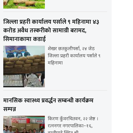
जिल्ला प्रहरी कार्यालय पर्साले ९ महिनामा ४३
करोड अवैध तस्करीको सामाग्री बरामद,
सिमानाकामा कडाई
शेखर छतकुलीपर्सा, २४ जेठ
जिल्ला प्रहरी कार्यालय पर्साले ९
महिनामा
मानसिक स्वास्थ्य प्रवर्द्धन सम्बन्धी कार्यक्रम
सम्पन्न
किरण कुँवरचितवन, २२ जेष्ठ ।
रत्ननगर नगरपालिका–१६,