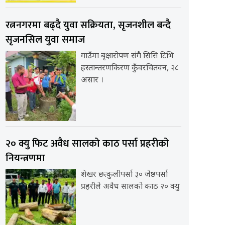
रत्ननगरमा बढ्दै युवा सक्रियता, सृजनशील बन्दै
सृजनसिल युवा समाज
गाउँमा बृक्षारोपण संगै सिसि टिभि
हस्तान्तरणकिरण कुँवरचितवन, २८
असार ।
२० क्यु फिट अवैध सालको काठ पर्सा प्रहरीको
नियन्त्रणमा
शेखर छत्कुलीपर्सा ३० जेष्ठपर्सा
प्रहरीले अवैध सालको काठ २० क्यु