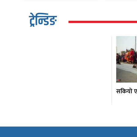
ट्रेन्डिङ
सकियो एक