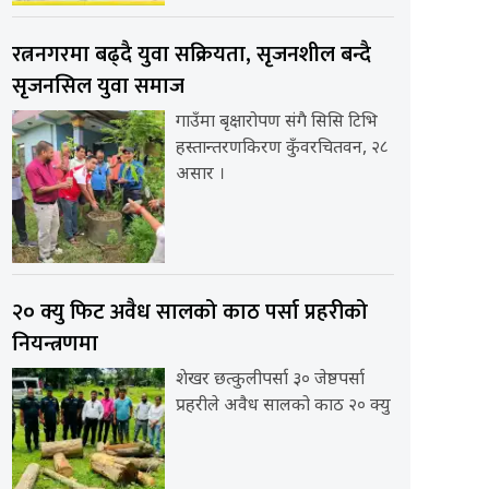
रत्ननगरमा बढ्दै युवा सक्रियता, सृजनशील बन्दै
सृजनसिल युवा समाज
गाउँमा बृक्षारोपण संगै सिसि टिभि
हस्तान्तरणकिरण कुँवरचितवन, २८
असार ।
२० क्यु फिट अवैध सालको काठ पर्सा प्रहरीको
नियन्त्रणमा
शेखर छत्कुलीपर्सा ३० जेष्ठपर्सा
प्रहरीले अवैध सालको काठ २० क्यु