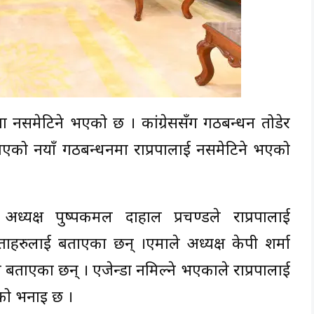
पा नसमेटिने भएको छ । कांग्रेससँग गठबन्धन तोडेर
नाएको नयाँ गठबन्धनमा राप्रपालाई नसमेटिने भएको
ा अध्यक्ष पुष्पकमल दाहाल प्रचण्डले राप्रपालाई
रुलाई बताएका छन् ।एमाले अध्यक्ष केपी शर्मा
 बताएका छन् । एजेन्डा नमिल्ने भएकाले राप्रपालाई
को भनाइ छ ।