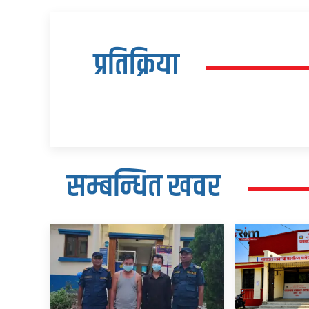
प्रतिक्रिया
सम्बन्धित खवर