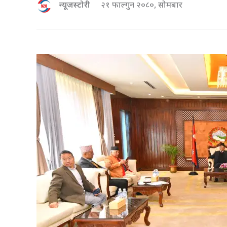
न्यूजस्टोरी
२१ फाल्गुन २०८०, सोमबार