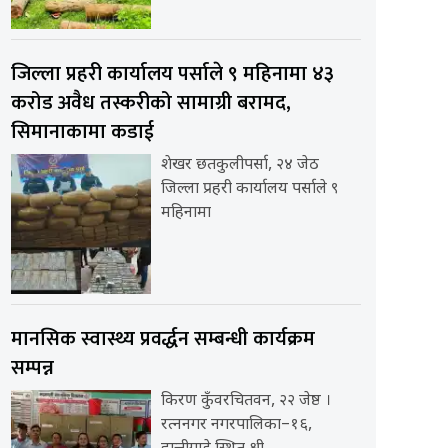
जिल्ला प्रहरी कार्यालय पर्साले ९ महिनामा ४३
करोड अवैध तस्करीको सामाग्री बरामद,
सिमानाकामा कडाई
शेखर छतकुलीपर्सा, २४ जेठ
जिल्ला प्रहरी कार्यालय पर्साले ९
महिनामा
मानसिक स्वास्थ्य प्रवर्द्धन सम्बन्धी कार्यक्रम
सम्पन्न
किरण कुँवरचितवन, २२ जेष्ठ ।
रत्ननगर नगरपालिका–१६,