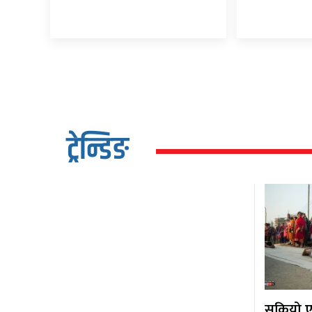
ट्रेन्डिङ
सकियो एक