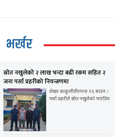
भर्खर
स्रोत नखुलेको २ लाख भन्दा बढी रकम सहित २
जना पर्सा प्रहरीको नियन्त्रणमा
शेखर छत्कुलीवीरगन्ज १६ साउन ।
पर्सा प्रहरीले स्रोत नखुलेको भारतिय