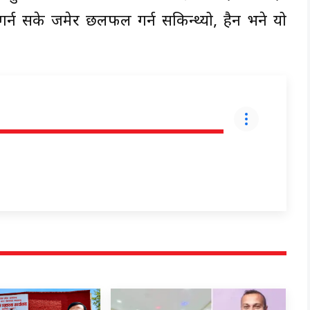
्न सके जमेर छलफल गर्न सकिन्थ्यो, हैन भने यो