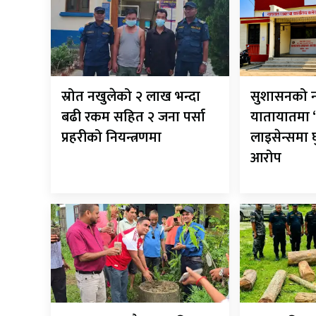
स्रोत नखुलेको २ लाख भन्दा
सुशासनको न
बढी रकम सहित २ जना पर्सा
यातायातमा ‘
प्रहरीको नियन्त्रणमा
लाइसेन्समा
आरोप