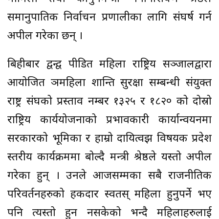
समानुपातिक निर्वाचन प्रणालीका लागि संघर्ष गर्न
अपील गरेका छन् ।
बिहीबार द्वन्द्व पीडित महिला राष्ट्रिय सञ्जालद्वारा
आयोजित ञमहिला शान्ति सुरक्षा सम्बन्धी संयुक्त
राष्ट्र संघको प्रस्ताव नम्बर १३२५ र १८२० को दोस्रो
राष्ट्रिय कार्ययोजनाको प्रभावकारी कार्यान्वयनमा
सरकारको भूमिका र हाम्रो दायित्वझ विषयक प्रदेश
स्तरीय कार्यक्रममा बोल्दै मन्त्री श्रेष्ठले यस्तो अपील
गरेका हुन् । उनले आजसम्मका सबै राजनीतिक
परिवर्तनहरुको हकदार स्वतस् महिला हुनुपर्ने भए
पनि त्यस्तो हुन नसकेको भन्दै महिलाहरुलाई