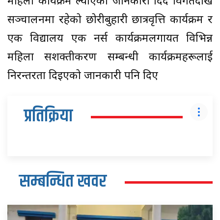
महिला कार्यक्रम ल्याएको जानकारी दिँदै विगतदेखि
सञ्चालनमा रहेको छोरीबुहारी छात्रवृत्ति कार्यक्रम र
एक विद्यालय एक नर्स कार्यक्रमलगायत विभिन्न
महिला सशक्तीकरण सम्बन्धी कार्यक्रमहरूलाई
निरन्तरता दिइएको जानकारी पनि दिए
प्रतिक्रिया
सम्बन्धित खवर