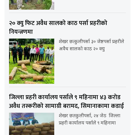
२० क्यु फिट अवैध सालको काठ पर्सा प्रहरीको
नियन्त्रणमा
शेखर छत्कुलीपर्सा ३० जेष्ठपर्सा प्रहरीले
अवैध सालको काठ २० क्यु
जिल्ला प्रहरी कार्यालय पर्साले ९ महिनामा ४३ करोड
अवैध तस्करीको सामाग्री बरामद, सिमानाकामा कडाई
शेखर छतकुलीपर्सा, २४ जेठ जिल्ला
प्रहरी कार्यालय पर्साले ९ महिनामा