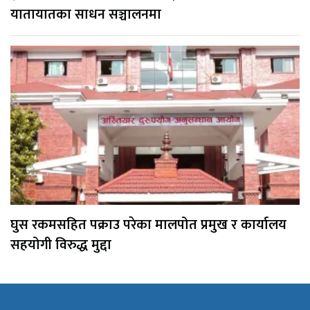
यातायातका साधन सञ्चालनमा
घुस रकमसहित पक्राउ परेका मालपोत प्रमुख र कार्यालय
सहयोगी विरुद्ध मुद्दा