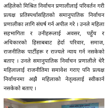
अहिलेको मिश्रित निर्वाचन प्रणालीलाई परिवर्तन गरी
प्रत्यक्ष प्रतिस्पर्धासहितको समानुपातिक निर्वाचन
प्रणालीका लागि संघर्ष गर्न अपील गरे । उनले महिला
सहभागिता र उनीहरूलाई अवसर, पहुँच र
अधिकारको हिसाबबाट हेर्दा परिवार, समाज,
राजनीतिक पार्टीहरू र राज्यले न्याय गर्न नसकेको
बताए । उनले समानुपातिक निर्वाचन प्रणालीले धेरै
महिलालाई राजनीतिमा समावेश गराए पनि प्रत्यक्ष
निर्वाचनमा अझै महिलाको नेतृत्वलाई स्वीकार्न
नसकेको बताए ।