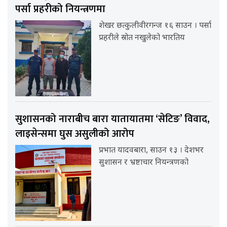
पर्सा प्रहरीको नियन्त्रणमा
शेखर छत्कुलीवीरगन्ज १६ साउन । पर्सा
प्रहरीले स्रोत नखुलेको भारतिय
सुशासनको नाराबीच बारा यातायातमा ‘सेटिङ’ विवाद,
लाइसेन्समा घुस असुलीको आरोप
प्रभात यादवबारा, साउन १३ । देशभर
सुशासन र भ्रष्टाचार नियन्त्रणको