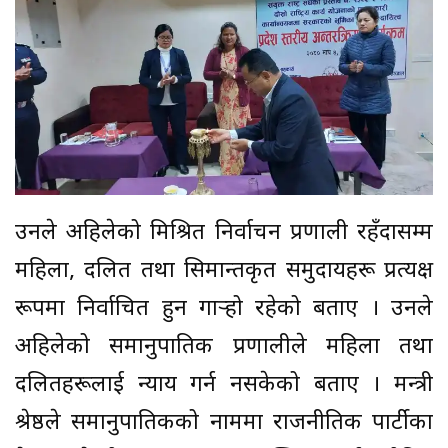
उनले अहिलेको मिश्रित निर्वाचन प्रणाली रहँदासम्म
महिला, दलित तथा सिमान्तकृत समुदायहरू प्रत्यक्ष
रूपमा निर्वाचित हुन गार्‍हो रहेको बताए । उनले
अहिलेको समानुपातिक प्रणालीले महिला तथा
दलितहरूलाई न्याय गर्न नसकेको बताए । मन्त्री
श्रेष्ठले समानुपातिकको नाममा राजनीतिक पार्टीका