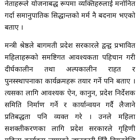
नेताहरूले योजनाबद्ध रूपमा व्यक्तिहरुलाई मनोनित
गर्दा समानुपातिक सिद्धान्तको मर्म नै बदनाम भएको
बताए ।
मन्त्री श्रेष्ठले बागमती प्रदेश सरकारले द्वन्द्व प्रभावित
महिलाहरूको समष्टिगत आवश्यकता पहिचान गरी
दीर्घकालीन तथा अल्पकालीन राहत र
पुनस्स्थापनाका कार्यक्रमहरू तयार गर्ने पनि बताए ।
त्यसका लागि आवश्यक ऐन, कानुन, प्रदेश निर्देशक
समिति निर्माण गर्ने र कार्यान्वयन गर्दै लैजाने
प्रतिबद्धता पनि व्यक्त गरे । उनले महिला
सशक्तीकरणका लागि प्रदेश सरकारले गृहिणी