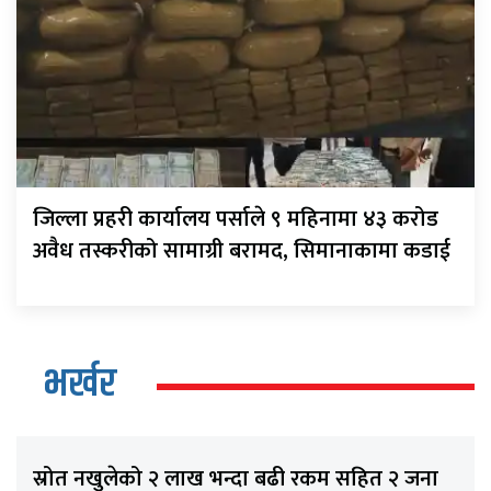
जिल्ला प्रहरी कार्यालय पर्साले ९ महिनामा ४३ करोड
अवैध तस्करीको सामाग्री बरामद, सिमानाकामा कडाई
भर्खर
स्रोत नखुलेको २ लाख भन्दा बढी रकम सहित २ जना