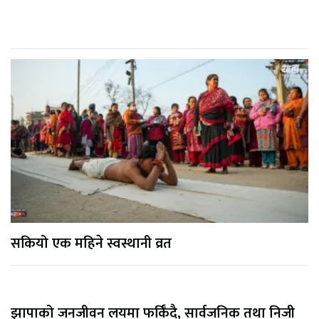
सकियो एक महिने स्वस्थानी व्रत
झापाको जनजीवन लयमा फर्किँदै, सार्वजनिक तथा निजी