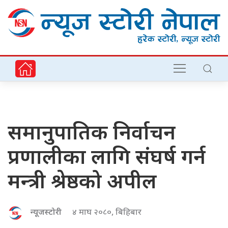
समानुपातिक निर्वाचन
प्रणालीका लागि संघर्ष गर्न
मन्त्री श्रेष्ठको अपील
न्यूजस्टोरी
४ माघ २०८०, बिहिबार