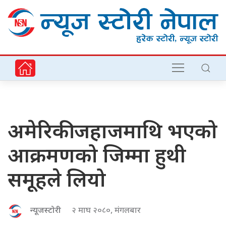
अमेरिकी जहाजमाथि भएको
आक्रमणको जिम्मा हुथी
समूहले लियो
न्यूजस्टोरी
२ माघ २०८०, मंगलबार