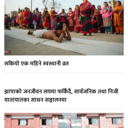
सकियो एक महिने स्वस्थानी व्रत
झापाको जनजीवन लयमा फर्किँदै, सार्वजनिक तथा निजी
यातायातका साधन सञ्चालनमा