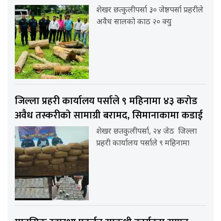
शेखर छत्कुलीपर्सा ३० जेष्ठपर्सा प्रहरीले
अवैध सालको काठ २० क्यु
जिल्ला प्रहरी कार्यालय पर्साले ९ महिनामा ४३ करोड
अवैध तस्करीको सामाग्री बरामद, सिमानाकामा कडाई
शेखर छतकुलीपर्सा, २४ जेठ जिल्ला
प्रहरी कार्यालय पर्साले ९ महिनामा