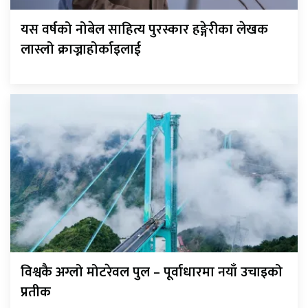
यस वर्षको नोबेल साहित्य पुरस्कार हङ्गेरीका लेखक
लास्लो क्राज्नाहोर्काइलाई
विश्वकै अग्लो मोटरेवल पुल – पूर्वाधारमा नयाँ उचाइको
प्रतीक