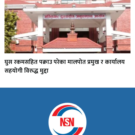
घुस रकमसहित पक्राउ परेका मालपोत प्रमुख र कार्यालय
सहयोगी विरुद्ध मुद्दा