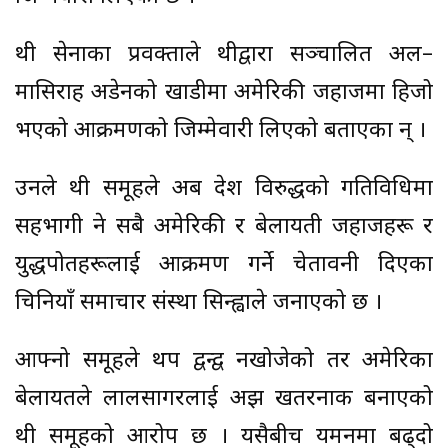
हुथी सेनाका प्रवक्ताले हुथीद्वारा सञ्चालित अल–
मासिराह अडेनको खाडीमा अमेरिकी जहाजमा हिजो
भएको आक्रमणको जिम्मेवारी लिएको बताएका हुन् ।
उनले हुथी समूहले अब देश विरुद्धको गतिविधिमा
सहभागी हुने सबै अमेरिकी र बेलायती जहाजहरू र
युद्धपोतहरूलाई आक्रमण गर्ने चेतावनी दिएका
चिनियाँ समाचार संस्था सिन्ह्वाले जनाएको छ ।
आफ्नो समूहले थप द्वन्द्व नखोजेको तर अमेरिका
बेलायतले लालसागरलाई अझ खतरनाक बनाएको
हुथी समूहको आरोप छ । यसैबीच यमनमा बढ्दो