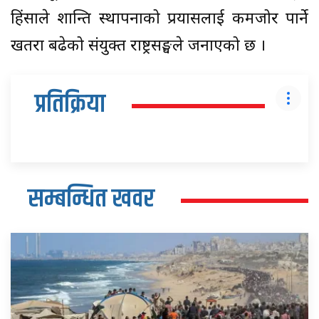
हिंसाले शान्ति स्थापनाको प्रयासलाई कमजोर पार्ने
खतरा बढेको संयुक्त राष्ट्रसङ्घले जनाएको छ ।
प्रतिक्रिया
सम्बन्धित खवर