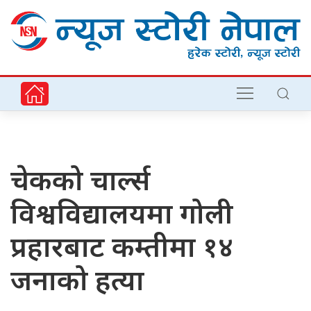
चेकको चार्ल्स
विश्वविद्यालयमा गोली
प्रहारबाट कम्तीमा १४
जनाको हत्या