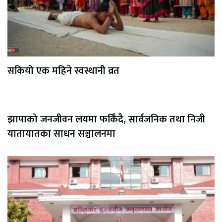
सकियो एक महिने स्वस्थानी व्रत
झापाको जनजीवन लयमा फर्किँदै, सार्वजनिक तथा निजी
यातायातका साधन सञ्चालनमा