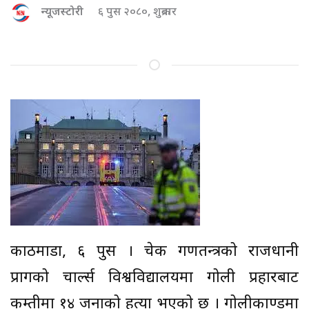
न्यूजस्टोरी
६ पुस २०८०, शुक्रबार
काठमाडौं, ६ पुस । चेक गणतन्त्रको राजधानी
प्रागको चार्ल्स विश्वविद्यालयमा गोली प्रहारबाट
कम्तीमा १४ जनाको हत्या भएको छ । गोलीकाण्डमा