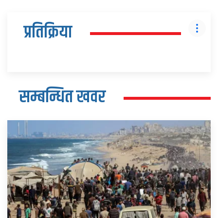
प्रतिक्रिया
सम्बन्धित खवर