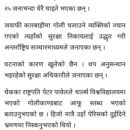
२५ जनाभन्दा धेरै घाइते भएका छन् ।
जवाफी कारबाहीमा गोली चलाउने व्यक्तिको ज्यान
गएको त्यहाँको सुरक्षा निकायलाई उद्धृत गरी
अन्तर्राष्ट्रिय सञ्चारमाध्यमले जनाएका छन् ।
घटनाको कारण खुलेको छैन । थप अनुसन्धान
भइरहेको सुरक्षा अधिकारीले जनाएका छन् ।
चेकका राष्ट्रपति पेटर पावेलले चार्ल्स विश्वविद्यालयमा
भएको गोलीकाण्डबाट आफू स्तब्ध भएको
बताउनुभएको छ । हिजो मात्रै उहाँ पेरिसको दुईदिने
भ्रमणमा निस्कनुभएको थियो ।