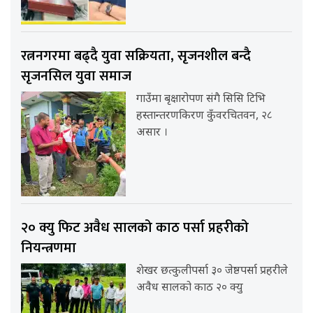
रत्ननगरमा बढ्दै युवा सक्रियता, सृजनशील बन्दै
सृजनसिल युवा समाज
गाउँमा बृक्षारोपण संगै सिसि टिभि
हस्तान्तरणकिरण कुँवरचितवन, २८
असार ।
२० क्यु फिट अवैध सालको काठ पर्सा प्रहरीको
नियन्त्रणमा
शेखर छत्कुलीपर्सा ३० जेष्ठपर्सा प्रहरीले
अवैध सालको काठ २० क्यु