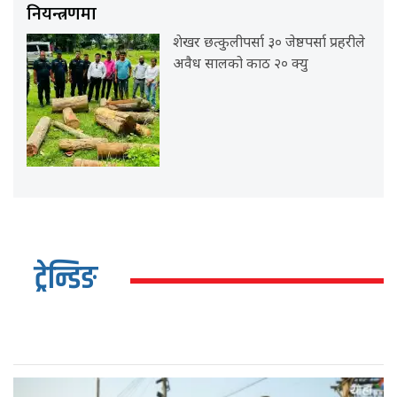
नियन्त्रणमा
शेखर छत्कुलीपर्सा ३० जेष्ठपर्सा प्रहरीले
अवैध सालको काठ २० क्यु
ट्रेन्डिङ