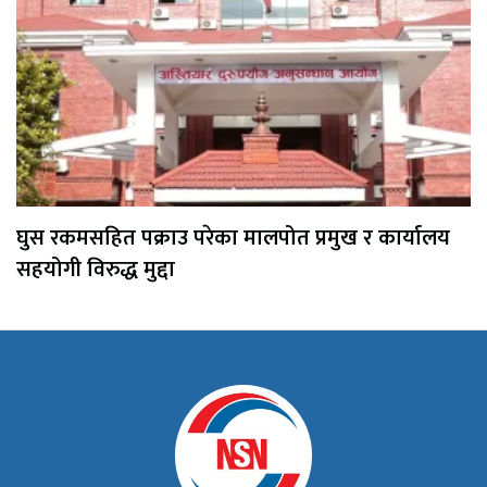
घुस रकमसहित पक्राउ परेका मालपोत प्रमुख र कार्यालय
सहयोगी विरुद्ध मुद्दा