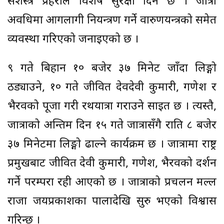
सशस्त्र प्रहरीले विशेष सुरक्षा दिने छ । जात्रा
अवधिमा आगलागी नियन्त्रण गर्ने वारुणयन्त्रको समेत
व्यवस्था गरिएको जनाइएको छ ।
९ गते बिहान १० बजेर ३७ मिनेट जाँदा लिङ्गो
ठड्याउने, १० गते जीवित देवदेवी कुमारी, गणेश र
भैरवको पूजा गरी रथयात्रा गराउने साइत छ । त्यस्तै,
जात्राको अन्तिम दिन १५ गते जात्रासँगै राति ८ बजेर
३७ मिनेटमा लिङ्गो ढाल्ने कार्यक्रम छ । जात्रामा राष्ट्र
प्रमुखबाट जीवित देवी कुमारी, गणेश, भैरवको दर्शन
गर्ने परम्परा रही आएको छ । जात्राको प्रचलन मल्ल
राजा जयप्रकाशका पालादेखि सुरु भएको विश्वास
गरिन्छ ।