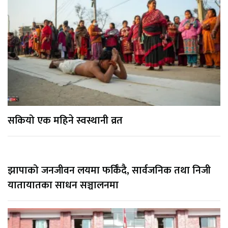
सकियो एक महिने स्वस्थानी व्रत
झापाको जनजीवन लयमा फर्किँदै, सार्वजनिक तथा निजी
यातायातका साधन सञ्चालनमा