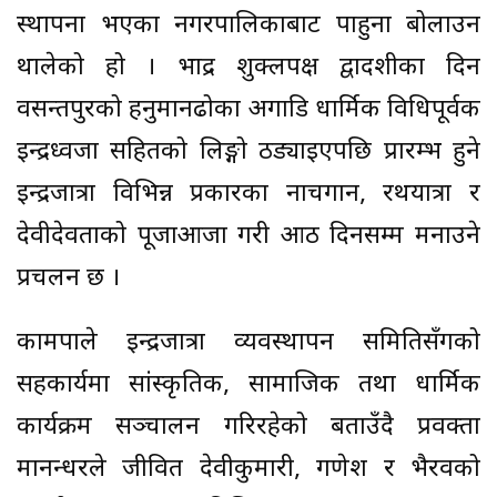
स्थापना भएका नगरपालिकाबाट पाहुना बोलाउन
थालेको हो । भाद्र शुक्लपक्ष द्वादशीका दिन
वसन्तपुरको हनुमानढोका अगाडि धार्मिक विधिपूर्वक
इन्द्रध्वजा सहितको लिङ्गो ठड्याइएपछि प्रारम्भ हुने
इन्द्रजात्रा विभिन्न प्रकारका नाचगान, रथयात्रा र
देवीदेवताको पूजाआजा गरी आठ दिनसम्म मनाउने
प्रचलन छ ।
कामपाले इन्द्रजात्रा व्यवस्थापन समितिसँगको
सहकार्यमा सांस्कृतिक, सामाजिक तथा धार्मिक
कार्यक्रम सञ्चालन गरिरहेको बताउँदै प्रवक्ता
मानन्धरले जीवित देवीकुमारी, गणेश र भैरवको