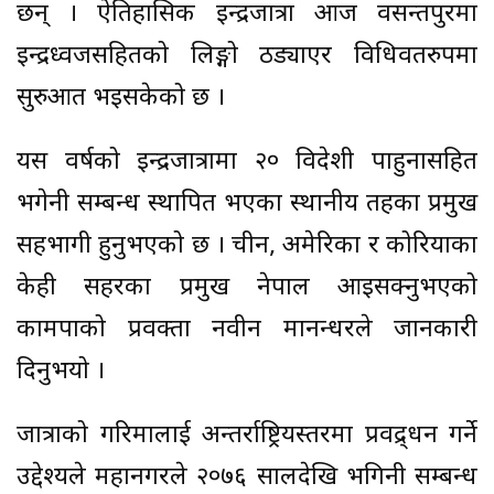
छन् । ऐतिहासिक इन्द्रजात्रा आज वसन्तपुरमा
इन्द्रध्वजसहितको लिङ्गो ठड्याएर विधिवतरुपमा
सुरुआत भइसकेको छ ।
यस वर्षको इन्द्रजात्रामा २० विदेशी पाहुनासहित
भगेनी सम्बन्ध स्थापित भएका स्थानीय तहका प्रमुख
सहभागी हुनुभएको छ । चीन, अमेरिका र कोरियाका
केही सहरका प्रमुख नेपाल आइसक्नुभएको
कामपाको प्रवक्ता नवीन मानन्धरले जानकारी
दिनुभयो ।
जात्राको गरिमालाई अन्तर्राष्ट्रियस्तरमा प्रवद्र्धन गर्ने
उद्देश्यले महानगरले २०७६ सालदेखि भगिनी सम्बन्ध