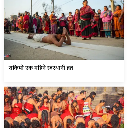
सकियो एक महिने स्वस्थानी व्रत