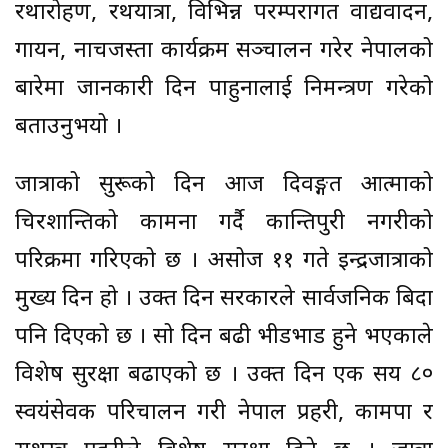
रथारोहण, रथयात्रा, विभिन्न परम्परागत वाद्यवादन,
गायन, नाचजस्ता कार्यक्रम सञ्चालन गरेर नेपालको
बारेमा जानकारी दिन पाहुनालाई निमन्त्रण गरेको
बताउनुभयो ।
जात्राको सुरूको दिन आज दिवङ्गत आत्माको
चिरशान्तिको कामना गर्दै कान्तिपुरी नगरीको
परिक्रमा गरिएको छ । असोज ११ गते इन्द्रजात्राको
मुख्य दिन हो । उक्त दिन सरकारले सार्वजनिक बिदा
पनि दिएको छ । सो दिन बढी भीडभाड हुने भएकाले
विशेष सुरक्षा बढाएको छ । उक्त दिन एक सय ८०
स्वयंसेवक परिचालन गरी नेपाल प्रहरी, कामपा र