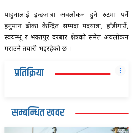
पाहुनालाई इन्द्रजात्रा अवलोकन हुने रुटमा पर्ने
हनुमान ढोका केन्द्रित सम्पदा पदयात्रा, हाँडीगाउँ,
स्वयम्भू र भक्तपुर दरबार क्षेत्रको समेत अवलोकन
गराउने तयारी भइरहेको छ ।
प्रतिक्रिया
सम्बन्धित खवर