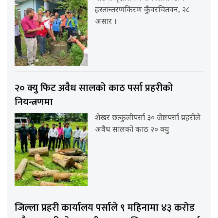
हस्तान्तरणकिरण कुँवरचितवन, २८
असार ।
२० क्यु फिट अवैध सालको काठ पर्सा प्रहरीको
नियन्त्रणमा
शेखर छत्कुलीपर्सा ३० जेष्ठपर्सा प्रहरीले
अवैध सालको काठ २० क्यु
जिल्ला प्रहरी कार्यालय पर्साले ९ महिनामा ४३ करोड