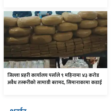
जिल्ला प्रहरी कार्यालय पर्साले ९ महिनामा ४३ करोड
अवैध तस्करीको सामाग्री बरामद, सिमानाकामा कडाई