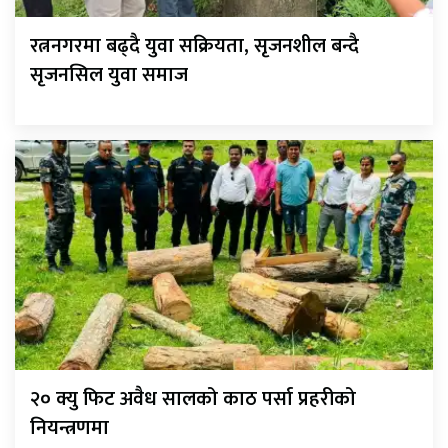
रत्ननगरमा बढ्दै युवा सक्रियता, सृजनशील बन्दै
सृजनसिल युवा समाज
२० क्यु फिट अवैध सालको काठ पर्सा प्रहरीको
नियन्त्रणमा