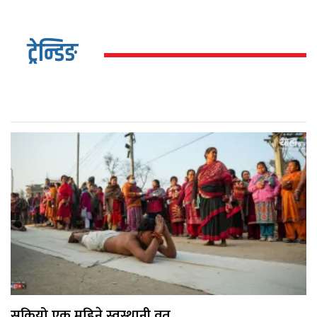
ट्रेन्डिङ
सकियो एक महिने स्वस्थानी व्रत