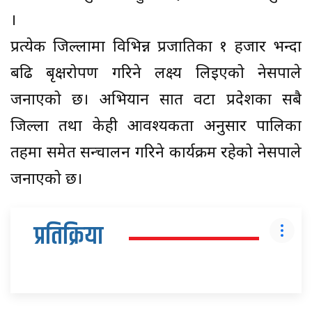
।
प्रत्येक जिल्लामा विभिन्न प्रजातिका १ हजार भन्दा
बढि बृक्षरोपण गरिने लक्ष्य लिइएको नेसपाले
जनाएको छ। अभियान सात वटा प्रदेशका सबै
जिल्ला तथा केही आवश्यकता अनुसार पालिका
तहमा समेत सन्चालन गरिने कार्यक्रम रहेको नेसपाले
जनाएको छ।
प्रतिक्रिया