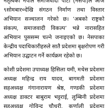
नेतृत्वको नेपाल समाजवादी पार्टी (नेसपा)ले आज
९सोमबार०देखि संगठन निर्माण तथा विस्तार
अभियान सञ्चालन गरेको छ। ‘अबको राष्ट्रको
संकल्प, समाजवादी विकल्प’ भन्ने नारासहित
अभियान पुससम्म चल्ने जनाइएको छ। नेसपाका
केन्द्रीय पदाधिकारीहरुले सातै प्रदेशमा बृक्षरोपण गरी
अभियान उद्घाटन गर्ने कार्यक्रम रहेको छ।
कोशी प्रदेशमा उपाध्यक्ष हिसिला यमी, मधेस प्रदेशमा
अध्यक्ष महिन्द्र राय यादव, बागमती प्रदेशमा
सहअध्यक्ष गंगानारायण श्रेष्ठ, गण्डकी प्रदेशमा
अध्यक्ष डाक्टर बाबुराम भट्टराई, लुम्बिनी प्रदेशमा
सहअध्यक्ष गोविन्द चौधरी, कर्णाली प्रदेशमा