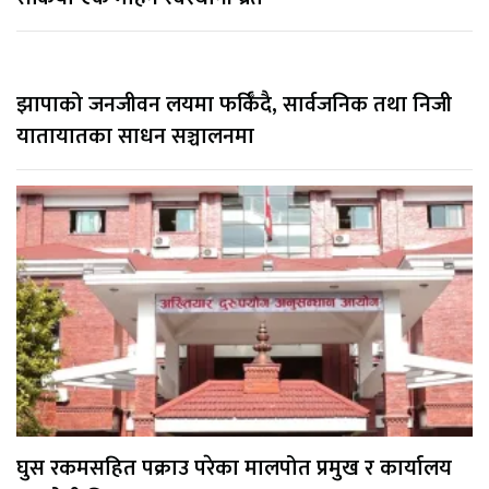
झापाको जनजीवन लयमा फर्किँदै, सार्वजनिक तथा निजी
यातायातका साधन सञ्चालनमा
घुस रकमसहित पक्राउ परेका मालपोत प्रमुख र कार्यालय