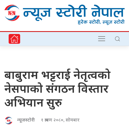
बाबुराम भट्टराई नेतृत्वको
नेसपाको संगठन विस्तार
अभियान सुरु
न्यूजस्टोरी
१ श्रावण २०८०, सोमबार