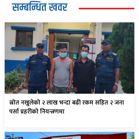
सम्बन्धित खवर
स्रोत नखुलेको २ लाख भन्दा बढी रकम सहित २ जना
पर्सा प्रहरीको नियन्त्रणमा