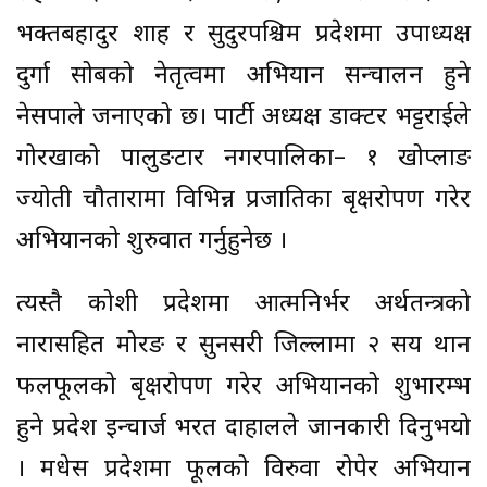
भक्तबहादुर शाह र सुदुरपश्चिम प्रदेशमा उपाध्यक्ष
दुर्गा सोबको नेतृत्वमा अभियान सन्चालन हुने
नेसपाले जनाएको छ। पार्टी अध्यक्ष डाक्टर भट्टराईले
गोरखाको पालुङटार नगरपालिका– १ खोप्लाङ
ज्योती चौतारामा विभिन्न प्रजातिका बृक्षरोपण गरेर
अभियानको शुरुवात गर्नुहुनेछ ।
त्यस्तै कोशी प्रदेशमा आत्मनिर्भर अर्थतन्त्रको
नारासहित मोरङ र सुनसरी जिल्लामा २ सय थान
फलफूलको बृक्षरोपण गरेर अभियानको शुभारम्भ
हुने प्रदेश इन्चार्ज भरत दाहालले जानकारी दिनुभयो
। मधेस प्रदेशमा फूलको विरुवा रोपेर अभियान