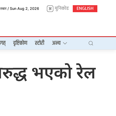
युनिकोड
ENGLISH
इतबार / Sun Aug 2, 2026
गत्
दृष्टिकोण
स्टोरी
अन्य
रुद्ध भएको रेल