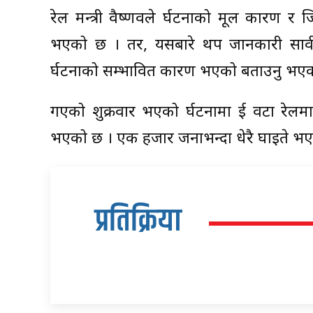
रेल मन्त्री वैष्णवले दुर्घटनाको मूल कारण र
भएको छ । तर, यसबारे थप जानकारी सार्वजन
दुर्घटनाको सम्भावित कारण भएको बताउनु भए
गएको शुक्रवार भएको दुर्घटनामा दुई वटा रेल
भएको छ । एक हजार जनाभन्दा धेरै घाइते भए
प्रतिक्रिया