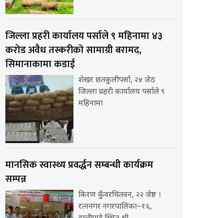
जिल्ला प्रहरी कार्यालय पर्साले ९ महिनामा ४३
करोड अवैध तस्करीको सामाग्री बरामद,
सिमानाकामा कडाई
शेखर छतकुलीपर्सा, २४ जेठ
जिल्ला प्रहरी कार्यालय पर्साले ९
महिनामा
मानसिक स्वास्थ्य प्रवर्द्धन सम्बन्धी कार्यक्रम
सम्पन्न
किरण कुँवरचितवन, २२ जेष्ठ ।
रत्ननगर नगरपालिका–१६,