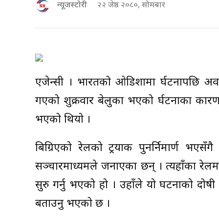
न्यूजस्टोरी
२२ जेष्ठ २०८०, सोमबार
एजेन्सी । भारतको ओडिशामा दुर्घटनापछि अव
गएको शुक्रवार बेलुका भएको दुर्घटनाका कारण 
भएको थियो ।
बिग्रिएको रेलको ट्रयाक पुनर्निमार्ण भएस
सञ्चारमाध्यमले जनाएका छन् । त्यहाँका रेलमन्
सुरु गर्नु भएको हो । उहाँले यो घटनाको दो
बताउनु भएको छ ।