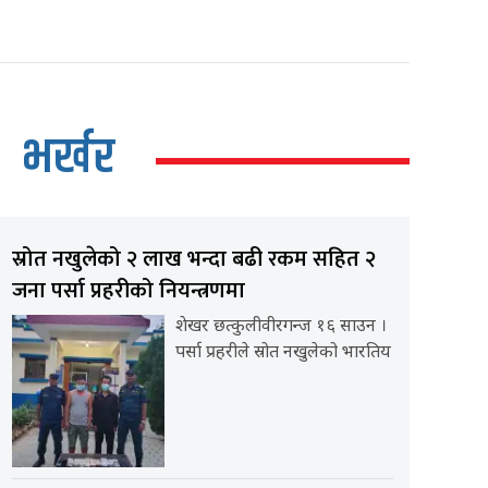
भर्खर
स्रोत नखुलेको २ लाख भन्दा बढी रकम सहित २
जना पर्सा प्रहरीको नियन्त्रणमा
शेखर छत्कुलीवीरगन्ज १६ साउन ।
पर्सा प्रहरीले स्रोत नखुलेको भारतिय