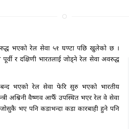
रुद्ध भएको रेल सेवा ५१ घण्टा पछि खुलेको छ ।
पूर्वी र दक्षिणी भारतलाई जोड्ने रेल सेवा अवरुद्ध
ँगै बन्द भएको रेल सेवा फेरि सुरु भएको भारतीय
त्री अश्विनी वैष्णव आफैँ उपस्थित भएर रेल वे सेवा
षी जोसुकै भए पनि कडाभन्दा कडा कारबाही हुने पनि