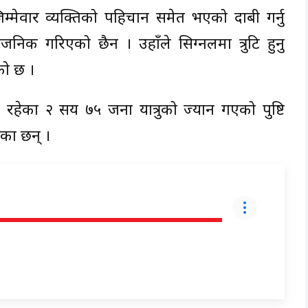
 जिम्मेवार व्यक्तिको पहिचान समेत भएको दाबी गर्नु
िक गरिएको छैन । उहाँले सिग्नलमा त्रुटि हुनु
को छ ।
मा रहेका २ सय ७५ जना यात्रुको ज्यान गएको पुष्टि
का छन् ।