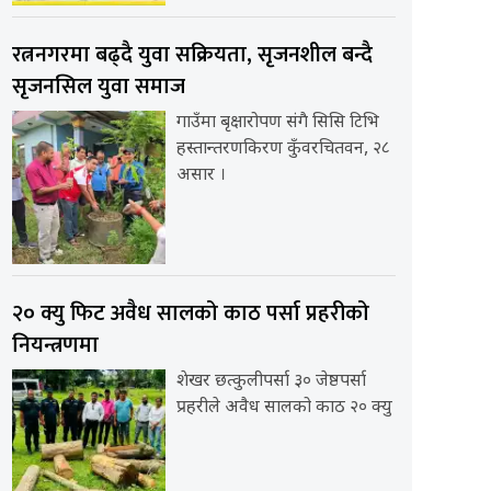
रत्ननगरमा बढ्दै युवा सक्रियता, सृजनशील बन्दै
सृजनसिल युवा समाज
गाउँमा बृक्षारोपण संगै सिसि टिभि
हस्तान्तरणकिरण कुँवरचितवन, २८
असार ।
२० क्यु फिट अवैध सालको काठ पर्सा प्रहरीको
नियन्त्रणमा
शेखर छत्कुलीपर्सा ३० जेष्ठपर्सा
प्रहरीले अवैध सालको काठ २० क्यु