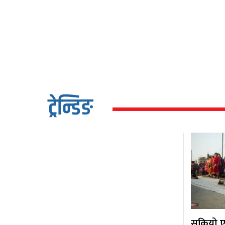
ट्रेन्डिङ
सकियो एक