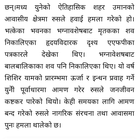
छन्।मध्य युक्रेनको ऐतिहासिक शहर उमानको
आवासीय क्षेत्रमा रुसले हवाई हमला गरेको हो।
भत्केका भवनका भग्नावशेषबाट मृतकका शव
निकालिएका हृदयविदारक दृश्य एएफपीका
पत्रकारले देखेका थिए। भग्नावेशषबाट
बालबालिकाका शव पनि निकालिएका थिए। यो वर्ष
शिशिर यामको प्रारम्भमा ऊर्जा र इन्धन प्रवाह गर्ने
युक्रेनी पूर्वाधारमा आक्रमण गरेर रुसले जनजीवन
कष्टकर पारेको थियो। केही समयका लागि आक्रमण
बन्द गरेको रुसले नागरिक संरचना तथा आवासमा
पुनः हमला थालेको छ।