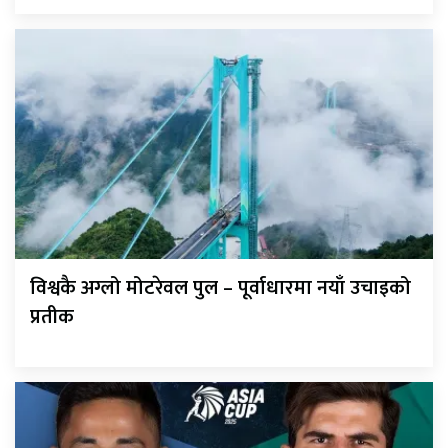
विश्वकै अग्लो मोटरेवल पुल – पूर्वाधारमा नयाँ उचाइको
प्रतीक