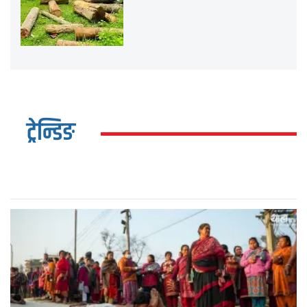
ट्रेन्डिङ