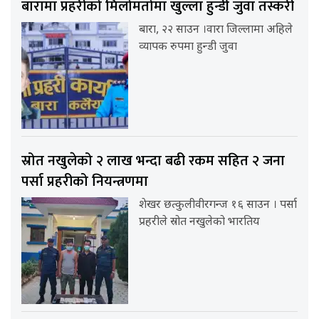
बारामा प्रहरीको मिलोमतोमा खुल्ला हुन्डी जुवा तस्करी
बारा, २२ साउन ।वारा जिल्लामा अहिले
व्यापक रुपमा हुन्डी जुवा
स्रोत नखुलेको २ लाख भन्दा बढी रकम सहित २ जना
पर्सा प्रहरीको नियन्त्रणमा
शेखर छत्कुलीवीरगन्ज १६ साउन । पर्सा
प्रहरीले स्रोत नखुलेको भारतिय