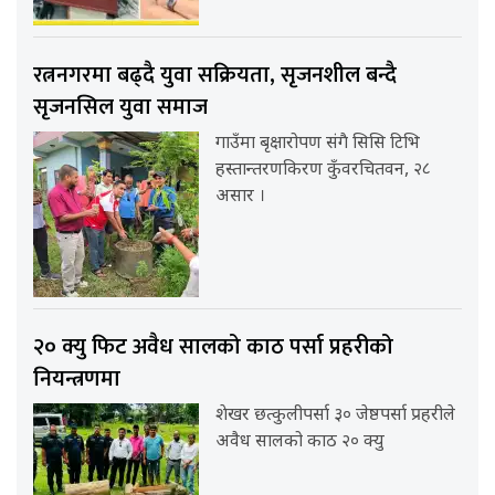
रत्ननगरमा बढ्दै युवा सक्रियता, सृजनशील बन्दै
सृजनसिल युवा समाज
गाउँमा बृक्षारोपण संगै सिसि टिभि
हस्तान्तरणकिरण कुँवरचितवन, २८
असार ।
२० क्यु फिट अवैध सालको काठ पर्सा प्रहरीको
नियन्त्रणमा
शेखर छत्कुलीपर्सा ३० जेष्ठपर्सा प्रहरीले
अवैध सालको काठ २० क्यु