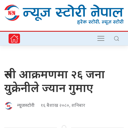
रुसी आक्रमणमा २६ जना
युक्रेनीले ज्यान गुमाए
न्यूजस्टोरी
१६ बैशाख २०८०, शनिबार