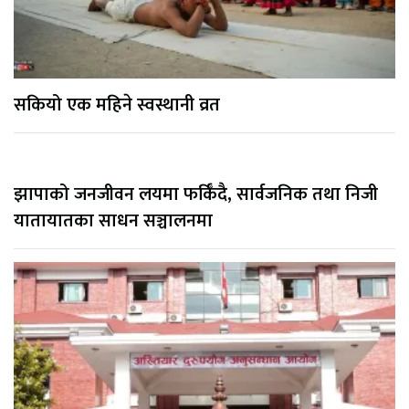
सकियो एक महिने स्वस्थानी व्रत
झापाको जनजीवन लयमा फर्किँदै, सार्वजनिक तथा निजी
यातायातका साधन सञ्चालनमा