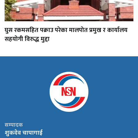
घुस रकमसहित पक्राउ परेका मालपोत प्रमुख र कार्यालय
सहयोगी विरुद्ध मुद्दा
सम्पादक
शुकदेव चापागाई