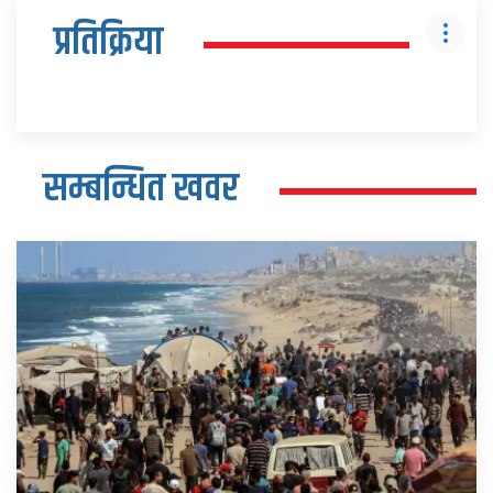
प्रतिक्रिया
सम्बन्धित खवर