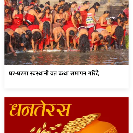
घर-घरमा स्वस्थानी व्रत कथा समापन गरिँदै