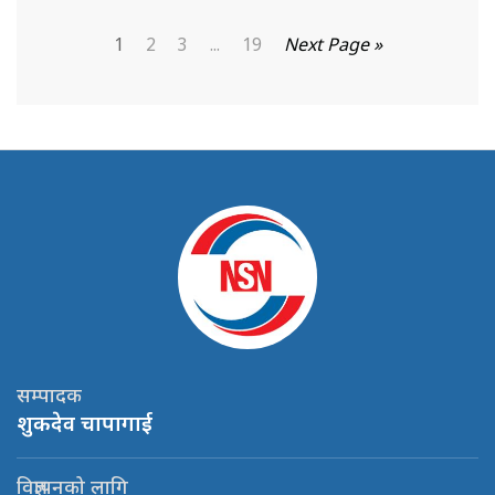
1
2
3
...
19
Next Page »
सम्पादक
शुकदेव चापागाई
विज्ञापनको लागि