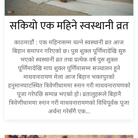
सकियो एक महिने स्वस्थानी व्रत
काठमाडौं : एक महिनासम्म चल्ने स्वस्थानी व्रत आज
बिहान समापन गरिएको छ। पुस शुक्ल पूर्णिमादेखि सुरु
भएको स्वस्थानी व्रत तथा प्रत्येक वर्ष पुस शुक्ल
पूर्णिमादेखि माघ शुक्ल पूर्णिमासम्म सञ्चालन हुने
माधवनारायण मेला आज बिहान भक्तपुरको
हनुमानघाटस्थित त्रिवेणीधाममा स्नान गरी माधवनारायणको
पूजा गरेपछि सम्पन्न भएको हो। व्रतालुहरूले बिहानै
त्रिवेणीधाममा स्नान गरी माधवनारायणको विधिपूर्वक पूजा
अर्चना गरेसँगै एक…