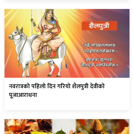
नवरात्रको पहिलो दिन गरियो शैलपुत्री देवीको
पूजाआराधना