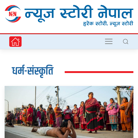
धर्म-संस्कृति