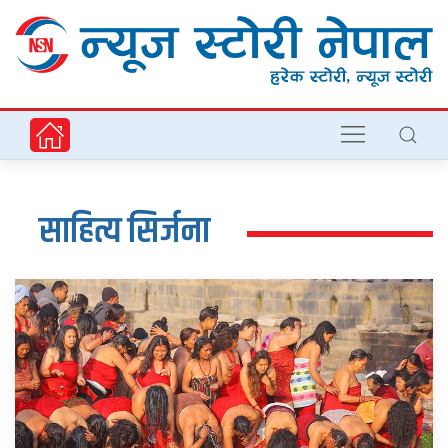
साहित्य सिर्जना