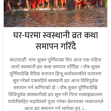
घर-घरमा स्वस्थानी व्रत कथा
समापन गरिँदै
काठमाडौँ- माघ शुक्ल पूर्णिमाका दिन आज एक महिना
लामो स्वस्थानी व्रत कथा समापन गरिँदैछ । पौष शुक्ल
पूर्णिमादेखि वैदिक सनातन हिन्दू धर्मावलम्बीले घरघरमा
सुरु गरेको एकमहिने स्वस्थानी व्रत आज विधिपूर्वक
समापन गर्न लागिएको हो । पौष शुक्ल पूर्णिमादेखि
विधिपूर्वक स्वस्थानीको व्रत सुरु गरी नित्य मध्याह्नकालमा
पार्वतीसहित महादेवको पूजा गरेका देशभरका भक्तजनले
आज व्रत समापन गर्न लागेका हुन् ।…