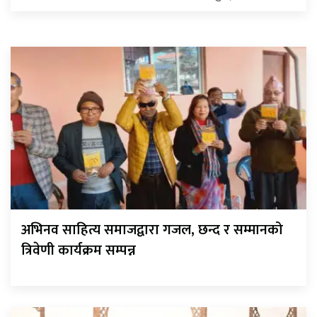
अभिनव साहित्य समाजद्वारा गजल, छन्द र सम्मानको
त्रिवेणी कार्यक्रम सम्पन्न