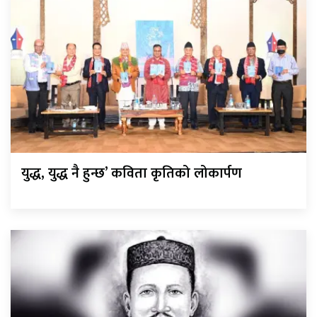
युद्ध, युद्ध नै हुन्छ’ कविता कृतिको लोकार्पण