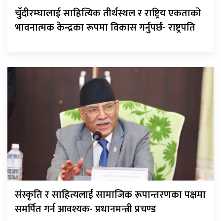
चुँदीरम्घालाई साहित्यिक तीर्थस्थल र राष्ट्रिय एकताको
भावनात्मक केन्द्रका रूपमा विकास गर्नुपर्छ- राष्ट्रपति
संस्कृति र साहित्यलाई सामाजिक रूपान्तरणका पक्षमा
समर्पित गर्न आवश्यक- प्रधानमन्त्री प्रचण्ड