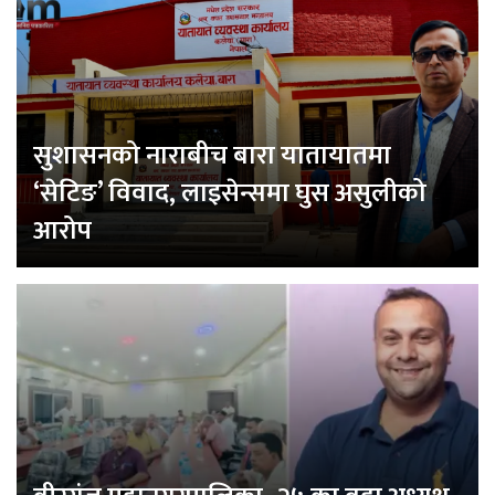
सुशासनको नाराबीच बारा यातायातमा
‘सेटिङ’ विवाद, लाइसेन्समा घुस असुलीको
आरोप