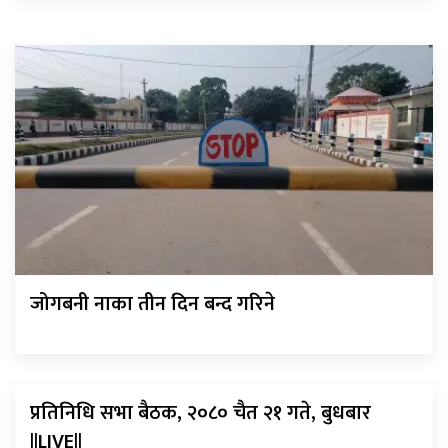
जोगबनी नाका तीन दिन बन्द गरिने
प्रतिनिधि सभा बैठक, २०८० चैत २१ गते, बुधबार
||LIVE||