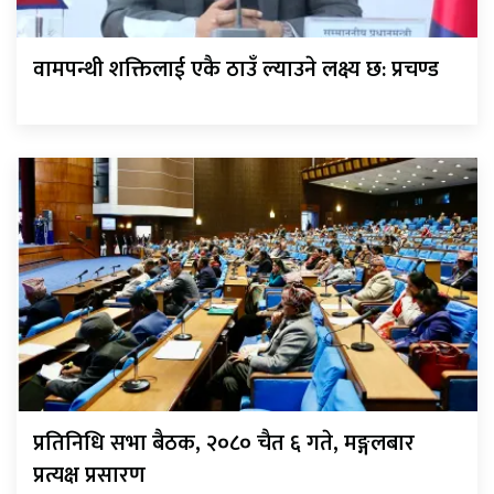
वामपन्थी शक्तिलाई एकै ठाउँ ल्याउने लक्ष्य छ: प्रचण्ड
प्रतिनिधि सभा बैठक, २०८० चैत ६ गते, मङ्गलबार
प्रत्यक्ष प्रसारण