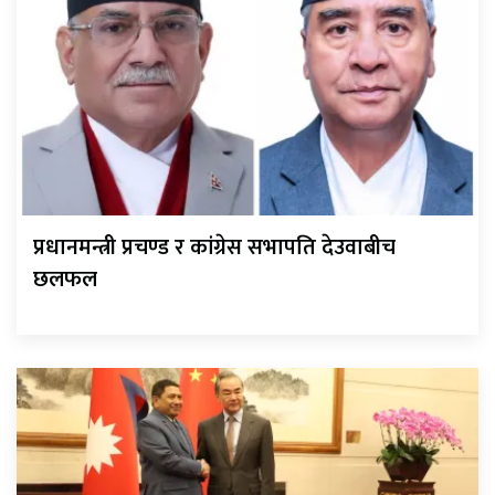
प्रधानमन्त्री प्रचण्ड र कांग्रेस सभापति देउवाबीच
छलफल