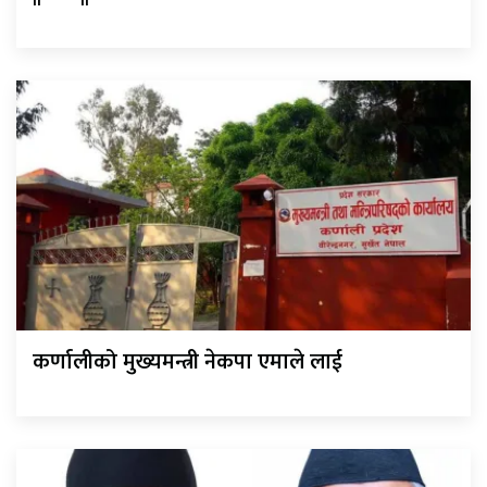
कर्णालीको मुख्यमन्त्री नेकपा एमाले लाई