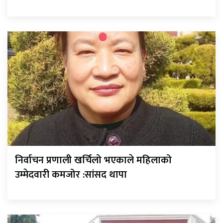
निर्वाचन प्रणाली खर्चिलो भएकाले महिलाको
उम्मेदवारी कमजोर :सांसद थापा