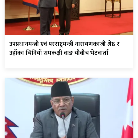
उपप्रधानमन्त्री एवं परराष्ट्रमन्त्री नारायणकाजी श्रेष्ठ र
उहाँका चिनियाँ समकक्षी वाङ यीबीच भेटवार्ता