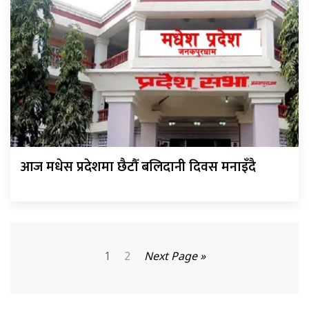
आज मधेस प्रदेशमा छैटौँ बलिदानी दिवस मनाइँदै
1
2
Next Page »