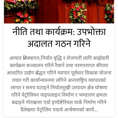
नीति तथा कार्यक्रम: उपभोक्ता
अदालत गठन गरिने
आयात प्रतिस्थापन,निर्यात वृद्धि र रोजगारी लागि साझेदारी
कार्यक्रम सञ्चालन गरिने रैथाने तथा परमपरागत सीपमा
आधारित उद्योग प्रर्वद्धन गरिने व्यापार पूर्वधार विकास योजना
तयार गरी कार्यान्वयनमा लगिने अन्तराष्ट्रिय व्यापारको
लागत र समय घटाइने निर्यातमूखी उत्पादन क्षेत्र घोषणा
गरिने पेट्रोलियन पाइपलाइन निर्माण र भण्डारण क्षमता
बढाइने गोरखामा एग्रो इण्डेष्टेरियल पार्क निर्माण गरिने
दैलेखमा पेट्रोलिम पदार्थ अन्वेषणको कार्य…