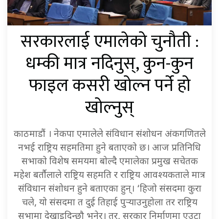
सरकारलाई एमालेको चुनौती :
धम्की मात्र नदिनुस्, कुन-कुन
फाइल कसरी खोल्न पर्ने हो
खोल्नुस्
काठमाडौं । नेकपा एमालेले संविधान संशोधन अंकगणितले
नभई राष्ट्रिय सहमतिमा हुने बताएको छ। आज प्रतिनिधि
सभाको विशेष समयमा बोल्दै एमालेका प्रमुख सचेतक
महेश बर्तौलाले राष्ट्रिय सहमति र राष्ट्रिय आवश्यकताले मात्र
संविधान संशोधन हुने बताएका हुन्। ‘हिजो संसदमा कुरा
चले, यो संसदमा त दुई तिहाई पुर्‍याउनुहोला तर राष्ट्रिय
सभामा देखाइदिन्छौ भनेर। तर, सरकार निर्माणमा एउटा