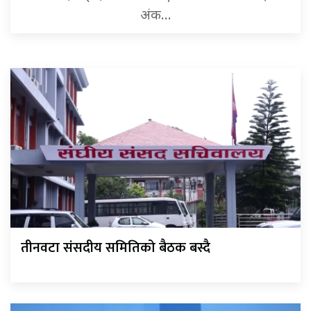
अंक…
तीनवटा संसदीय समितिको बैठक बस्दै