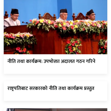
नीति तथा कार्यक्रम: उपभोक्ता अदालत गठन गरिने
राष्ट्रपतिबाट सरकारको नीति तथा कार्यक्रम प्रस्तुत