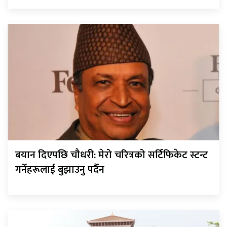
बयान दिएपछि चौधरी: मेरो चरित्रको सर्टिफिकेट स्टन्ट
गर्नेहरूलाई बुझाउनु पर्दैन