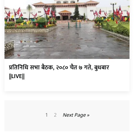
प्रतिनिधि सभा बैठक, २०८० चैत ७ गते, बुधबार
||LIVE||
1
2
Next Page »