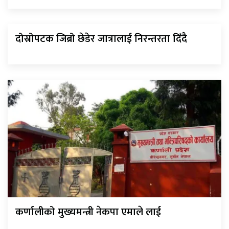
दोस्रोपटक जिब्रो छेडेर जात्रालाई निरन्तरता दिँदै
कर्णालीको मुख्यमन्त्री नेकपा एमाले लाई