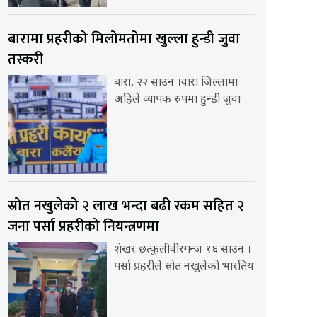
बारामा प्रहरीको मिलोमतोमा खुल्ला हुन्डी जुवा
तस्करी
बारा, २२ साउन ।वारा जिल्लामा
अहिले व्यापक रुपमा हुन्डी जुवा
स्रोत नखुलेको २ लाख भन्दा बढी रकम सहित २
जना पर्सा प्रहरीको नियन्त्रणमा
शेखर छत्कुलीवीरगन्ज १६ साउन ।
पर्सा प्रहरीले स्रोत नखुलेको भारतिय