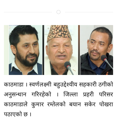
काठमाडौं । स्वर्णलक्ष्मी बहुउद्देश्यीय सहकारी ठगीको
अनुसन्धान गरिरहेको । जिल्ला प्रहरी परिसर
काठमाडौंले कुमार रम्तेलको बयान सकेर पोखरा
पठाएको छ ।