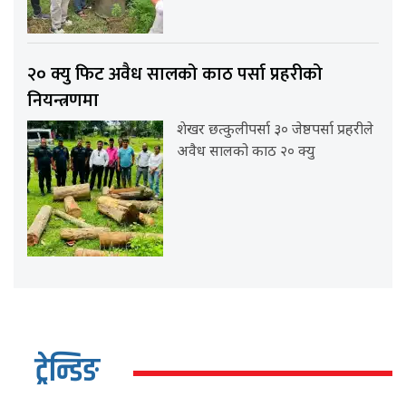
२० क्यु फिट अवैध सालको काठ पर्सा प्रहरीको
नियन्त्रणमा
शेखर छत्कुलीपर्सा ३० जेष्ठपर्सा प्रहरीले
अवैध सालको काठ २० क्यु
ट्रेन्डिङ