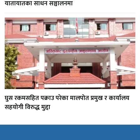
यातायातका साधन सञ्चालनमा
घुस रकमसहित पक्राउ परेका मालपोत प्रमुख र कार्यालय
सहयोगी विरुद्ध मुद्दा