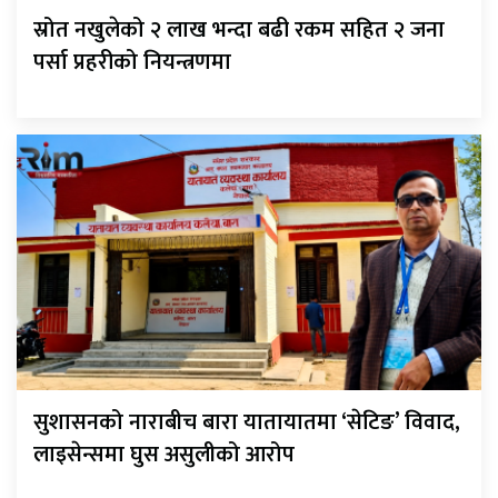
स्रोत नखुलेको २ लाख भन्दा बढी रकम सहित २ जना
पर्सा प्रहरीको नियन्त्रणमा
सुशासनको नाराबीच बारा यातायातमा ‘सेटिङ’ विवाद,
लाइसेन्समा घुस असुलीको आरोप