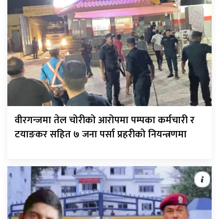
वीरगन्जमा तेल चोरीको आरोपमा पम्पका कर्मचारी र
टयाङकर सहित ७ जना पर्सा प्रहरीको नियन्त्रणमा