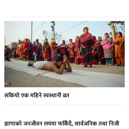
सकियो एक महिने स्वस्थानी व्रत
झापाको जनजीवन लयमा फर्किँदै, सार्वजनिक तथा निजी