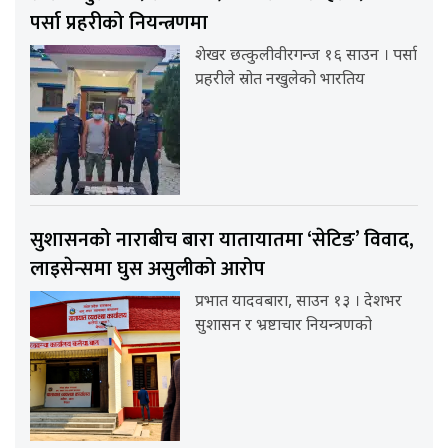
पर्सा प्रहरीको नियन्त्रणमा
शेखर छत्कुलीवीरगन्ज १६ साउन । पर्सा
प्रहरीले स्रोत नखुलेको भारतिय
सुशासनको नाराबीच बारा यातायातमा ‘सेटिङ’ विवाद,
लाइसेन्समा घुस असुलीको आरोप
प्रभात यादवबारा, साउन १३ । देशभर
सुशासन र भ्रष्टाचार नियन्त्रणको