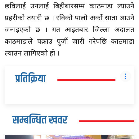
छविलाई उनलाई बिहीबारसम्म काठमाडौं ल्याउने
प्रहरीको तयारी छ । रविको पालो अर्को साता आउने
जनाइएको छ । गत आइतबार जिल्ला अदालत
काठमाडौंले पक्राउ पुर्जी जारी गरेपछि काठमाडौं
ल्याउन लागिएको हो ।
प्रतिक्रिया
सम्बन्धित खवर