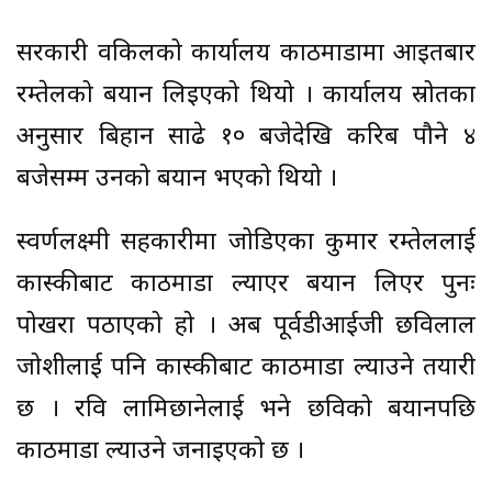
सरकारी वकिलको कार्यालय काठमाडौंमा आइतबार
रम्तेलको बयान लिइएको थियो । कार्यालय स्रोतका
अनुसार बिहान साढे १० बजेदेखि करिब पौने ४
बजेसम्म उनको बयान भएको थियो ।
स्वर्णलक्ष्मी सहकारीमा जोडिएका कुमार रम्तेललाई
कास्कीबाट काठमाडौं ल्याएर बयान लिएर पुनः
पोखरा पठाएको हो । अब पूर्वडीआईजी छविलाल
जोशीलाई पनि कास्कीबाट काठमाडौं ल्याउने तयारी
छ । रवि लामिछानेलाई भने छविको बयानपछि
काठमाडौं ल्याउने जनाइएको छ ।