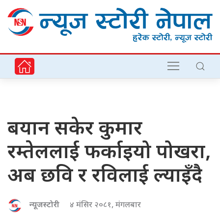
बयान सकेर कुमार
रम्तेललाई फर्काइयो पोखरा,
अब छवि र रविलाई ल्याइँदै
न्यूजस्टोरी
४ मंसिर २०८१, मंगलबार