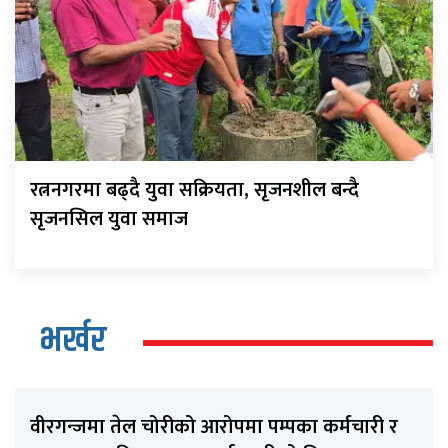
रत्ननगरमा बढ्दै युवा सक्रियता, सृजनशील बन्दै
सृजनसिल युवा समाज
भर्खर
वीरगन्जमा तेल चोरीको आरोपमा पम्पका कर्मचारी र