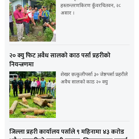
हस्तान्तरणकिरण कुँवरचितवन, २८
असार ।
२० क्यु फिट अवैध सालको काठ पर्सा प्रहरीको
नियन्त्रणमा
शेखर छत्कुलीपर्सा ३० जेष्ठपर्सा प्रहरीले
अवैध सालको काठ २० क्यु
जिल्ला प्रहरी कार्यालय पर्साले ९ महिनामा ४३ करोड