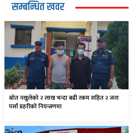
सम्बन्धित खवर
स्रोत नखुलेको २ लाख भन्दा बढी रकम सहित २ जना
पर्सा प्रहरीको नियन्त्रणमा