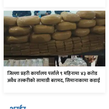
जिल्ला प्रहरी कार्यालय पर्साले ९ महिनामा ४३ करोड
अवैध तस्करीको सामाग्री बरामद, सिमानाकामा कडाई