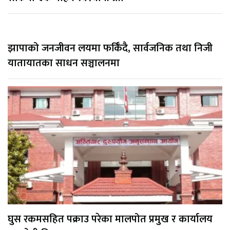
झापाको जनजीवन लयमा फर्किँदै, सार्वजनिक तथा निजी
यातायातका साधन सञ्चालनमा
घुस रकमसहित पक्राउ परेका मालपोत प्रमुख र कार्यालय