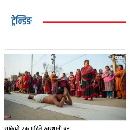
ट्रेन्डिङ
सकियो एक महिने स्वस्थानी व्रत