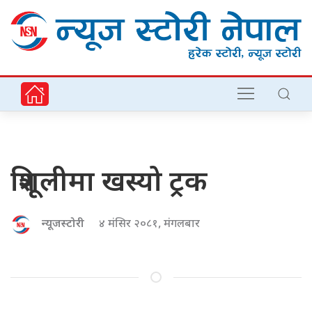
त्रिशूलीमा खस्यो ट्रक
न्यूजस्टोरी
४ मंसिर २०८१, मंगलबार