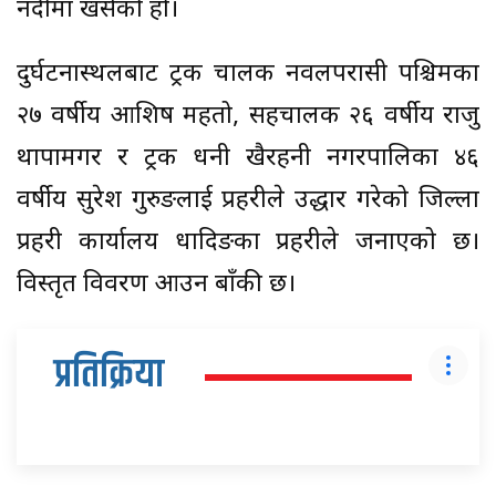
नदीमा खसेको हो।
दुर्घटनास्थलबाट ट्रक चालक नवलपरासी पश्चिमका
२७ वर्षीय आशिष महतो, सहचालक २६ वर्षीय राजु
थापामगर र ट्रक धनी खैरहनी नगरपालिका ४६
वर्षीय सुरेश गुरुङलाई प्रहरीले उद्धार गरेको जिल्ला
प्रहरी कार्यालय धादिङका प्रहरीले जनाएको छ।
विस्तृत विवरण आउन बाँकी छ।
प्रतिक्रिया