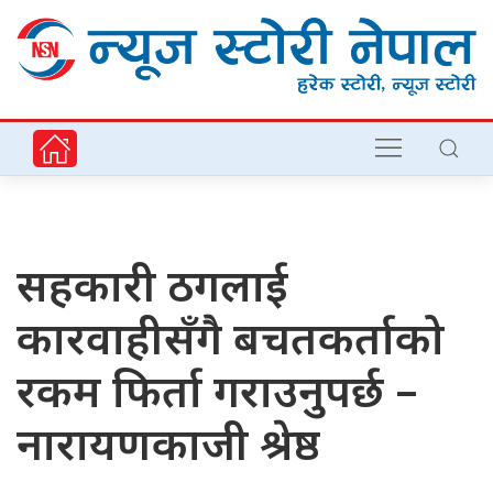
सहकारी ठगलाई
कारवाहीसँगै बचतकर्ताको
रकम फिर्ता गराउनुपर्छ –
नारायणकाजी श्रेष्ठ