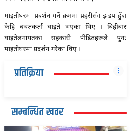
माइतीघरमा प्रदर्शन गर्ने क्रममा प्रहरीसँग झडप हुँदा
केहि बचतकर्ता घाइते भएका थिए । बिहीबार
घाइतेलगायतका सहकारी पीडितहरूले पुन:
माइतीघरमा प्रदर्शन गरेका थिए ।
प्रतिक्रिया
सम्बन्धित खवर