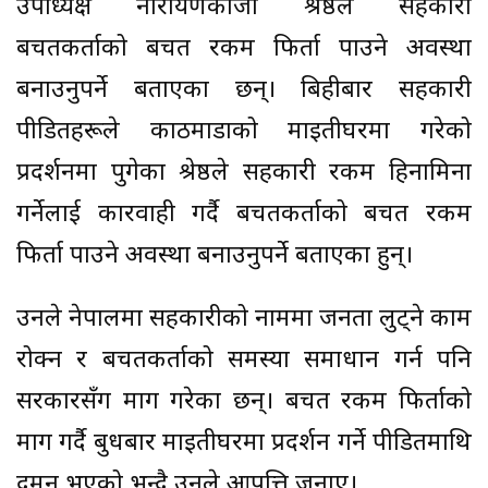
उपाध्यक्ष नारायणकाजी श्रेष्ठले सहकारी
बचतकर्ताको बचत रकम फिर्ता पाउने अवस्था
बनाउनुपर्ने बताएका छन्। बिहीबार सहकारी
पीडितहरूले काठमाडौंको माइतीघरमा गरेको
प्रदर्शनमा पुगेका श्रेष्ठले सहकारी रकम हिनामिना
गर्नेलाई कारवाही गर्दै बचतकर्ताको बचत रकम
फिर्ता पाउने अवस्था बनाउनुपर्ने बताएका हुन्।
उनले नेपालमा सहकारीको नाममा जनता लुट्ने काम
रोक्न र बचतकर्ताको समस्या समाधान गर्न पनि
सरकारसँग माग गरेका छन्। बचत रकम फिर्ताको
माग गर्दै बुधबार माइतीघरमा प्रदर्शन गर्ने पीडितमाथि
दमन भएको भन्दै उनले आपत्ति जनाए।