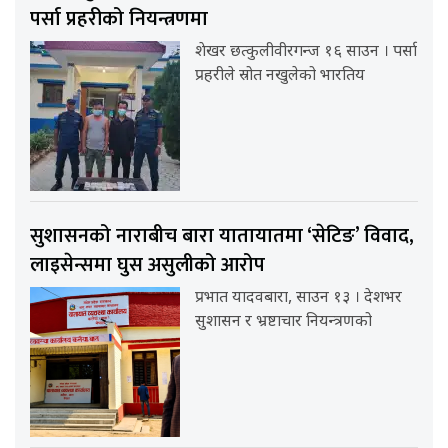
पर्सा प्रहरीको नियन्त्रणमा
शेखर छत्कुलीवीरगन्ज १६ साउन । पर्सा
प्रहरीले स्रोत नखुलेको भारतिय
सुशासनको नाराबीच बारा यातायातमा ‘सेटिङ’ विवाद,
लाइसेन्समा घुस असुलीको आरोप
प्रभात यादवबारा, साउन १३ । देशभर
सुशासन र भ्रष्टाचार नियन्त्रणको