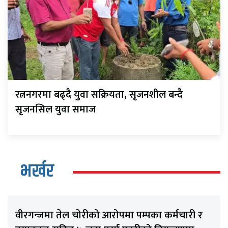
रत्ननगरमा बढ्दै युवा सक्रियता, सृजनशील बन्दै
सृजनसिल युवा समाज
भर्खर
वीरगन्जमा तेल चोरीको आरोपमा पम्पका कर्मचारी र