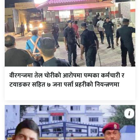
वीरगन्जमा तेल चोरीको आरोपमा पम्पका कर्मचारी र
टयाङकर सहित ७ जना पर्सा प्रहरीको नियन्त्रणमा