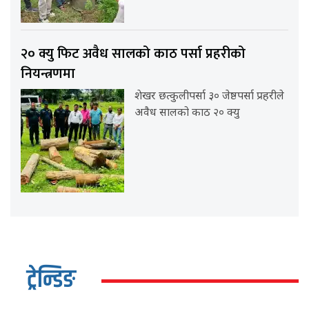
२० क्यु फिट अवैध सालको काठ पर्सा प्रहरीको
नियन्त्रणमा
शेखर छत्कुलीपर्सा ३० जेष्ठपर्सा प्रहरीले
अवैध सालको काठ २० क्यु
ट्रेन्डिङ