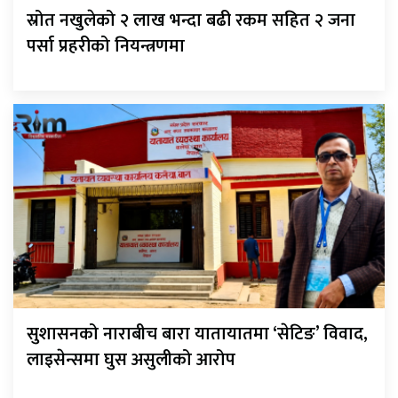
स्रोत नखुलेको २ लाख भन्दा बढी रकम सहित २ जना
पर्सा प्रहरीको नियन्त्रणमा
सुशासनको नाराबीच बारा यातायातमा ‘सेटिङ’ विवाद,
लाइसेन्समा घुस असुलीको आरोप