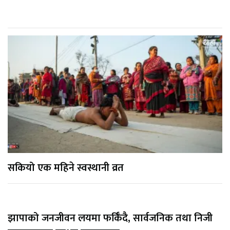
सकियो एक महिने स्वस्थानी व्रत
झापाको जनजीवन लयमा फर्किँदै, सार्वजनिक तथा निजी