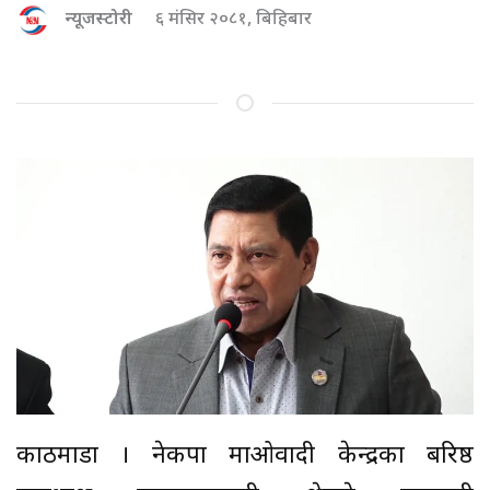
न्यूजस्टोरी
६ मंसिर २०८१, बिहिबार
काठमाडौं । नेकपा माओवादी केन्द्रका बरिष्ठ