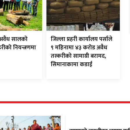
ट अवैध सालको
जिल्ला प्रहरी कार्यालय पर्साले
रहरीको नियन्त्रणमा
९ महिनामा ४३ करोड अवैध
तस्करीको सामाग्री बरामद,
सिमानाकामा कडाई