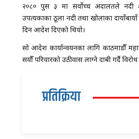
२०८० पुस ३ मा सर्वोच्च अदालतले नदी क्ष
उपत्यकाका ठूला नदी तथा खोलाका दायाँबायाँ 
दिन आदेश दिएको थियो।
सो आदेश कार्यान्वयनका लागि काठमाडौँ महा
सयौँ परिवारको उठीवास लाग्ने दाबी गर्दै विरो
प्रतिक्रिया