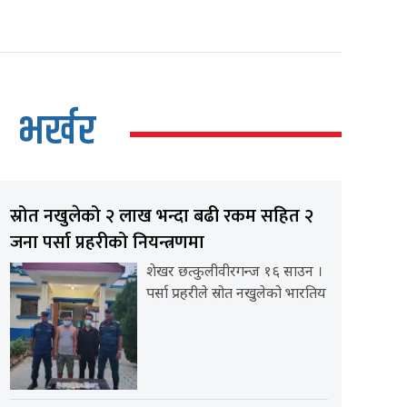
भर्खर
स्रोत नखुलेको २ लाख भन्दा बढी रकम सहित २
जना पर्सा प्रहरीको नियन्त्रणमा
शेखर छत्कुलीवीरगन्ज १६ साउन ।
पर्सा प्रहरीले स्रोत नखुलेको भारतिय