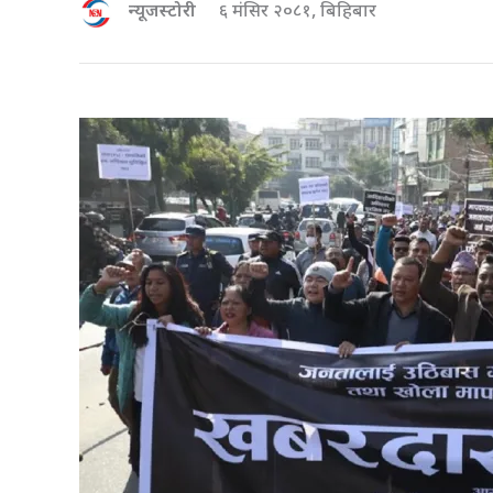
न्यूजस्टोरी
६ मंसिर २०८१, बिहिबार