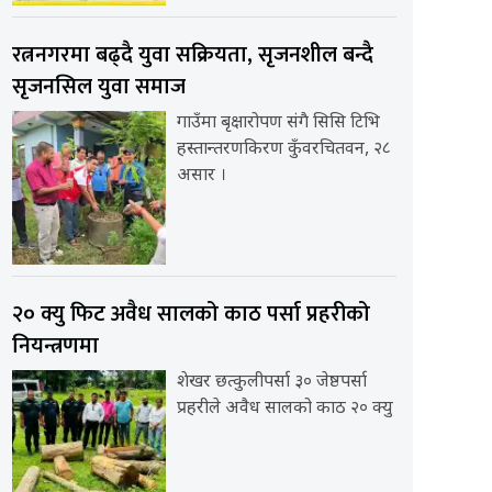
रत्ननगरमा बढ्दै युवा सक्रियता, सृजनशील बन्दै
सृजनसिल युवा समाज
गाउँमा बृक्षारोपण संगै सिसि टिभि
हस्तान्तरणकिरण कुँवरचितवन, २८
असार ।
२० क्यु फिट अवैध सालको काठ पर्सा प्रहरीको
नियन्त्रणमा
शेखर छत्कुलीपर्सा ३० जेष्ठपर्सा
प्रहरीले अवैध सालको काठ २० क्यु