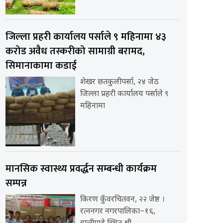
जिल्ला प्रहरी कार्यालय पर्साले ९ महिनामा ४३
करोड अवैध तस्करीको सामाग्री बरामद,
सिमानाकामा कडाई
शेखर छतकुलीपर्सा, २४ जेठ
जिल्ला प्रहरी कार्यालय पर्साले ९
महिनामा
मानसिक स्वास्थ्य प्रवर्द्धन सम्बन्धी कार्यक्रम
सम्पन्न
किरण कुँवरचितवन, २२ जेष्ठ ।
रत्ननगर नगरपालिका–१६,