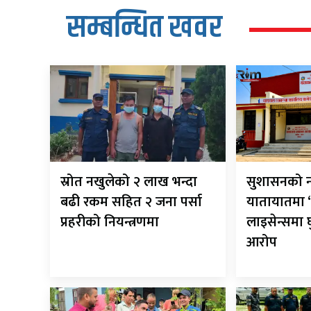
सम्बन्धित खवर
स्रोत नखुलेको २ लाख भन्दा
सुशासनको न
बढी रकम सहित २ जना पर्सा
यातायातमा ‘
प्रहरीको नियन्त्रणमा
लाइसेन्समा
आरोप