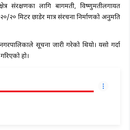
ेत्र संरक्षणका लागि बागमती, विष्णुमतीलगायत
२०/२० मिटर छाडेर मात्र संरचना निर्माणको अनुमति
नगरपालिकाले सूचना जारी गरेको थियो। यसो गर्दा
ध गरिएको हो।