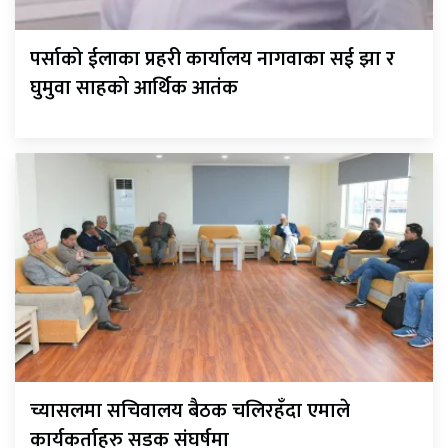
पर्साको ईलाका प्रहरी कार्यालय नागवाका सई झा र
घुमुवा साहको आर्थिक आतंक
च्यासलमा सचिवालय बैठक चलिरहँदा एमाले
कार्यकर्ताहरु सडक संघर्षमा