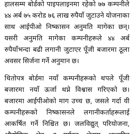
हालसम्म बोर्डको पाइपलाइनमा रहेको ७७ कम्पनीले
४४ अर्ब ७५ करोड ७६ लाख रुपैयाँ जुटाउने योजनाका
साथ आईपीओ निष्कासन अनुमति मागेका छन्।
यसरी अनुमति मागेका कम्पनीहरूले ४४ अर्ब
रुपैयाँभन्दा बढी लगानी जुटाएर पूँजी बजारमा ठूला
अवसर सिर्जना गर्ने अनुमान छ।
धितोपत्र बोर्डमा नयाँ कम्पनीहरूको थपले पूँजी
बजारमा नयाँ ऊर्जा थप्ने विश्वास गरिएको छ।
बजारमा आईपीओको माग उच्च छ, जसले गर्दा यी
कम्पनीहरूको निष्कासनले लगानीकर्ताहरूलाई
आकर्षित गर्ने निश्चित छ। जलविद्युत् परियोजना,