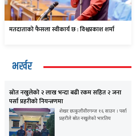
मतदाताको फैसला स्वीकार्य छ : विश्वप्रकाश शर्मा
भर्खर
स्रोत नखुलेको २ लाख भन्दा बढी रकम सहित २ जना
पर्सा प्रहरीको नियन्त्रणमा
शेखर छत्कुलीवीरगन्ज १६ साउन । पर्सा
प्रहरीले स्रोत नखुलेको भारतिय