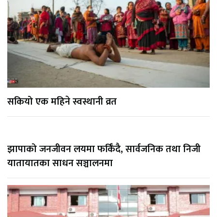
सकियो एक महिने स्वस्थानी व्रत
झापाको जनजीवन लयमा फर्किँदै, सार्वजनिक तथा निजी
यातायातका साधन सञ्चालनमा