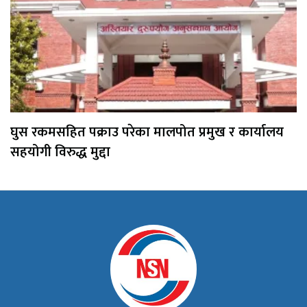
घुस रकमसहित पक्राउ परेका मालपोत प्रमुख र कार्यालय
सहयोगी विरुद्ध मुद्दा