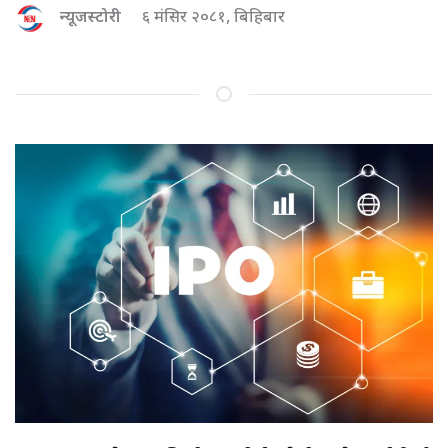
न्यूजस्टोरी
६ मंसिर २०८१, बिहिबार