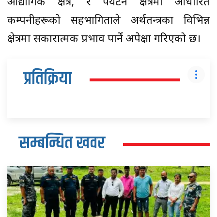
औद्योगिक क्षेत्र, र पर्यटन क्षेत्रमा आधारित
कम्पनीहरूको सहभागिताले अर्थतन्त्रका विभिन्न
क्षेत्रमा सकारात्मक प्रभाव पार्ने अपेक्षा गरिएको छ।
प्रतिक्रिया
सम्बन्धित खवर