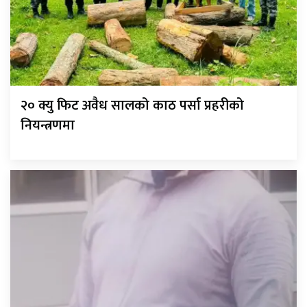
२० क्यु फिट अवैध सालको काठ पर्सा प्रहरीको
नियन्त्रणमा