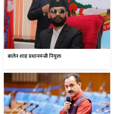
बालेन शाह प्रधानमन्त्री नियुक्त