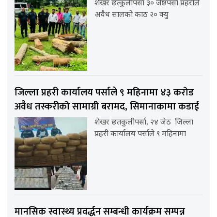
शेखर छत्कुलीपर्सा ३० जेष्ठपर्सा प्रहरीले
अवैध सालको काठ २० क्यु
जिल्ला प्रहरी कार्यालय पर्साले ९ महिनामा ४३ करोड
अवैध तस्करीको सामाग्री बरामद, सिमानाकामा कडाई
शेखर छतकुलीपर्सा, २४ जेठ जिल्ला
प्रहरी कार्यालय पर्साले ९ महिनामा
मानसिक स्वास्थ्य प्रवर्द्धन सम्बन्धी कार्यक्रम सम्पन्न