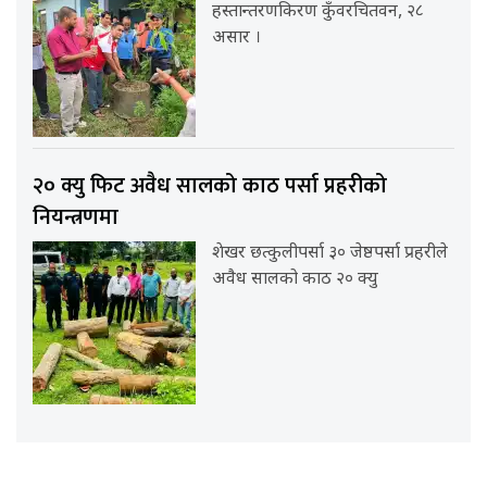
हस्तान्तरणकिरण कुँवरचितवन, २८
असार ।
२० क्यु फिट अवैध सालको काठ पर्सा प्रहरीको
नियन्त्रणमा
शेखर छत्कुलीपर्सा ३० जेष्ठपर्सा प्रहरीले
अवैध सालको काठ २० क्यु