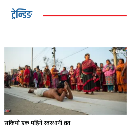
ट्रेन्डिङ
सकियो एक महिने स्वस्थानी व्रत