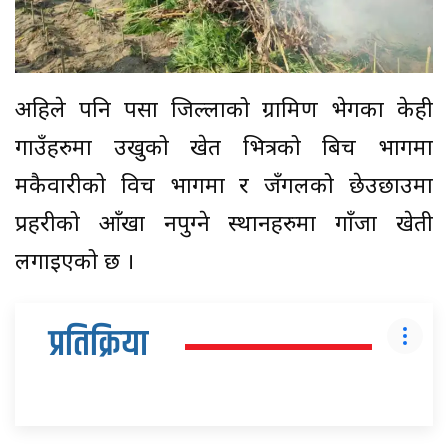
अहिले पनि पर्सा जिल्लाको ग्रामिण भेगका केही
गाउँहरुमा उखुको खेत भित्रको बिच भागमा
मकैवारीको विच भागमा र जँगलको छेउछाउमा
प्रहरीको आँखा नपुग्ने स्थानहरुमा गाँजा खेती
लगाईएको छ ।
प्रतिक्रिया