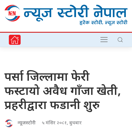
पर्सा जिल्लामा फेरी
फस्टायो अवैध गाँजा खेती,
प्रहरीद्वारा फडानी शुरु
न्यूजस्टोरी
५ मंसिर २०८१, बुधबार