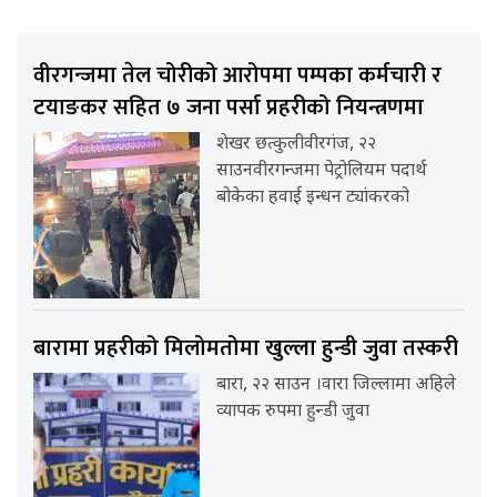
वीरगन्जमा तेल चोरीको आरोपमा पम्पका कर्मचारी र
टयाङकर सहित ७ जना पर्सा प्रहरीको नियन्त्रणमा
शेखर छत्कुलीवीरगंज, २२
साउनवीरगन्जमा पेट्रोलियम पदार्थ
बोकेका हवाई इन्धन ट्यांकरको
बारामा प्रहरीको मिलोमतोमा खुल्ला हुन्डी जुवा तस्करी
बारा, २२ साउन ।वारा जिल्लामा अहिले
व्यापक रुपमा हुन्डी जुवा