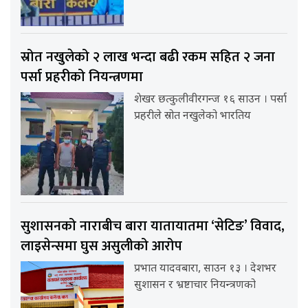
स्रोत नखुलेको २ लाख भन्दा बढी रकम सहित २ जना
पर्सा प्रहरीको नियन्त्रणमा
शेखर छत्कुलीवीरगन्ज १६ साउन । पर्सा
प्रहरीले स्रोत नखुलेको भारतिय
सुशासनको नाराबीच बारा यातायातमा ‘सेटिङ’ विवाद,
लाइसेन्समा घुस असुलीको आरोप
प्रभात यादवबारा, साउन १३ । देशभर
सुशासन र भ्रष्टाचार नियन्त्रणको