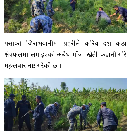
पर्साको जिराभवानीमा प्रहरीले करिव दश कठा
क्षेत्रफलमा लगाइएको अबैध गाँजा खेती फडानी गरि
मङ्गलबार नष्ट गरेको छ ।