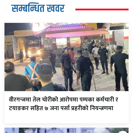
सम्बन्धित खवर
वीरगन्जमा तेल चोरीको आरोपमा पम्पका कर्मचारी र
टयाङकर सहित ७ जना पर्सा प्रहरीको नियन्त्रणमा