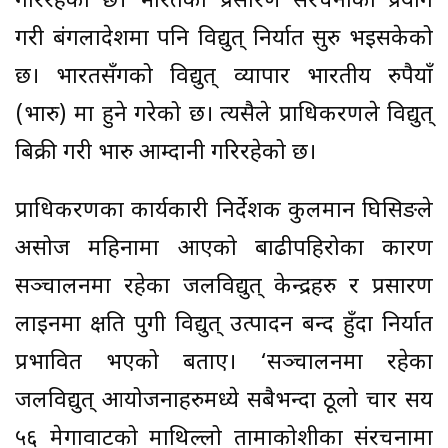
गरिरहेको छ। भारतको प्रसारण संरचनाको प्रयोग
गरी बंगलादेशमा पनि विद्युत् निर्यात सुरु भइसकेको
छ। भारतसँगको विद्युत् व्यापार भारतीय रुपैयाँ
(भारु) मा हुने गरेको छ। त्यसैले प्राधिकरणले विद्युत्
बिक्री गरी भारु आम्दानी गरिरहेको छ।
प्राधिकरणका कार्यकारी निर्देशक कुलमान घिसिङले
असोज महिनामा आएको बाढीपहिरोका कारण
सञ्चालनमा रहेका जलविद्युत् केन्द्रहरु र प्रसारण
लाइनमा क्षति पुगी विद्युत् उत्पादन बन्द हुँदा निर्यात
प्रभावित भएको बताए। ‘सञ्चालनमा रहेका
जलविद्युत् आयोजनाहरुमध्ये सबैभन्दा ठूलो चार सय
५६ मेगावाटको माथिल्लो तामाकोशीका संरचनामा