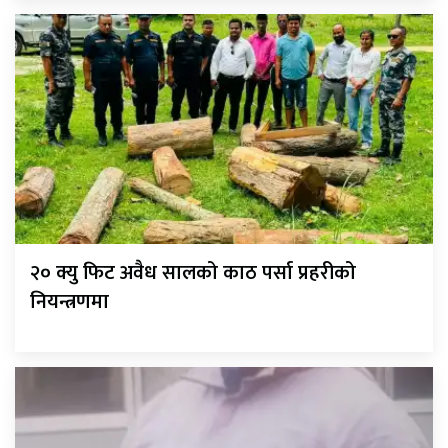
२० क्यु फिट अवैध सालको काठ पर्सा प्रहरीको
नियन्त्रणमा