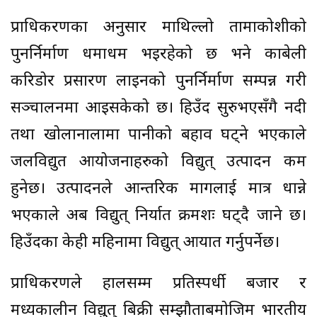
प्राधिकरणका अनुसार माथिल्लो तामाकोशीको
पुनर्निर्माण धमाधम भइरहेको छ भने काबेली
करिडोर प्रसारण लाइनको पुनर्निर्माण सम्पन्न गरी
सञ्चालनमा आइसकेको छ। हिउँद सुरुभएसँगै नदी
तथा खोलानालामा पानीको बहाव घट्ने भएकाले
जलविद्युत आयोजनाहरुको विद्युत् उत्पादन कम
हुनेछ। उत्पादनले आन्तरिक मागलाई मात्र धान्ने
भएकाले अब विद्युत् निर्यात क्रमशः घट्दै जाने छ।
हिउँदका केही महिनामा विद्युत् आयात गर्नुपर्नेछ।
प्राधिकरणले हालसम्म प्रतिस्पर्धी बजार र
मध्यकालीन विद्युत् बिक्री सम्झौताबमोजिम भारतीय