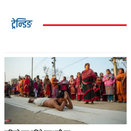
ट्रेन्डिङ