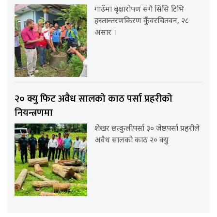
गाउँमा बृक्षारोपण संगै सिसि टिभि
हस्तान्तरणकिरण कुँवरचितवन, २८
असार ।
२० क्यु फिट अवैध सालको काठ पर्सा प्रहरीको
नियन्त्रणमा
शेखर छत्कुलीपर्सा ३० जेष्ठपर्सा प्रहरीले
अवैध सालको काठ २० क्यु