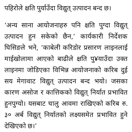
पहिरोले क्षति पुर्याउँदा विद्युत् उत्पादन बन्द छ।
‘अन्य साना आयोजनाहरु पनि क्षति पुग्दा विद्युत्
उत्पादन हुन सकेको छैन,’ कार्यकारी निर्देशक
घिसिङले भने, ‘काबेली करिडोर प्रसारण लाइनलाई
माईखोलामा आएको बाढीले क्षति पु¥याउँदा उक्त
लाइनमा जोडिएका विभिन्न आयोजनाको करिब दुई
सय मेगावाट विद्युत् उत्पादन बन्द भयो। जसका
कारण असोज र कात्तिकको विद्युत् निर्यात प्रभावित
हुनपुग्यो। यसबाट चालु आवमा राखिएको करिब रु.
३० अर्ब विद्युत् निर्यातको लक्ष्यसमेत प्रभावित हुने
देखिएको छ।’