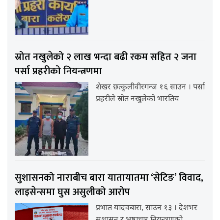
स्रोत नखुलेको २ लाख भन्दा बढी रकम सहित २ जना
पर्सा प्रहरीको नियन्त्रणमा
शेखर छत्कुलीवीरगन्ज १६ साउन । पर्सा
प्रहरीले स्रोत नखुलेको भारतिय
सुशासनको नाराबीच बारा यातायातमा ‘सेटिङ’ विवाद,
लाइसेन्समा घुस असुलीको आरोप
प्रभात यादवबारा, साउन १३ । देशभर