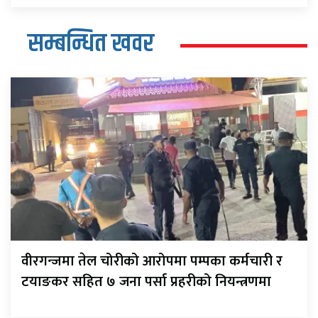
सम्बन्धित खवर
वीरगन्जमा तेल चोरीको आरोपमा पम्पका कर्मचारी र
टयाङकर सहित ७ जना पर्सा प्रहरीको नियन्त्रणमा