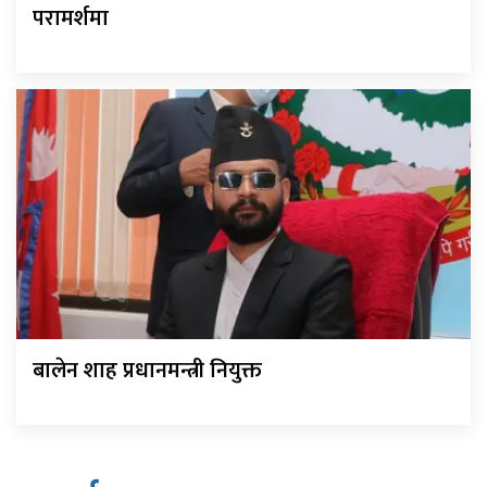
परामर्शमा
बालेन शाह प्रधानमन्त्री नियुक्त