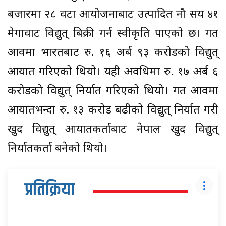
बजारमा २८ वटा आयोजनाबाट उत्पादित नौ सय ४१
मेगावाट विद्युत् बिक्री गर्न स्वीकृति पाएको छ। गत
आवमा भारतबाट रु. १६ अर्ब ९३ करोडको विद्युत्
आयात गरिएको थियो। यही अवधिमा रु. १७ अर्ब ६
करोडको विद्युत् निर्यात गरिएको थियो। गत आवमा
आयातभन्दा रु. १३ करोड बढीको विद्युत् निर्यात गरी
खुद विद्युत् आयातकर्ताबाट नेपाल खुद विद्युत्
निर्यातकर्ता बनेको थियो।
प्रतिक्रिया