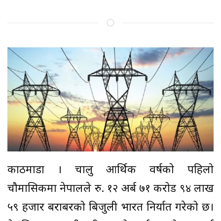
काठमाडौँ । चालु आर्थिक वर्षको पहिलो
चौमासिकमा नेपालले रु. १२ अर्ब ७१ करोड ९४ लाख
५९ हजार बराबरको बिजुली भारत निर्यात गरेको छ।