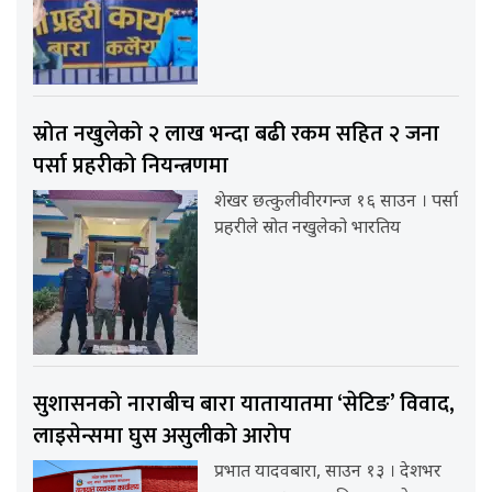
स्रोत नखुलेको २ लाख भन्दा बढी रकम सहित २ जना
पर्सा प्रहरीको नियन्त्रणमा
शेखर छत्कुलीवीरगन्ज १६ साउन । पर्सा
प्रहरीले स्रोत नखुलेको भारतिय
सुशासनको नाराबीच बारा यातायातमा ‘सेटिङ’ विवाद,
लाइसेन्समा घुस असुलीको आरोप
प्रभात यादवबारा, साउन १३ । देशभर