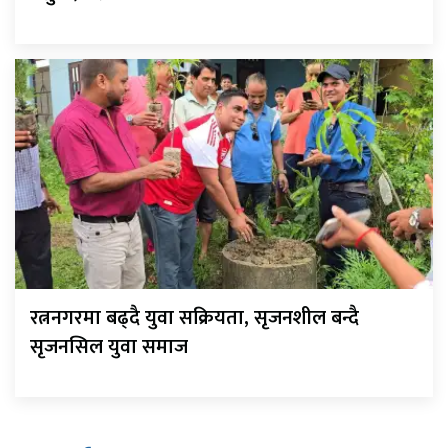
रत्ननगरमा बढ्दै युवा सक्रियता, सृजनशील बन्दै
सृजनसिल युवा समाज