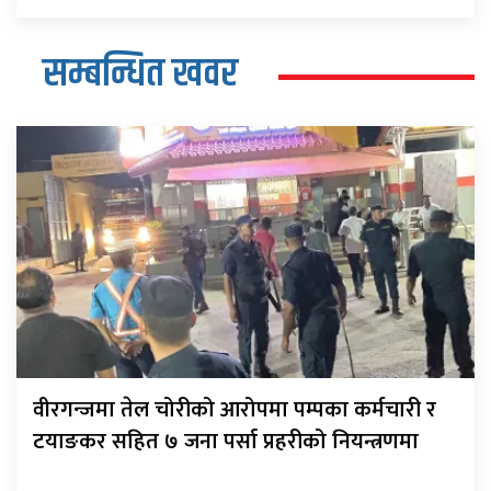
सम्बन्धित खवर
वीरगन्जमा तेल चोरीको आरोपमा पम्पका कर्मचारी र
टयाङकर सहित ७ जना पर्सा प्रहरीको नियन्त्रणमा