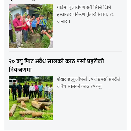
गाउँमा बृक्षारोपण संगै सिसि टिभि
हस्तान्तरणकिरण कुँवरचितवन, २८
असार ।
२० क्यु फिट अवैध सालको काठ पर्सा प्रहरीको
नियन्त्रणमा
शेखर छत्कुलीपर्सा ३० जेष्ठपर्सा प्रहरीले
अवैध सालको काठ २० क्यु