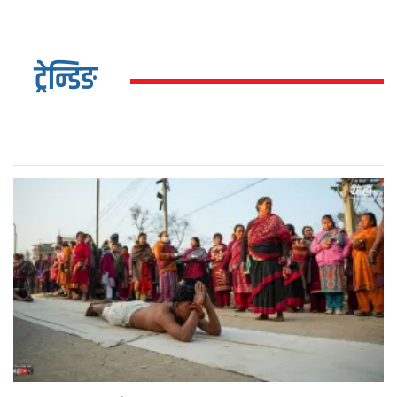
ट्रेन्डिङ