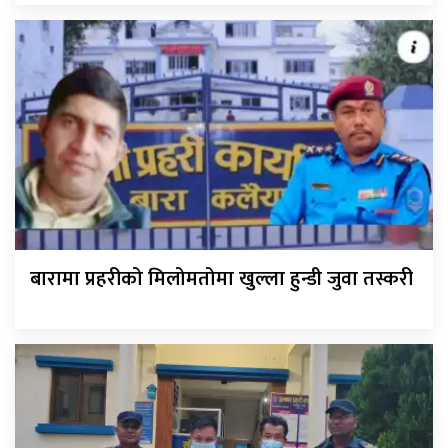
बारामा प्रहरीको मिलोमतोमा खुल्ला हुन्डी जुवा तस्करी