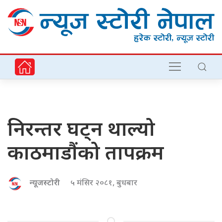
निरन्तर घट्न थाल्यो
काठमाडौंको तापक्रम
न्यूजस्टोरी
५ मंसिर २०८१, बुधबार