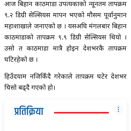
आज बिहान काठमाडौं उपत्यकाको न्यूनतम तापक्रम
९.२ डिग्री सेल्सियस मापन भएको मौसम पूर्वानुमान
महाशाखाले जनाएको छ । यसअघि मंगलबार बिहान
काठमाडौंको तापक्रम ९.९ डिग्री सेल्सियस थियो ।
उसो त काठमाडौं मात्रै होइन देशभरकै तापक्रम
घटिरहेको छ ।
हिउँदयाम नजिकिँदै गरेकाले तापक्रम घटेर देशभर
चिसो बढ्दै गएको हो।
प्रतिक्रिया