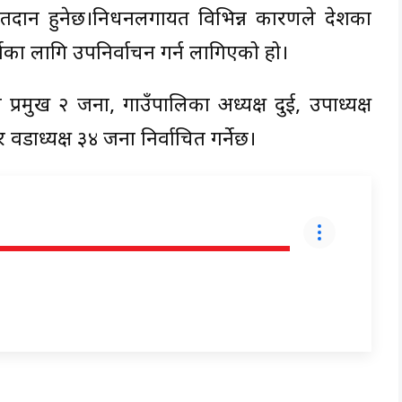
मतदान हुनेछ।निधनलगायत विभिन्न कारणले देशका
्तिका लागि उपनिर्वाचन गर्न लागिएको हो।
्रमुख २ जना, गाउँपालिका अध्यक्ष दुई, उपाध्यक्ष
डाध्यक्ष ३४ जना निर्वाचित गर्नेछ।