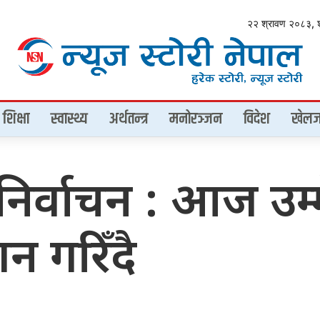
२२ श्रावण २०८३, 
शिक्षा
स्वास्थ्य
अर्थतन्त्र
मनोरञ्जन
विदेश
खेलज
निर्वाचन : आज उम्
न गरिँदै