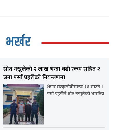
भर्खर
स्रोत नखुलेको २ लाख भन्दा बढी रकम सहित २
जना पर्सा प्रहरीको नियन्त्रणमा
शेखर छत्कुलीवीरगन्ज १६ साउन ।
पर्सा प्रहरीले स्रोत नखुलेको भारतिय