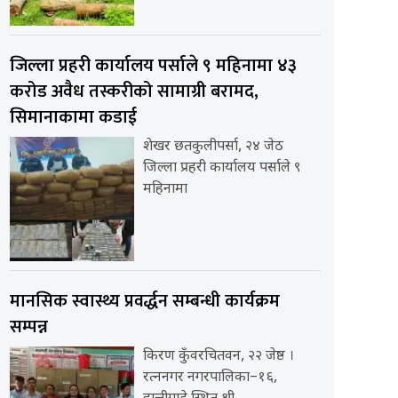
जिल्ला प्रहरी कार्यालय पर्साले ९ महिनामा ४३
करोड अवैध तस्करीको सामाग्री बरामद,
सिमानाकामा कडाई
शेखर छतकुलीपर्सा, २४ जेठ
जिल्ला प्रहरी कार्यालय पर्साले ९
महिनामा
मानसिक स्वास्थ्य प्रवर्द्धन सम्बन्धी कार्यक्रम
सम्पन्न
किरण कुँवरचितवन, २२ जेष्ठ ।
रत्ननगर नगरपालिका–१६,