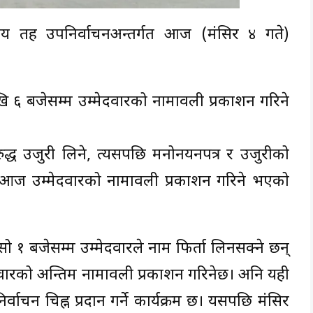
नीय तह उपनिर्वाचनअन्तर्गत आज (मंसिर ४ गते)
ि ६ बजेसम्म उम्मेदवारको नामावली प्रकाशन गरिने
ुद्ध उजुरी लिने, त्यसपछि मनोनयनपत्र र उजुरीको
 अब आज उम्मेदवारको नामावली प्रकाशन गरिने भएको
ो १ बजेसम्म उम्मेदवारले नाम फिर्ता लिनसक्ने छन्
ेदवारको अन्तिम नामावली प्रकाशन गरिनेछ। अनि यही
्वाचन चिह्न प्रदान गर्ने कार्यक्रम छ। यसपछि मंसिर