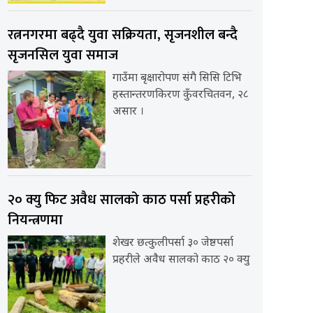
रत्ननगरमा बढ्दै युवा सक्रियता, सृजनशील बन्दै
सृजनसिल युवा समाज
गाउँमा बृक्षारोपण संगै सिसि टिभि
हस्तान्तरणकिरण कुँवरचितवन, २८
असार ।
२० क्यु फिट अवैध सालको काठ पर्सा प्रहरीको
नियन्त्रणमा
शेखर छत्कुलीपर्सा ३० जेष्ठपर्सा
प्रहरीले अवैध सालको काठ २० क्यु