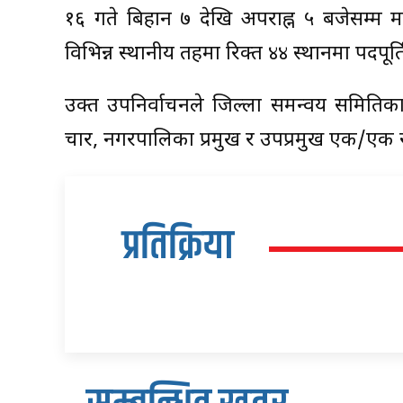
१६ गते बिहान ७ देखि अपराह्न ५ बजेसम्म 
विभिन्न स्थानीय तहमा रिक्त ४४ स्थानमा पदपूर
उक्त उपनिर्वाचनले जिल्ला समन्वय समितिका प
चार, नगरपालिका प्रमुख र उपप्रमुख एक/एक र व
प्रतिक्रिया