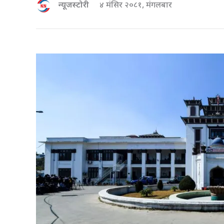
न्यूजस्टोरी
४ मंसिर २०८१, मंगलबार