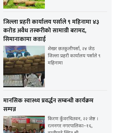
जिल्ला प्रहरी कार्यालय पर्साले ९ महिनामा ४३
करोड अवैध तस्करीको सामाग्री बरामद,
सिमानाकामा कडाई
शेखर छतकुलीपर्सा, २४ जेठ
जिल्ला प्रहरी कार्यालय पर्साले ९
महिनामा
मानसिक स्वास्थ्य प्रवर्द्धन सम्बन्धी कार्यक्रम
सम्पन्न
किरण कुँवरचितवन, २२ जेष्ठ ।
रत्ननगर नगरपालिका–१६,