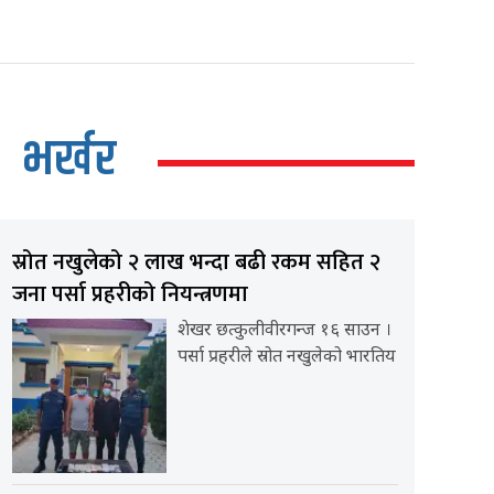
भर्खर
स्रोत नखुलेको २ लाख भन्दा बढी रकम सहित २
जना पर्सा प्रहरीको नियन्त्रणमा
शेखर छत्कुलीवीरगन्ज १६ साउन ।
पर्सा प्रहरीले स्रोत नखुलेको भारतिय