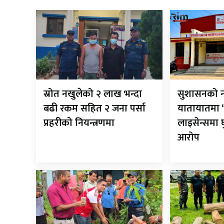
स्रोत नखुलेको २ लाख भन्दा
सुशासनको न
बढी रकम सहित २ जना पर्सा
यातायातमा ‘
प्रहरीको नियन्त्रणमा
लाइसेन्समा
आरोप