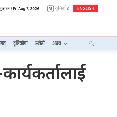
युनिकोड
ENGLISH
शुक्रबार / Fri Aug 7, 2026
गत्
दृष्टिकोण
स्टोरी
अन्य
कार्यकर्तालाई