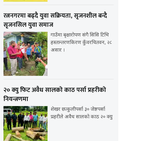
रत्ननगरमा बढ्दै युवा सक्रियता, सृजनशील बन्दै
सृजनसिल युवा समाज
गाउँमा बृक्षारोपण संगै सिसि टिभि
हस्तान्तरणकिरण कुँवरचितवन, २८
असार ।
२० क्यु फिट अवैध सालको काठ पर्सा प्रहरीको
नियन्त्रणमा
शेखर छत्कुलीपर्सा ३० जेष्ठपर्सा
प्रहरीले अवैध सालको काठ २० क्यु