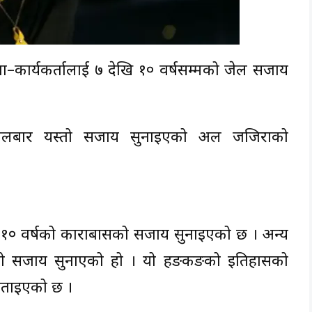
ता–कार्यकर्तालाई ७ देखि १० वर्षसम्मको जेल सजाय
लबार यस्तो सजाय सुनाइएको अल जजिराको
लाई १० वर्षको काराबासको सजाय सुनाइएको छ । अन्य
सम्मको सजाय सुनाएको हो । यो हङकङको इतिहासको
ो बताइएको छ ।