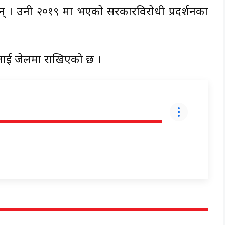
ुन् । उनी २०१९ मा भएको सरकारविरोधी प्रदर्शनका
ालाई जेलमा राखिएको छ ।