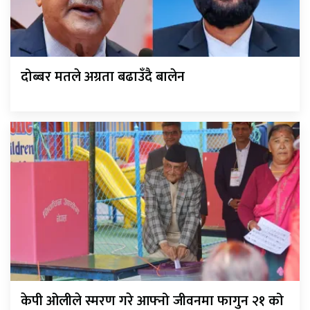
दोब्बर मतले अग्रता बढाउँदै बालेन
केपी ओलीले स्मरण गरे आफ्नो जीवनमा फागुन २१ को