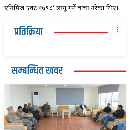
एनिमिज एक्ट १७९८’ लागू गर्ने वाचा गरेका थिए।
प्रतिक्रिया
सम्बन्धित खवर