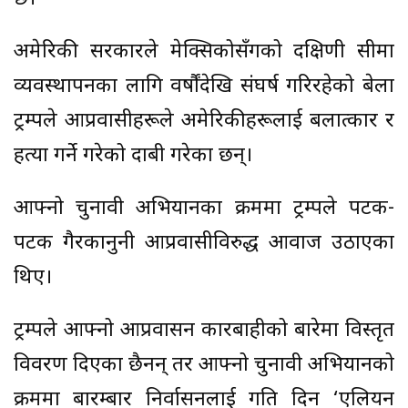
अमेरिकी सरकारले मेक्सिकोसँगको दक्षिणी सीमा
व्यवस्थापनका लागि वर्षौंदेखि संघर्ष गरिरहेको बेला
ट्रम्पले आप्रवासीहरूले अमेरिकीहरूलाई बलात्कार र
हत्या गर्ने गरेको दाबी गरेका छन्।
आफ्नो चुनावी अभियानका क्रममा ट्रम्पले पटक-
पटक गैरकानुनी आप्रवासीविरुद्ध आवाज उठाएका
थिए।
ट्रम्पले आफ्नो आप्रवासन कारबाहीको बारेमा विस्तृत
विवरण दिएका छैनन् तर आफ्नो चुनावी अभियानको
क्रममा बारम्बार निर्वासनलाई गति दिन ‘एलियन