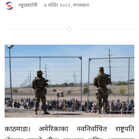
न्यूजस्टोरी
४ मंसिर २०८१, मंगलबार
काठमाडौं। अमेरिकाका नवनिर्वाचित राष्ट्रपति