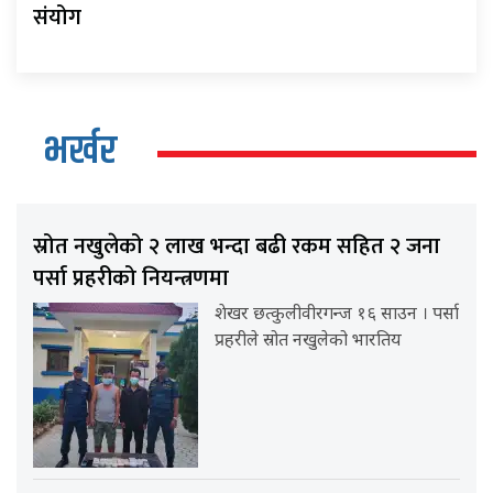
संयोग
भर्खर
स्रोत नखुलेको २ लाख भन्दा बढी रकम सहित २ जना
पर्सा प्रहरीको नियन्त्रणमा
शेखर छत्कुलीवीरगन्ज १६ साउन । पर्सा
प्रहरीले स्रोत नखुलेको भारतिय