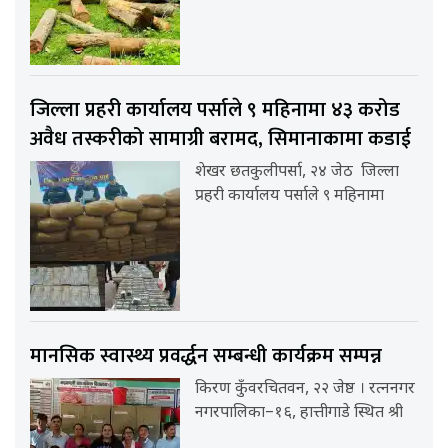
जिल्ला प्रहरी कार्यालय पर्साले ९ महिनामा ४३ करोड
अवैध तस्करीको सामाग्री बरामद, सिमानाकामा कडाई
शेखर छतकुलीपर्सा, २४ जेठ जिल्ला
प्रहरी कार्यालय पर्साले ९ महिनामा
मानसिक स्वास्थ्य प्रवर्द्धन सम्बन्धी कार्यक्रम सम्पन्न
किरण कुँवरचितवन, २२ जेष्ठ । रत्ननगर
नगरपालिका–१६, हात्तीगाडे स्थित श्री