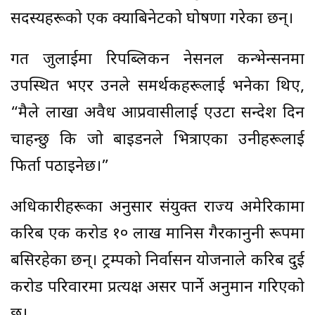
सदस्यहरूको एक क्याबिनेटको घोषणा गरेका छन्।
गत जुलाईमा रिपब्लिकन नेसनल कन्भेन्सनमा
उपस्थित भएर उनले समर्थकहरूलाई भनेका थिए,
“मैले लाखौं अवैध आप्रवासीलाई एउटा सन्देश दिन
चाहन्छु कि जो बाइडनले भित्राएका उनीहरूलाई
फिर्ता पठाइनेछ।”
अधिकारीहरूका अनुसार संयुक्त राज्य अमेरिकामा
करिब एक करोड १० लाख मानिस गैरकानुनी रूपमा
बसिरहेका छन्। ट्रम्पको निर्वासन योजनाले करिब दुई
करोड परिवारमा प्रत्यक्ष असर पार्ने अनुमान गरिएको
छ।