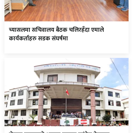
च्यासलमा सचिवालय बैठक चलिरहँदा एमाले
कार्यकर्ताहरु सडक संघर्षमा