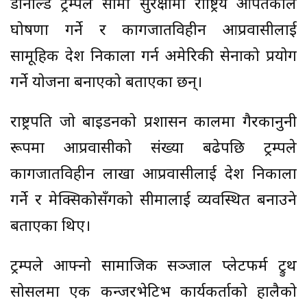
डोनाल्ड ट्रम्पले सीमा सुरक्षामा राष्ट्रिय आपतकाल
घोषणा गर्ने र कागजातविहीन आप्रवासीलाई
सामूहिक देश निकाला गर्न अमेरिकी सेनाको प्रयोग
गर्ने योजना बनाएको बताएका छन्।
राष्ट्रपति जो बाइडनको प्रशासन कालमा गैरकानुनी
रूपमा आप्रवासीको संख्या बढेपछि ट्रम्पले
कागजातविहीन लाखौं आप्रवासीलाई देश निकाला
गर्ने र मेक्सिकोसँगको सीमालाई व्यवस्थित बनाउने
बताएका थिए।
ट्रम्पले आफ्नो सामाजिक सञ्जाल प्लेटफर्म ट्रुथ
सोसलमा एक कन्जरभेटिभ कार्यकर्ताको हालैको