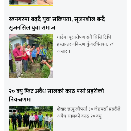
रत्ननगरमा बढ्दै युवा सक्रियता, सृजनशील बन्दै
सृजनसिल युवा समाज
गाउँमा बृक्षारोपण संगै सिसि टिभि
हस्तान्तरणकिरण कुँवरचितवन, २८
असार ।
२० क्यु फिट अवैध सालको काठ पर्सा प्रहरीको
नियन्त्रणमा
शेखर छत्कुलीपर्सा ३० जेष्ठपर्सा प्रहरीले
अवैध सालको काठ २० क्यु