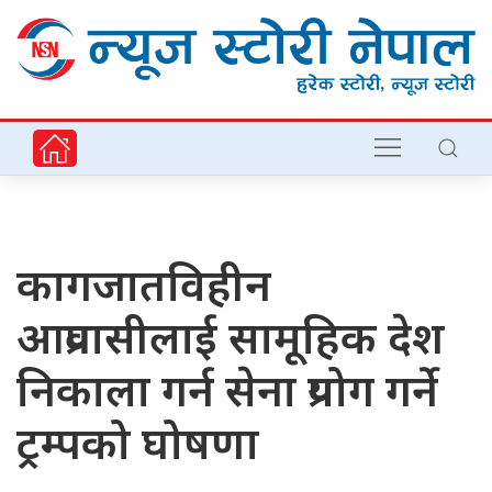
कागजातविहीन
आप्रवासीलाई सामूहिक देश
निकाला गर्न सेना प्रयोग गर्ने
ट्रम्पको घोषणा