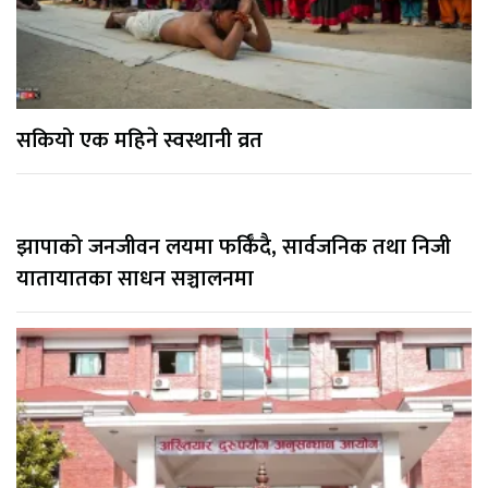
सकियो एक महिने स्वस्थानी व्रत
झापाको जनजीवन लयमा फर्किँदै, सार्वजनिक तथा निजी
यातायातका साधन सञ्चालनमा