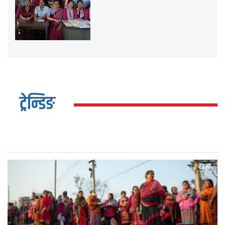
ट्रेन्डिङ