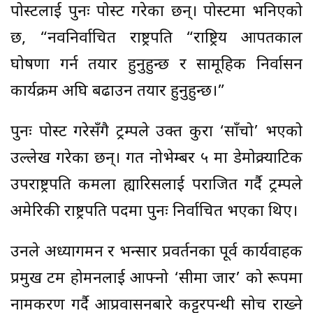
पोस्टलाई पुनः पोस्ट गरेका छन्। पोस्टमा भनिएको
छ, “नवनिर्वाचित राष्ट्रपति “राष्ट्रिय आपतकाल
घोषणा गर्न तयार हुनुहुन्छ र सामूहिक निर्वासन
कार्यक्रम अघि बढाउन तयार हुनुहुन्छ।”
पुनः पोस्ट गरेसँगै ट्रम्पले उक्त कुरा ‘साँचो’ भएको
उल्लेख गरेका छन्। गत नोभेम्बर ५ मा डेमोक्र्याटिक
उपराष्ट्रपति कमला ह्यारिसलाई पराजित गर्दै ट्रम्पले
अमेरिकी राष्ट्रपति पदमा पुनः निर्वाचित भएका थिए।
उनले अध्यागमन र भन्सार प्रवर्तनका पूर्व कार्यवाहक
प्रमुख टम होमनलाई आफ्नो ‘सीमा जार’ को रूपमा
नामकरण गर्दै आप्रवासनबारे कट्टरपन्थी सोच राख्ने