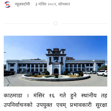
न्यूजस्टोरी
३ मंसिर २०८१, सोमबार
काठमाडौं । मंसिर १६ गते हुने स्थानीय तह
उपनिर्वाचनको उपयुक्त एवम् प्रभावकारी सुरक्षा