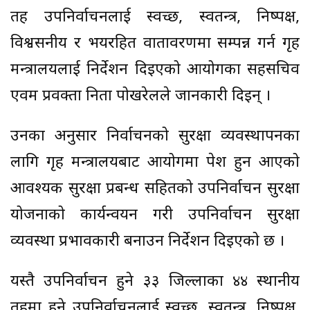
तह उपनिर्वाचनलाई स्वच्छ, स्वतन्त्र, निष्पक्ष,
विश्वसनीय र भयरहित वातावरणमा सम्पन्न गर्न गृह
मन्त्रालयलाई निर्देशन दिइएको आयोगका सहसचिव
एवम प्रवक्ता निता पोखरेलले जानकारी दिइन् ।
उनका अनुसार निर्वाचनको सुरक्षा व्यवस्थापनका
लागि गृह मन्त्रालयबाट आयोगमा पेश हुन आएको
आवश्यक सुरक्षा प्रबन्ध सहितको उपनिर्वाचन सुरक्षा
योजनाको कार्यन्वयन गरी उपनिर्वाचन सुरक्षा
व्यवस्था प्रभावकारी बनाउन निर्देशन दिइएको छ ।
यस्तै उपनिर्वाचन हुने ३३ जिल्लाका ४४ स्थानीय
तहमा हुने उपनिर्वाचनलाई स्वच्छ, स्वतन्त्र, निष्पक्ष,