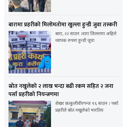
बारामा प्रहरीको मिलोमतोमा खुल्ला हुन्डी जुवा तस्करी
बारा, २२ साउन ।वारा जिल्लामा अहिले
व्यापक रुपमा हुन्डी जुवा
स्रोत नखुलेको २ लाख भन्दा बढी रकम सहित २ जना
पर्सा प्रहरीको नियन्त्रणमा
शेखर छत्कुलीवीरगन्ज १६ साउन । पर्सा
प्रहरीले स्रोत नखुलेको भारतिय