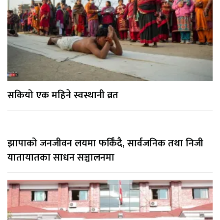
सकियो एक महिने स्वस्थानी व्रत
झापाको जनजीवन लयमा फर्किँदै, सार्वजनिक तथा निजी
यातायातका साधन सञ्चालनमा