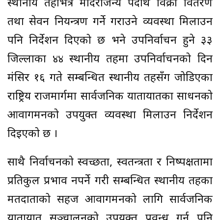
स्थानीय तहभित्र मदिराजन्य पदार्थ विक्री वितरण
तथा सेवन नियन्त्रण गर्ने गराउने व्यवस्था मिलाउन
पनि निर्देशन दिएको छ भने उपनिर्वाचन हुने ३३
जिल्लाका ४४ स्थानीय तहमा उपनिर्वाचनको दिन
मंसिर १६ गते सम्बन्धित स्थानीय तहसँग जोडिएका
राष्ट्रिय राजमार्गमा सार्वजनिक यातायातका साधनको
आवागमनको उपयुक्त व्यवस्था मिलाउन निर्देशन
दिइएको छ ।
साथै निर्वाचनको स्वच्छता, स्वतन्त्रता र निष्पक्षतामा
प्रतिकुल प्रभाव नपर्ने गरी सम्बन्धित स्थानीय तहका
मतदाताको सहज आवागमनको लागि सार्वजनिक
यातायात सञ्चालनको उपयुक्त प्रवन्ध गर्न पनि