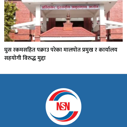
घुस रकमसहित पक्राउ परेका मालपोत प्रमुख र कार्यालय
सहयोगी विरुद्ध मुद्दा