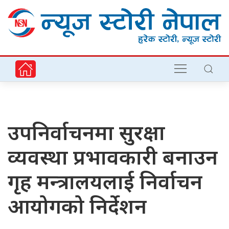
उपनिर्वाचनमा सुरक्षा
व्यवस्था प्रभावकारी बनाउन
गृह मन्त्रालयलाई निर्वाचन
आयोगको निर्देशन