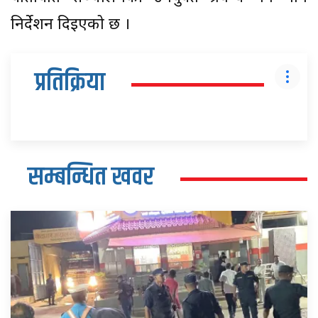
निर्देशन दिइएको छ ।
प्रतिक्रिया
सम्बन्धित खवर