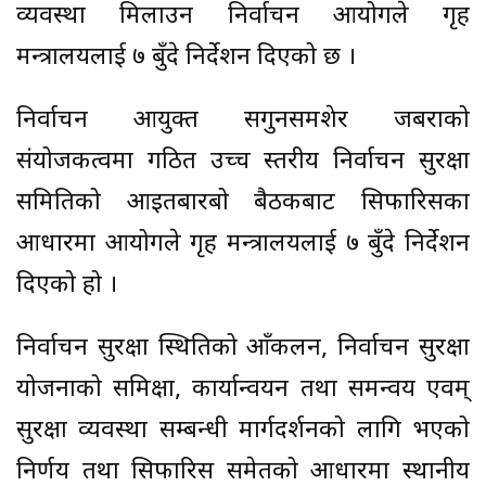
व्यवस्था मिलाउन निर्वाचन आयोगले गृह
मन्त्रालयलाई ७ बुँदे निर्देशन दिएको छ ।
निर्वाचन आयुक्त सगुनसमशेर जबराको
संयोजकत्वमा गठित उच्च स्तरीय निर्वाचन सुरक्षा
समितिको आइतबारबो बैठकबाट सिफारिसका
आधारमा आयोगले गृह मन्त्रालयलाई ७ बुँदे निर्देशन
दिएको हो ।
निर्वाचन सुरक्षा स्थितिको आँकलन, निर्वाचन सुरक्षा
योजनाको समिक्षा, कार्यान्वयन तथा समन्वय एवम्
सुरक्षा व्यवस्था सम्बन्धी मार्गदर्शनको लागि भएको
निर्णय तथा सिफारिस समेतको आधारमा स्थानीय