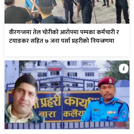
वीरगन्जमा तेल चोरीको आरोपमा पम्पका कर्मचारी र
टयाङकर सहित ७ जना पर्सा प्रहरीको नियन्त्रणमा