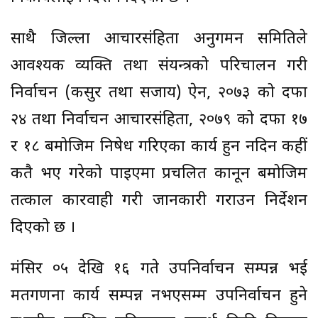
साथै जिल्ला आचारसंहिता अनुगमन समितिले
आवश्यक व्यक्ति तथा संयन्त्रको परिचालन गरी
निर्वाचन (कसुर तथा सजाय) ऐन, २०७३ को दफा
२४ तथा निर्वाचन आचारसंहिता, २०७९ को दफा १७
र १८ बमोजिम निषेध गरिएका कार्य हुन नदिन कहीं
कतै भए गरेको पाइएमा प्रचलित कानून बमोजिम
तत्काल कारवाही गरी जानकारी गराउन निर्देशन
दिएको छ ।
मंसिर ०५ देखि १६ गते उपनिर्वाचन सम्पन्न भई
मतगणना कार्य सम्पन्न नभएसम्म उपनिर्वाचन हुने