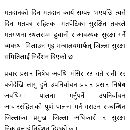
मतदानको दिन मतदान कार्य सम्पन्न भएपछि त्यसै
दिन मतपत्र सहितका मतपेटिका सुरक्षित तवरले
मतगणना स्थलसम्म ढुवानी र आवश्यक सुरक्षा गर्ने
व्यवस्था मिलाउन गृह मन्त्रालयमार्फत् जिल्ला सुरक्षा
समितिलाई निर्देशन दिएको छ ।
प्रचार प्रसार निषेध अवधि मंसिर १३ गते राती १२
बजेदेखि लागु हुने उपनिर्वाचन प्रचार प्रसार निषेध
अवधिमा पालना गर्नुपर्ने उपनिर्वाचन
आचारसंहिताको पूर्ण पालना गर्न गराउन सम्बन्धित
जिल्लाका प्रमुख जिल्ला अधिकारी र सुरक्षा
निकायलाई निर्देशन दिएको छ ।