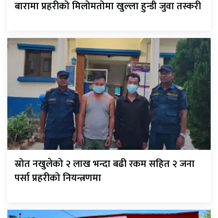
बारामा प्रहरीको मिलोमतोमा खुल्ला हुन्डी जुवा तस्करी
स्रोत नखुलेको २ लाख भन्दा बढी रकम सहित २ जना
पर्सा प्रहरीको नियन्त्रणमा