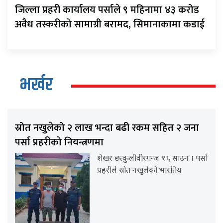
जिल्ला प्रहरी कार्यालय पर्साले ९ महिनामा ४३ करोड
अवैध तस्करीको सामाग्री बरामद, सिमानाकामा कडाई
भर्खर
स्रोत नखुलेको २ लाख भन्दा बढी रकम सहित २ जना
पर्सा प्रहरीको नियन्त्रणमा
शेखर छत्कुलीवीरगन्ज १६ साउन । पर्सा
प्रहरीले स्रोत नखुलेको भारतिय