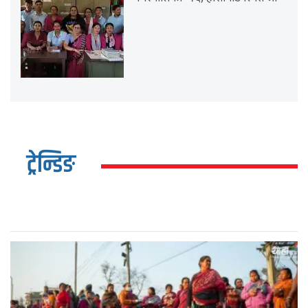
ट्रेन्डिङ