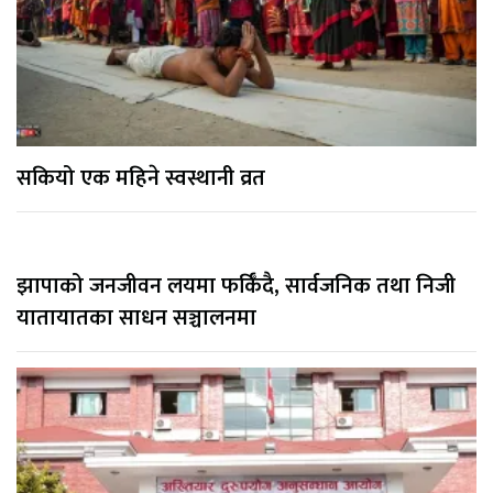
सकियो एक महिने स्वस्थानी व्रत
झापाको जनजीवन लयमा फर्किँदै, सार्वजनिक तथा निजी
यातायातका साधन सञ्चालनमा