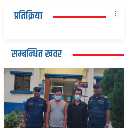
प्रतिक्रिया
सम्बन्धित खवर