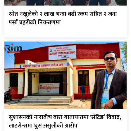
स्रोत नखुलेको २ लाख भन्दा बढी रकम सहित २ जना
पर्सा प्रहरीको नियन्त्रणमा
सुशासनको नाराबीच बारा यातायातमा ‘सेटिङ’ विवाद,
लाइसेन्समा घुस असुलीको आरोप