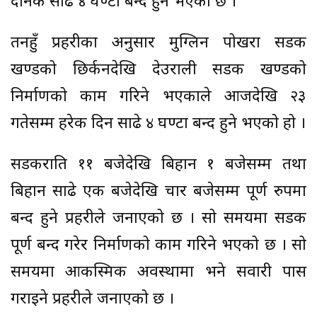
दैनिक साढे ४ घण्टा बन्द हुने भएको छ ।
तनहुँ प्रहरीका अनुसार मुग्लिन पोखरा सडक
खण्डको छिर्कनदेखि देउराली सडक खण्डको
निर्माणको काम गरिने भएकाले आजदेखि २३
गतेसम्म हरेक दिन साढे ४ घण्टा बन्द हुने भएको हो ।
सडकराति ११ बजेदेखि बिहान १ बजेसम्म तथा
बिहान साढे एक बजेदेखि चार बजेसम्म पूर्ण रुपमा
बन्द हुने प्रहरीले जनाएको छ । सो समयमा सडक
पूर्ण बन्द गरेर निर्माणको काम गरिने भएको छ । सो
समयमा आकस्मिक अवस्थामा भने सवारी पास
गराइने प्रहरीले जनाएको छ ।