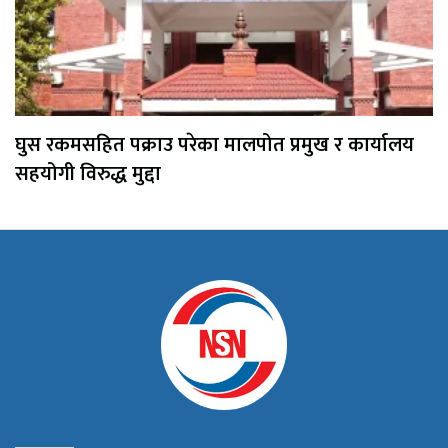
घुस रकमसहित पक्राउ परेका मालपोत प्रमुख र कार्यालय
सहयोगी विरुद्ध मुद्दा