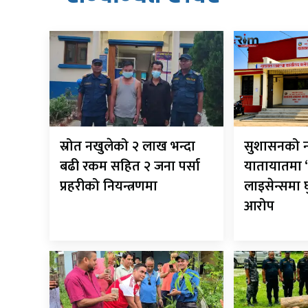
स्रोत नखुलेको २ लाख भन्दा
सुशासनको न
बढी रकम सहित २ जना पर्सा
यातायातमा ‘
प्रहरीको नियन्त्रणमा
लाइसेन्समा
आरोप