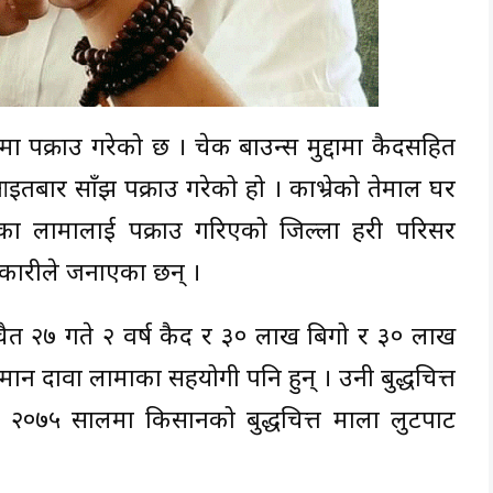
लामा पक्राउ गरेको छ । चेक बाउन्स मुद्दामा कैदसहित
इतबार साँझ पक्राउ गरेको हो । काभ्रेको तेमाल घर
 लामालाई पक्राउ गरिएको जिल्ला प्रहरी परिसर
धिकारीले जनाएका छन् ।
ैत २७ गते २ वर्ष कैद र ३० लाख बिगो र ३० लाख
ान दावा लामाका सहयोगी पनि हुन् । उनी बुद्धचित्त
। २०७५ सालमा किसानको बुद्धचित्त माला लुटपाट