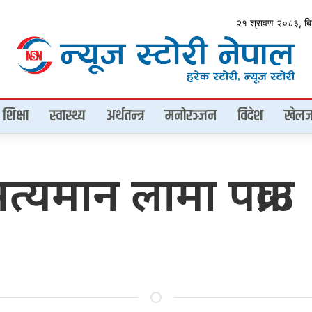
२१ श्रावण २०८३, ब
शिक्षा
स्वास्थ्य
अर्थतन्त्र
मनोरञ्जन
विदेश
खेलज
त्यमान लामा पक्राउ