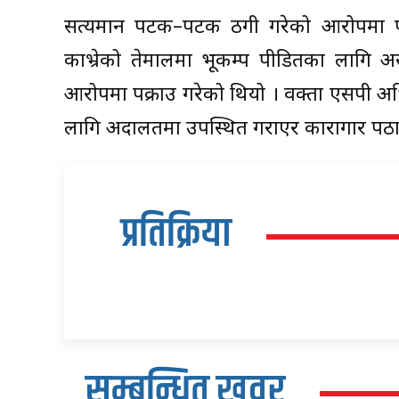
सत्यमान पटक–पटक ठगी गरेको आरोपमा प
काभ्रेको तेमालमा भूकम्प पीडितका लागि
आरोपमा पक्राउ गरेको थियो । प्रवक्ता एसपी 
लागि अदालतमा उपस्थित गराएर कारागार पठ
प्रतिक्रिया
सम्बन्धित खवर