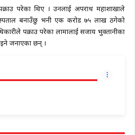
क्राउ परेका थिए । उनलाई अपराध महाशाखाले
 अस्पताल बनाउँछु भनी एक करोड ७५ लाख ठगेको
अधिकारीले पक्राउ परेका लामालाई सजाय भुक्तानीका
ाइने जनाएका छन् ।