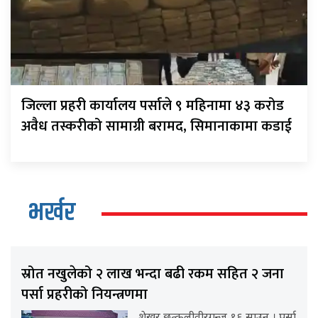
जिल्ला प्रहरी कार्यालय पर्साले ९ महिनामा ४३ करोड
अवैध तस्करीको सामाग्री बरामद, सिमानाकामा कडाई
भर्खर
स्रोत नखुलेको २ लाख भन्दा बढी रकम सहित २ जना
पर्सा प्रहरीको नियन्त्रणमा