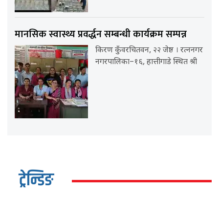
मानसिक स्वास्थ्य प्रवर्द्धन सम्बन्धी कार्यक्रम सम्पन्न
किरण कुँवरचितवन, २२ जेष्ठ । रत्ननगर
नगरपालिका–१६, हात्तीगाडे स्थित श्री
ट्रेन्डिङ