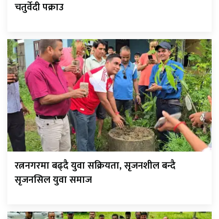
चतुर्वेदी पक्राउ
रत्ननगरमा बढ्दै युवा सक्रियता, सृजनशील बन्दै
सृजनसिल युवा समाज