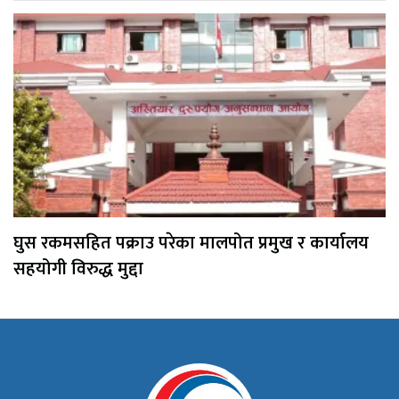
घुस रकमसहित पक्राउ परेका मालपोत प्रमुख र कार्यालय
सहयोगी विरुद्ध मुद्दा