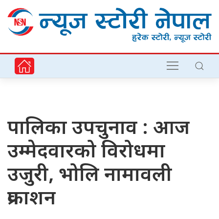
पालिका उपचुनाव : आज
उम्मेदवारको विरोधमा
उजुरी, भोलि नामावली
प्रकाशन