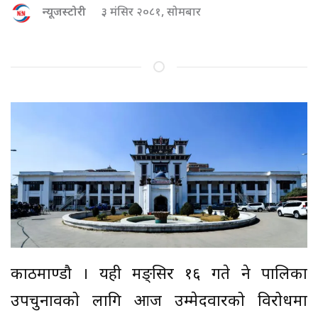
न्यूजस्टोरी
३ मंसिर २०८१, सोमबार
काठमाण्डौ । यही मङ्सिर १६ गते हुने पालिका
उपचुनावको लागि आज उम्मेदवारको विरोधमा