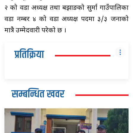
२ को वडा अध्यक्ष तथा बझाङको सुर्मा गाउँपालिका
वडा नम्बर ४ को वडा अध्यक्ष पदमा ३/३ जनाको
मात्रै उम्मेदवारी परेको छ ।
प्रतिक्रिया
सम्बन्धित खवर