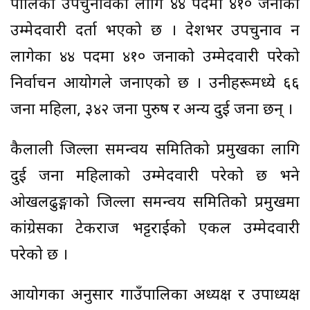
पालिका उपचुनावका लागि ४४ पदमा ४१० जनाको
उम्मेदवारी दर्ता भएको छ । देशभर उपचुनाव हुन
लागेका ४४ पदमा ४१० जनाको उम्मेदवारी परेको
निर्वाचन आयोगले जनाएको छ । उनीहरूमध्ये ६६
जना महिला, ३४२ जना पुरुष र अन्य दुई जना छन् ।
कैलाली जिल्ला समन्वय समितिको प्रमुखका लागि
दुई जना महिलाको उम्मेदवारी परेको छ भने
ओखलढुङ्गाको जिल्ला समन्वय समितिको प्रमुखमा
कांग्रेसका टेकराज भट्टराईको एकल उम्मेदवारी
परेको छ ।
आयोगका अनुसार गाउँपालिका अध्यक्ष र उपाध्यक्ष