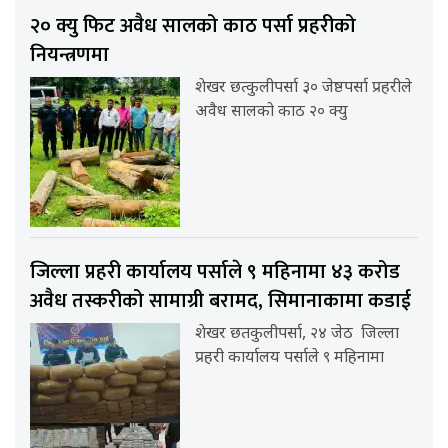
२० क्यु फिट अवैध सालको काठ पर्सा प्रहरीको
नियन्त्रणमा
शेखर छत्कुलीपर्सा ३० जेष्ठपर्सा प्रहरीले
अवैध सालको काठ २० क्यु
जिल्ला प्रहरी कार्यालय पर्साले ९ महिनामा ४३ करोड
अवैध तस्करीको सामाग्री बरामद, सिमानाकामा कडाई
शेखर छतकुलीपर्सा, २४ जेठ जिल्ला
प्रहरी कार्यालय पर्साले ९ महिनामा