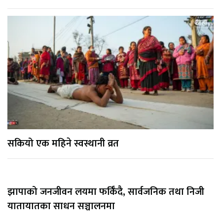
सकियो एक महिने स्वस्थानी व्रत
झापाको जनजीवन लयमा फर्किँदै, सार्वजनिक तथा निजी
यातायातका साधन सञ्चालनमा