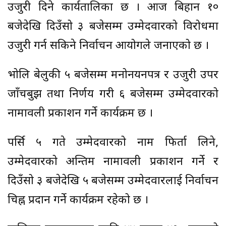
उजुरी दिने कार्यतालिका छ । आज बिहान १०
बजेदेखि दिउँसो ३ बजेसम्म उम्मेदवारको विरोधमा
उजुरी गर्न सकिने निर्वाचन आयोगले जनाएको छ ।
भोलि बेलुकी ५ बजेसम्म मनोनयनपत्र र उजुरी उपर
जाँचबुझ तथा निर्णय गरी ६ बजेसम्म उम्मेदवारको
नामावली प्रकाशन गर्ने कार्यक्रम छ ।
पर्सि ५ गते उम्मेदवारको नाम फिर्ता लिने,
उम्मेदवारको अन्तिम नामावली प्रकाशन गर्ने र
दिउँसो ३ बजेदेखि ५ बजेसम्म उम्मेदवारलाई निर्वाचन
चिह्न प्रदान गर्ने कार्यक्रम रहेको छ ।