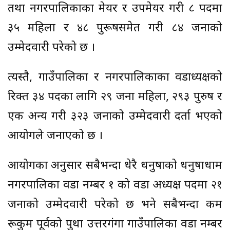
तथा नगरपालिकाका मेयर र उपमेयर गरी ८ पदमा
३५ महिला र ४८ पुरूषसमेत गरी ८४ जनाको
उम्मेदवारी परेको छ ।
त्यस्तै, गाउँपालिका र नगरपालिकाका वडाध्यक्षको
रिक्त ३४ पदका लागि २९ जना महिला, २९३ पुरुष र
एक अन्य गरी ३२३ जनाको उम्मेदवारी दर्ता भएको
आयोगले जनाएको छ ।
आयोगका अनुसार सबैभन्दा धेरै धनुषाको धनुषाधाम
नगरपालिका वडा नम्बर १ को वडा अध्यक्ष पदमा २१
जनाको उम्मेदवारी परेको छ भने सबैभन्दा कम
रूकुम पूर्वको पुथा उत्तरगंगा गाउँपालिका वडा नम्बर