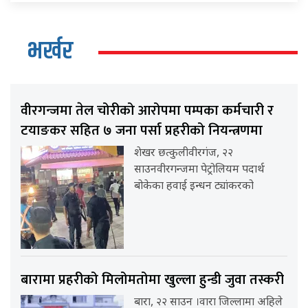
भर्खर
वीरगन्जमा तेल चोरीको आरोपमा पम्पका कर्मचारी र
टयाङकर सहित ७ जना पर्सा प्रहरीको नियन्त्रणमा
शेखर छत्कुलीवीरगंज, २२
साउनवीरगन्जमा पेट्रोलियम पदार्थ
बोकेका हवाई इन्धन ट्यांकरको
बारामा प्रहरीको मिलोमतोमा खुल्ला हुन्डी जुवा तस्करी
बारा, २२ साउन ।वारा जिल्लामा अहिले