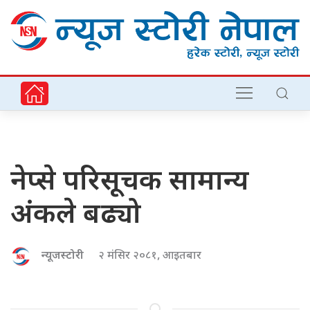
नेप्से परिसूचक सामान्य
अंकले बढ्यो
न्यूजस्टोरी
२ मंसिर २०८१, आइतबार