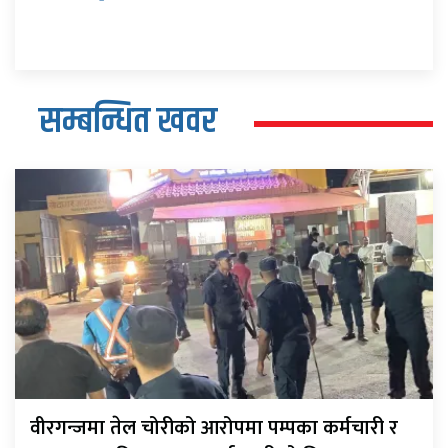
सम्बन्धित खवर
वीरगन्जमा तेल चोरीको आरोपमा पम्पका कर्मचारी र