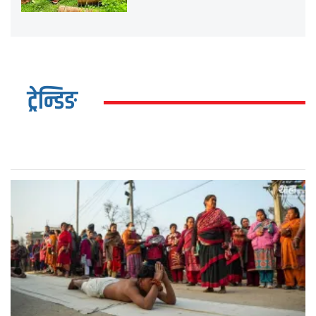
ट्रेन्डिङ