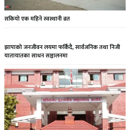
सकियो एक महिने स्वस्थानी व्रत
झापाको जनजीवन लयमा फर्किँदै, सार्वजनिक तथा निजी
यातायातका साधन सञ्चालनमा