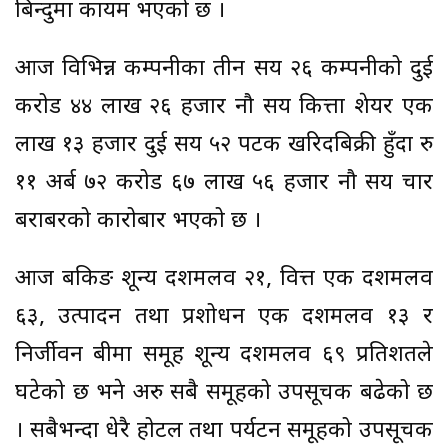
बिन्दुमा कायम भएको छ ।
आज विभिन्न कम्पनीका तीन सय २६ कम्पनीको दुई
करोड ४४ लाख २६ हजार नौ सय कित्ता शेयर एक
लाख १३ हजार दुई सय ५२ पटक खरिदबिक्री हुँदा रु
११ अर्ब ७२ करोड ६७ लाख ५६ हजार नौ सय चार
बराबरको कारोबार भएको छ ।
आज बैंकिङ शून्य दशमलव २१, वित्त एक दशमलव
६३, उत्पादन तथा प्रशोधन एक दशमलव १३ र
निर्जीवन बीमा समूह शून्य दशमलव ६९ प्रतिशतले
घटेको छ भने अरु सबै समूहको उपसूचक बढेको छ
। सबैभन्दा धेरै होटल तथा पर्यटन समूहको उपसूचक