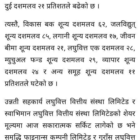
दुई दशमलव २१ प्रतिशतले बढेको छ ।
त्यस्तै, विकास बैंक शून्य दशमलव ६२, जलविद्युत्
शून्य दशमलव ८५, लगानी शून्य दशमलव १७, जीवन
बीमा शून्य दशमलव २१, लघुवित्त एक दशमलव २८,
म्युचुअल फन्ड शून्य दशमलव २९, व्यापार शून्य
दशमलव २४ र अन्य समूह शून्य दशमलव ११
प्रतिशतले घटेको छ ।
उन्नती सहकार्य लघुवित्त वित्तीय संस्था लिमिटेड र
स्वाभिमान लघुवित्त वित्तीय संस्था लिमिटेडको शेयर
मूल्यमा आज सकारात्मक सर्किट लागेको छ भने
समृद्धि फाइनान्स कम्पनी लिमिटेड र गुराँस लघुवित्त