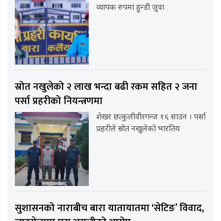
व्यापक रुपमा हुन्डी जुवा
स्रोत नखुलेको २ लाख भन्दा बढी रकम सहित २ जना
पर्सा प्रहरीको नियन्त्रणमा
शेखर छत्कुलीवीरगन्ज १६ साउन । पर्सा
प्रहरीले स्रोत नखुलेको भारतिय
सुशासनको नाराबीच बारा यातायातमा ‘सेटिङ’ विवाद,