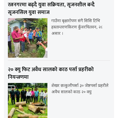
रत्ननगरमा बढ्दै युवा सक्रियता, सृजनशील बन्दै
सृजनसिल युवा समाज
गाउँमा बृक्षारोपण संगै सिसि टिभि
हस्तान्तरणकिरण कुँवरचितवन, २८
असार ।
२० क्यु फिट अवैध सालको काठ पर्सा प्रहरीको
नियन्त्रणमा
शेखर छत्कुलीपर्सा ३० जेष्ठपर्सा प्रहरीले
अवैध सालको काठ २० क्यु