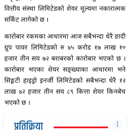
वित्तीय संस्था लिमिटेडको शेयर मूल्यमा नकारात्मक
सर्किट लागेको छ ।
कारोबार रकमका आधारमा आज सबैभन्दा धेरै ङादी
ग्रुप पावर लिमिटेडको रु ४५ करोड १७ लाख १०
हजार तीन सय ७२ बराबरको कारोबार भएको छ ।
कारोबार भएका शेयर सङ्ख्याका आधारमा भने
सिङ्गटी हाइड्रो इनर्जी लिमिटेडको सबैभन्दा धेरै १२
लाख ४२ हजार तीन सय ८९ कित्ता शेयर किनबेच
भएको छ ।
प्रतिक्रिया